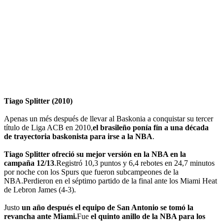
Tiago Splitter (2010)
Apenas un més después de llevar al Baskonia a conquistar su tercer
título de Liga ACB en 2010,
el brasileño ponía fín a una década
de trayectoria baskonista para irse a la NBA
.
Tiago Splitter ofreció su mejor versión en la NBA en la
campaña 12/13
.Registró 10,3 puntos y 6,4 rebotes en 24,7 minutos
por noche con los Spurs que fueron subcampeones de la
NBA.Perdieron en el séptimo partido de la final ante los Miami Heat
de Lebron James (4-3).
Justo
un año después el equipo de San Antonio se tomó la
revancha ante Miami.
Fue
el quinto anillo de la NBA para los