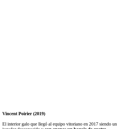
Vincent Poirier (2019)
El interior galo que llegó al equipo vitoriano en 2017 siendo un