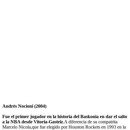
Andrés Nocioni (2004)
Fue el primer jugador en la historia del Baskonia en dar el salto
a la NBA desde Vitoria-Gasteiz
.A diferencia de su compatrita
Marcelo Nicola,que fue elegido por Houston Rockets en 1993 en la