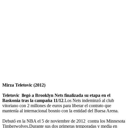
Mirza Teletovic (2012)
Teletovic llegó a Brooklyn Nets finalizada su etapa en el
Baskonia tras la campaña 11/12
.Los Nets indeminzó al club
vitoriano con 2 millones de euros para liberar el contrato que
mantenía al internacional bosnio con la entidad del Buesa Arena.
Debutó en la NBA el 5 de noviembre de 2012 contra los Minnesota
Timberwolves.Durante sus dos primeras temporadas y media en