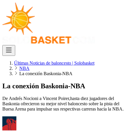
Últimas Noticias de baloncesto | Solobasket
NBA
La conexión Baskonia-NBA
La conexión Baskonia-NBA
De Andrés Nocioni a Vincent Poirer,hasta diez jugadores del
Baskonia ofrecieron su mejor nivel baloncesto sobre la pista del
Buesa Arena para impulsar sus respectivas carreras hacia la NBA.