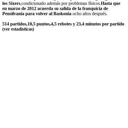
los Sixers
,condicionado además por problemas físicos.
Hasta que
en marzo de 2012 acuerda su salida de la franquicia de
Pensilvania para volver al Baskonia
ocho años después.
514 partidos,10,5 puntos,4,5 rebotes y 23,4 minutos por partido
(ver estadísticas)