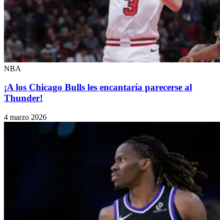
NBA
¡A los Chicago Bulls les encantaría parecerse al
Thunder!
4 marzo 2026