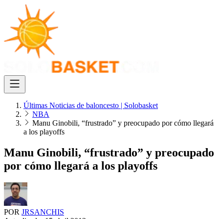
Últimas Noticias de baloncesto | Solobasket
NBA
Manu Ginobili, “frustrado” y preocupado por cómo llegará
a los playoffs
Manu Ginobili, “frustrado” y preocupado
por cómo llegará a los playoffs
POR
JRSANCHIS