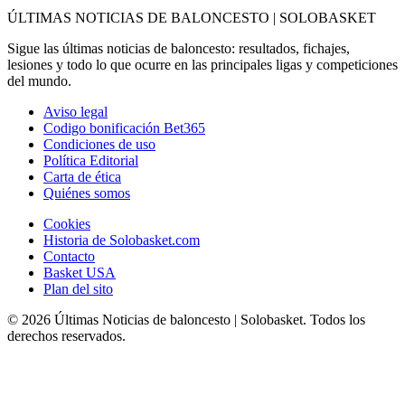
ÚLTIMAS NOTICIAS DE BALONCESTO | SOLOBASKET
Sigue las últimas noticias de baloncesto: resultados, fichajes,
lesiones y todo lo que ocurre en las principales ligas y competiciones
del mundo.
Aviso legal
Codigo bonificación Bet365
Condiciones de uso
Política Editorial
Carta de ética
Quiénes somos
Cookies
Historia de Solobasket.com
Contacto
Basket USA
Plan del sito
© 2026 Últimas Noticias de baloncesto | Solobasket. Todos los
derechos reservados.