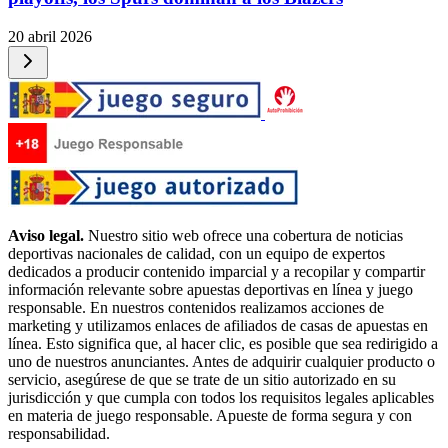
20 abril 2026
Aviso legal.
Nuestro sitio web ofrece una cobertura de noticias
deportivas nacionales de calidad, con un equipo de expertos
dedicados a producir contenido imparcial y a recopilar y compartir
información relevante sobre apuestas deportivas en línea y juego
responsable. En nuestros contenidos realizamos acciones de
marketing y utilizamos enlaces de afiliados de casas de apuestas en
línea. Esto significa que, al hacer clic, es posible que sea redirigido a
uno de nuestros anunciantes. Antes de adquirir cualquier producto o
servicio, asegúrese de que se trate de un sitio autorizado en su
jurisdicción y que cumpla con todos los requisitos legales aplicables
en materia de juego responsable. Apueste de forma segura y con
responsabilidad.