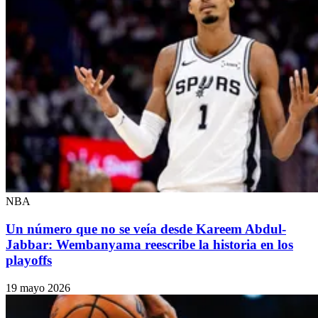
NBA
Un número que no se veía desde Kareem Abdul-
Jabbar: Wembanyama reescribe la historia en los
playoffs
19 mayo 2026