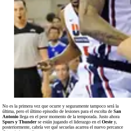
No es la primera vez que ocurre y seguramente tampoco será la
última, pero el último episodio de lesiones para el escolta de
San
Antonio
llega en el peor momento de la temporada. Justo ahora
Spurs y Thunder
se están jugando el liderazgo en el
Oeste
y,
posteriormente, cabría ver qué secuelas acarrea el nuevo percance