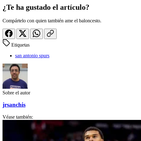
¿Te ha gustado el artículo?
Compártelo con quien también ame el baloncesto.
Etiquetas
san antonio spurs
Sobre el autor
jrsanchis
Véase también: