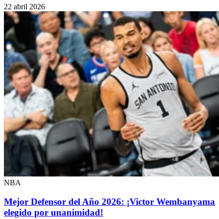
22 abril 2026
NBA
Mejor Defensor del Año 2026: ¡Victor Wembanyama
elegido por unanimidad!