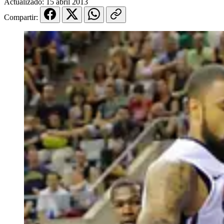
Actualizado:
15 abril 2013
Compartir: