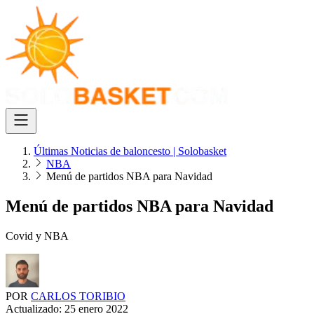
Últimas Noticias de baloncesto | Solobasket
NBA
Menú de partidos NBA para Navidad
Menú de partidos NBA para Navidad
Covid y NBA
POR
CARLOS TORIBIO
Actualizado:
25 enero 2022