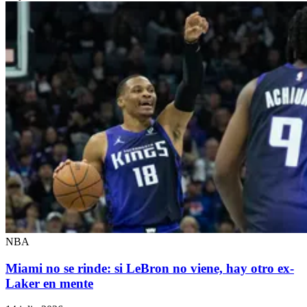
NBA
Miami no se rinde: si LeBron no viene, hay otro ex-
Laker en mente