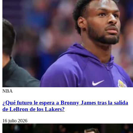
NBA
¿Qué futuro le espera a Bronny James tras la salida
de LeBron de los Lakers?
16 julio 2026