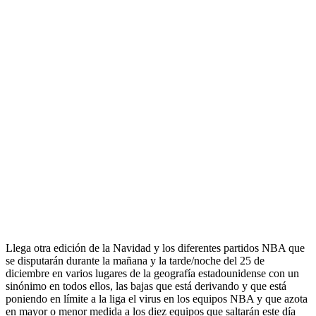
Llega otra edición de la Navidad y los diferentes partidos NBA que
se disputarán durante la mañana y la tarde/noche del 25 de
diciembre en varios lugares de la geografía estadounidense con un
sinónimo en todos ellos, las bajas que está derivando y que está
poniendo en límite a la liga el virus en los equipos NBA y que azota
en mayor o menor medida a los diez equipos que saltarán este día