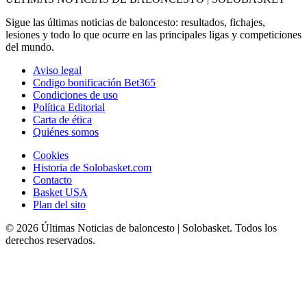
Sigue las últimas noticias de baloncesto: resultados, fichajes,
lesiones y todo lo que ocurre en las principales ligas y competiciones
del mundo.
Aviso legal
Codigo bonificación Bet365
Condiciones de uso
Política Editorial
Carta de ética
Quiénes somos
Cookies
Historia de Solobasket.com
Contacto
Basket USA
Plan del sito
© 2026 Últimas Noticias de baloncesto | Solobasket. Todos los
derechos reservados.