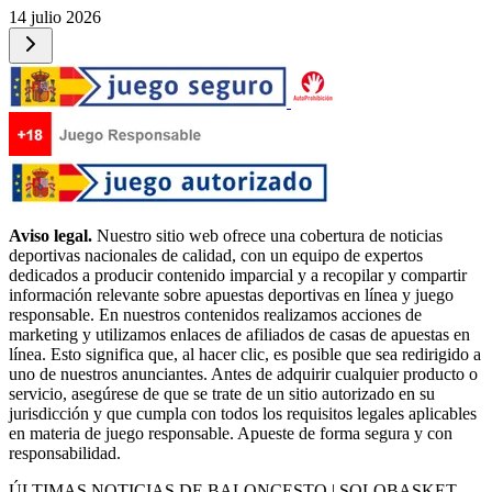
14 julio 2026
Aviso legal.
Nuestro sitio web ofrece una cobertura de noticias
deportivas nacionales de calidad, con un equipo de expertos
dedicados a producir contenido imparcial y a recopilar y compartir
información relevante sobre apuestas deportivas en línea y juego
responsable. En nuestros contenidos realizamos acciones de
marketing y utilizamos enlaces de afiliados de casas de apuestas en
línea. Esto significa que, al hacer clic, es posible que sea redirigido a
uno de nuestros anunciantes. Antes de adquirir cualquier producto o
servicio, asegúrese de que se trate de un sitio autorizado en su
jurisdicción y que cumpla con todos los requisitos legales aplicables
en materia de juego responsable. Apueste de forma segura y con
responsabilidad.
ÚLTIMAS NOTICIAS DE BALONCESTO | SOLOBASKET