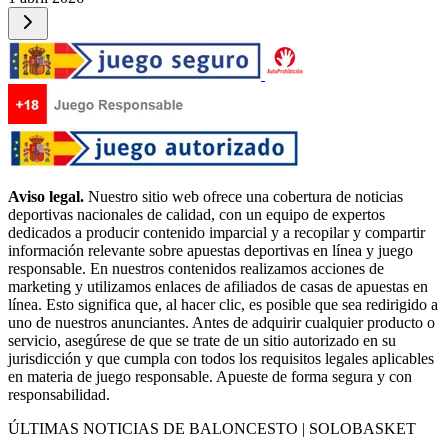
Aviso legal.
Nuestro sitio web ofrece una cobertura de noticias
deportivas nacionales de calidad, con un equipo de expertos
dedicados a producir contenido imparcial y a recopilar y compartir
información relevante sobre apuestas deportivas en línea y juego
responsable. En nuestros contenidos realizamos acciones de
marketing y utilizamos enlaces de afiliados de casas de apuestas en
línea. Esto significa que, al hacer clic, es posible que sea redirigido a
uno de nuestros anunciantes. Antes de adquirir cualquier producto o
servicio, asegúrese de que se trate de un sitio autorizado en su
jurisdicción y que cumpla con todos los requisitos legales aplicables
en materia de juego responsable. Apueste de forma segura y con
responsabilidad.
ÚLTIMAS NOTICIAS DE BALONCESTO | SOLOBASKET