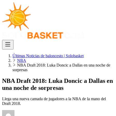
Últimas Noticias de baloncesto | Solobasket
NBA
NBA Draft 2018: Luka Doncic a Dallas en una noche de
sorpresas
NBA Draft 2018: Luka Doncic a Dallas en
una noche de sorpresas
Llega una nueva camada de jugadores a la NBA de la mano del
Draft 2018.