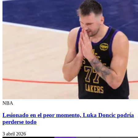
NBA
Lesionado en el peor momento, Luka Doncic podría
perderse todo
3 abril 2026