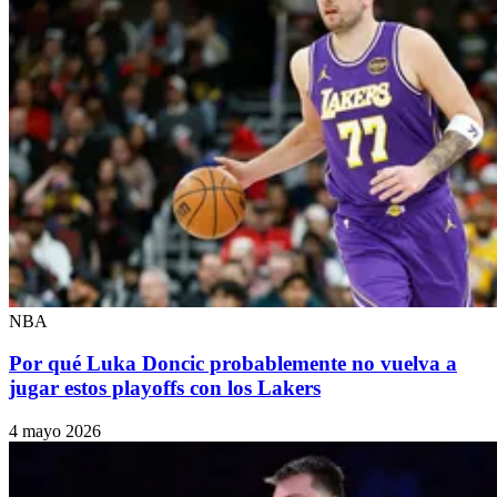
NBA
Por qué Luka Doncic probablemente no vuelva a
jugar estos playoffs con los Lakers
4 mayo 2026