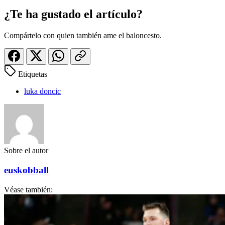
¿Te ha gustado el artículo?
Compártelo con quien también ame el baloncesto.
Etiquetas
luka doncic
Sobre el autor
euskobball
Véase también: