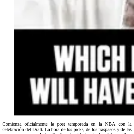
Comienza oficialmente la post temporada en la NBA con la
celebración del Draft. La hora de los picks, de los traspasos y de las