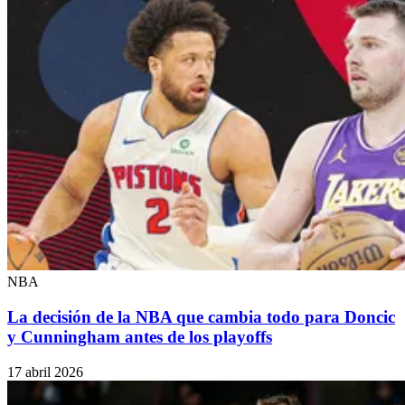
NBA
La decisión de la NBA que cambia todo para Doncic
y Cunningham antes de los playoffs
17 abril 2026