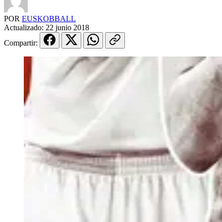
POR
EUSKOBBALL
Actualizado:
22 junio 2018
Compartir: