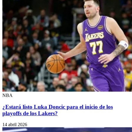
NBA
¿Estará listo Luka Doncic para el inicio de los
playoffs de los Lakers?
14 abril 2026