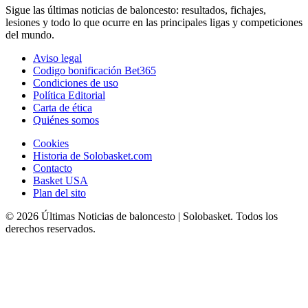
Sigue las últimas noticias de baloncesto: resultados, fichajes,
lesiones y todo lo que ocurre en las principales ligas y competiciones
del mundo.
Aviso legal
Codigo bonificación Bet365
Condiciones de uso
Política Editorial
Carta de ética
Quiénes somos
Cookies
Historia de Solobasket.com
Contacto
Basket USA
Plan del sito
© 2026 Últimas Noticias de baloncesto | Solobasket. Todos los
derechos reservados.