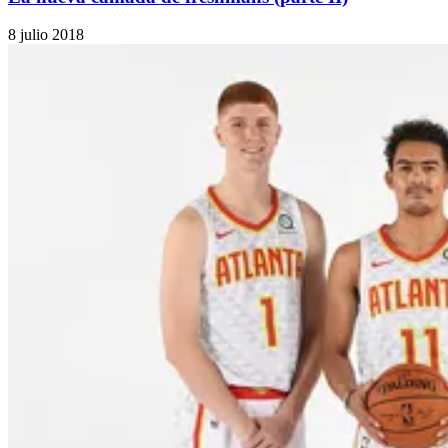
8 julio 2018