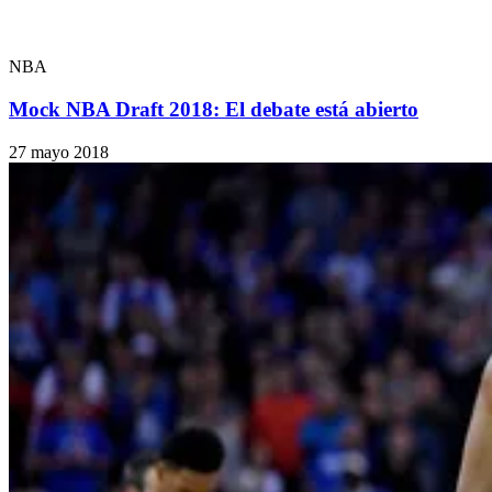
NBA
Mock NBA Draft 2018: El debate está abierto
27 mayo 2018