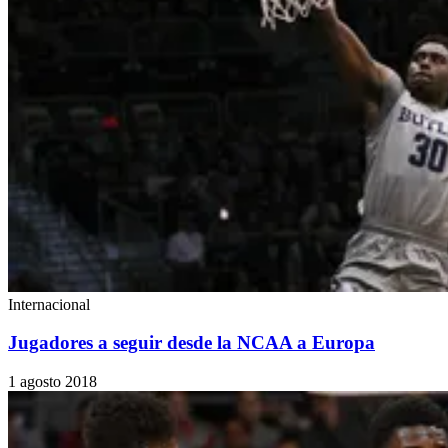
Internacional
Jugadores a seguir desde la NCAA a Europa
1 agosto 2018