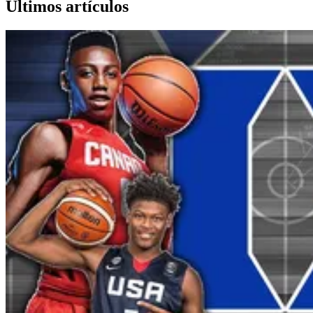
Últimos artículos