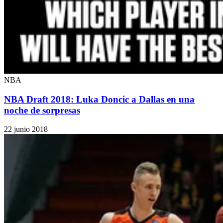
NBA
NBA Draft 2018: Luka Doncic a Dallas en una
noche de sorpresas
22 junio 2018