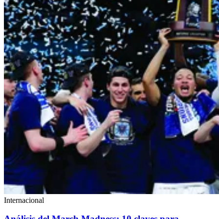
Internacional
Análisis del March Madness: 10 claves para