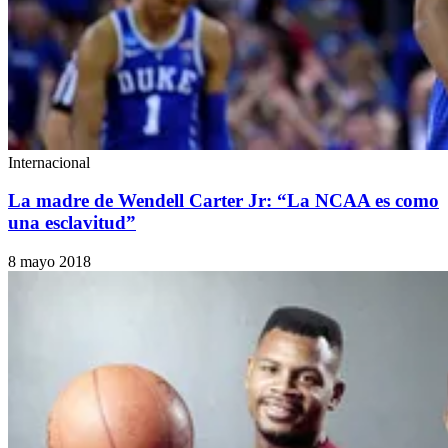
Internacional
La madre de Wendell Carter Jr: “La NCAA es como
una esclavitud”
8 mayo 2018