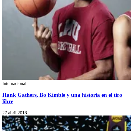
Internacional
Hank Gathers, Bo Kimble y una historia en el tiro
libre
27 abril 2018