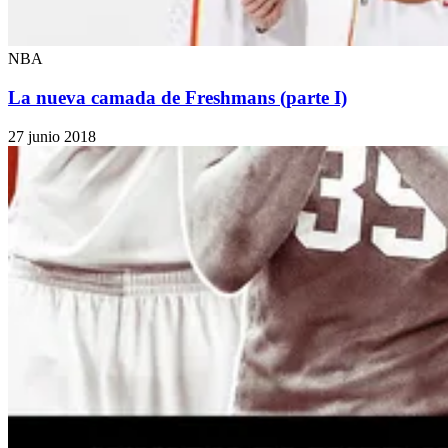
NBA
La nueva camada de Freshmans (parte I)
27 junio 2018