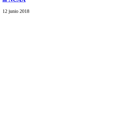
12 junio 2018