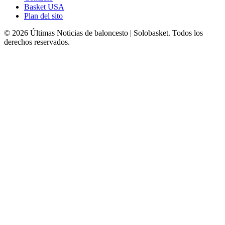
Basket USA
Plan del sito
© 2026 Últimas Noticias de baloncesto | Solobasket. Todos los
derechos reservados.