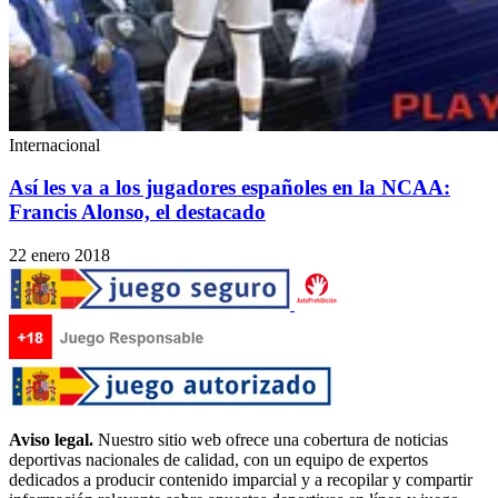
Internacional
Así les va a los jugadores españoles en la NCAA:
Francis Alonso, el destacado
22 enero 2018
Aviso legal.
Nuestro sitio web ofrece una cobertura de noticias
deportivas nacionales de calidad, con un equipo de expertos
dedicados a producir contenido imparcial y a recopilar y compartir