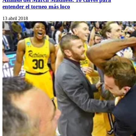
entender el torneo más loco
13 abril 2018