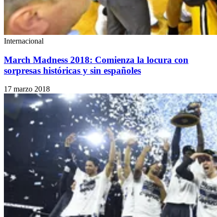
Internacional
March Madness 2018: Comienza la locura con
sorpresas históricas y sin españoles
17 marzo 2018