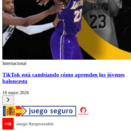
Internacional
TikTok está cambiando cómo aprenden los jóvenes
baloncesto
16 mayo 2026