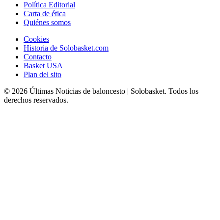
Política Editorial
Carta de ética
Quiénes somos
Cookies
Historia de Solobasket.com
Contacto
Basket USA
Plan del sito
© 2026 Últimas Noticias de baloncesto | Solobasket. Todos los
derechos reservados.