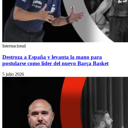
Internacional
Destroza a España y levanta la mano para
postularse como líder del nuevo Barça Basket
5 julio 2026