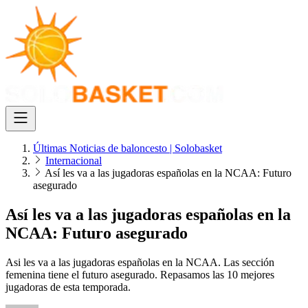
Últimas Noticias de baloncesto | Solobasket
Internacional
Así les va a las jugadoras españolas en la NCAA: Futuro
asegurado
Así les va a las jugadoras españolas en la
NCAA: Futuro asegurado
Asi les va a las jugadoras españolas en la NCAA. Las sección
femenina tiene el futuro asegurado. Repasamos las 10 mejores
jugadoras de esta temporada.