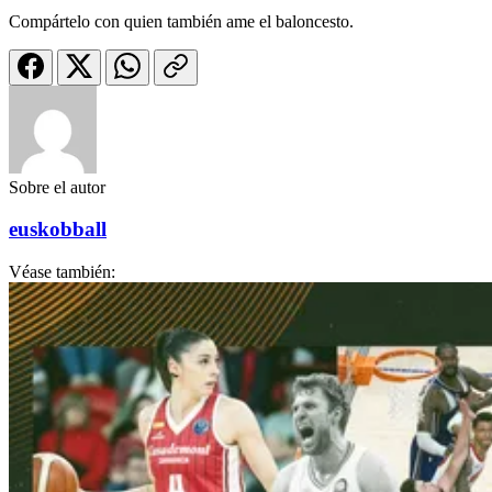
Compártelo con quien también ame el baloncesto.
Sobre el autor
euskobball
Véase también: