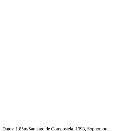
Datos: 1.85m/Santiago de Compostela, 1998, Sophomore