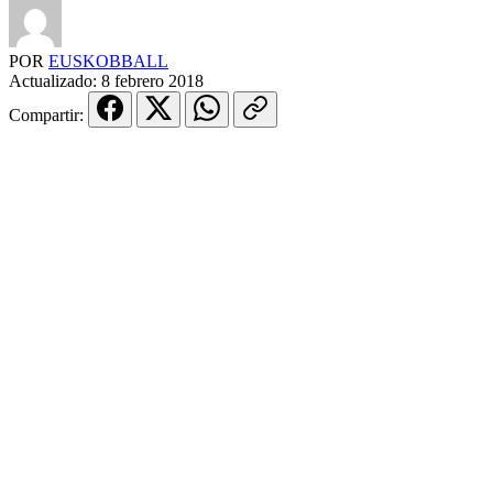
POR
EUSKOBBALL
Actualizado:
8 febrero 2018
Compartir: