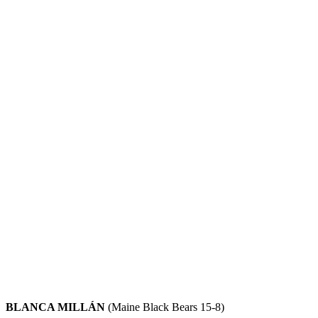
BLANCA MILLÁN
(Maine Black Bears 15-8)