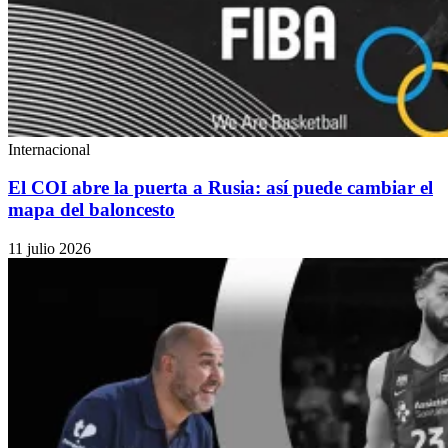
Internacional
El COI abre la puerta a Rusia: así puede cambiar el
mapa del baloncesto
11 julio 2026