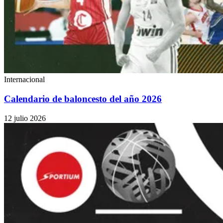
Internacional
Calendario de baloncesto del año 2026
12 julio 2026