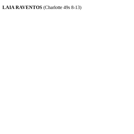
LAIA RAVENTOS
(Charlotte 49s 8-13)