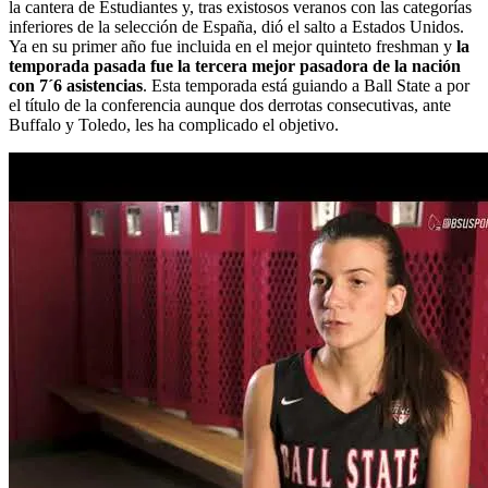
la cantera de Estudiantes y, tras existosos veranos con las categorías
inferiores de la selección de España, dió el salto a Estados Unidos.
Ya en su primer año fue incluida en el mejor quinteto freshman y
la
temporada pasada fue la tercera mejor pasadora de la nación
con 7´6 asistencias
. Esta temporada está guiando a Ball State a por
el título de la conferencia aunque dos derrotas consecutivas, ante
Buffalo y Toledo, les ha complicado el objetivo.