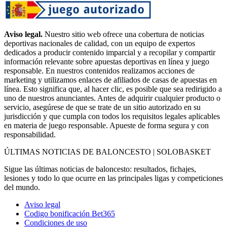
Aviso legal.
Nuestro sitio web ofrece una cobertura de noticias
deportivas nacionales de calidad, con un equipo de expertos
dedicados a producir contenido imparcial y a recopilar y compartir
información relevante sobre apuestas deportivas en línea y juego
responsable. En nuestros contenidos realizamos acciones de
marketing y utilizamos enlaces de afiliados de casas de apuestas en
línea. Esto significa que, al hacer clic, es posible que sea redirigido a
uno de nuestros anunciantes. Antes de adquirir cualquier producto o
servicio, asegúrese de que se trate de un sitio autorizado en su
jurisdicción y que cumpla con todos los requisitos legales aplicables
en materia de juego responsable. Apueste de forma segura y con
responsabilidad.
ÚLTIMAS NOTICIAS DE BALONCESTO | SOLOBASKET
Sigue las últimas noticias de baloncesto: resultados, fichajes,
lesiones y todo lo que ocurre en las principales ligas y competiciones
del mundo.
Aviso legal
Codigo bonificación Bet365
Condiciones de uso