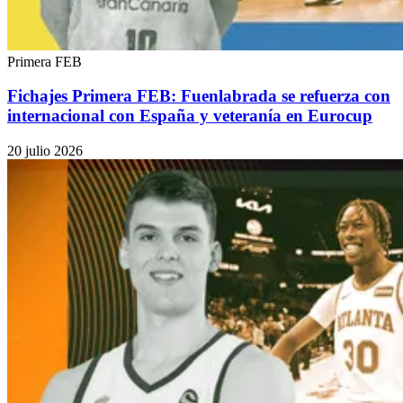
Primera FEB
Fichajes Primera FEB: Fuenlabrada se refuerza con
internacional con España y veteranía en Eurocup
20 julio 2026