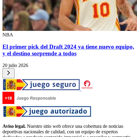
NBA
El primer pick del Draft 2024 ya tiene nuevo equipo,
y el destino sorprende a todos
20 julio 2026
Aviso legal.
Nuestro sitio web ofrece una cobertura de noticias
deportivas nacionales de calidad, con un equipo de expertos