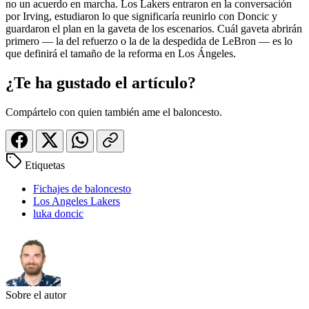
no un acuerdo en marcha. Los Lakers entraron en la conversación
por Irving, estudiaron lo que significaría reunirlo con Doncic y
guardaron el plan en la gaveta de los escenarios. Cuál gaveta abrirán
primero — la del refuerzo o la de la despedida de LeBron — es lo
que definirá el tamaño de la reforma en Los Ángeles.
¿Te ha gustado el artículo?
Compártelo con quien también ame el baloncesto.
Etiquetas
Fichajes de baloncesto
Los Angeles Lakers
luka doncic
Sobre el autor