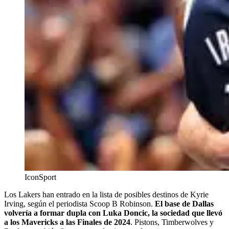
IconSport
Los Lakers han entrado en la lista de posibles destinos de Kyrie
Irving, según el periodista Scoop B Robinson.
El base de Dallas
volvería a formar dupla con Luka Doncic, la sociedad que llevó
a los Mavericks a las Finales de 2024
. Pistons, Timberwolves y