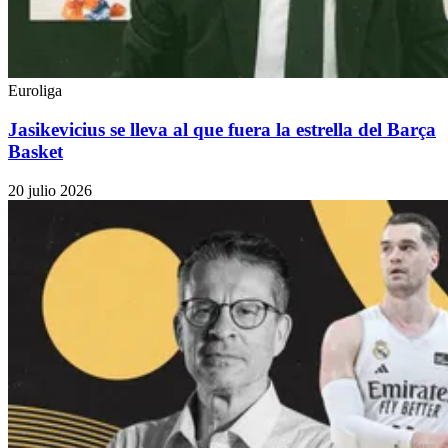
Euroliga
Jasikevicius se lleva al que fuera la estrella del Barça
Basket
20 julio 2026