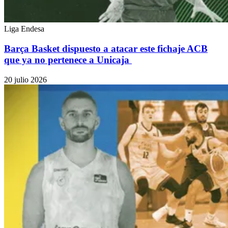
Liga Endesa
Barça Basket dispuesto a atacar este fichaje ACB
que ya no pertenece a Unicaja
20 julio 2026