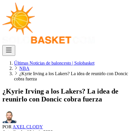
Últimas Noticias de baloncesto | Solobasket
NBA
¿Kyrie Irving a los Lakers? La idea de reunirlo con Doncic
cobra fuerza
¿Kyrie Irving a los Lakers? La idea de
reunirlo con Doncic cobra fuerza
POR
AXEL CLODY