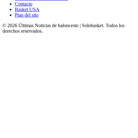
Contacto
Basket USA
Plan del sito
© 2026 Últimas Noticias de baloncesto | Solobasket. Todos los
derechos reservados.