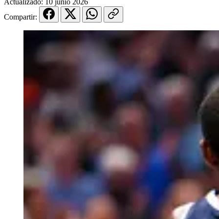
Actualizado:
10 junio 2026
Compartir: