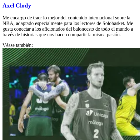
Axel Clody
Me encargo de traer lo mejor del contenido internacional sobre la
NBA, adaptado especialmente para los lectores de Solobasket. Me
gusta conectar a los aficionados del baloncesto de todo el mundo a
través de historias que nos hacen compartir la misma pasión.
Véase también: