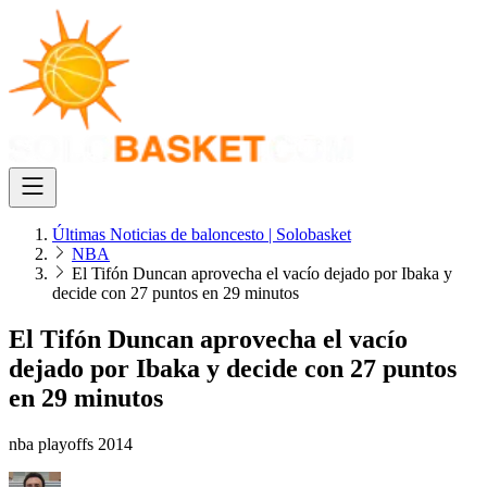
Últimas Noticias de baloncesto | Solobasket
NBA
El Tifón Duncan aprovecha el vacío dejado por Ibaka y
decide con 27 puntos en 29 minutos
El Tifón Duncan aprovecha el vacío
dejado por Ibaka y decide con 27 puntos
en 29 minutos
nba playoffs 2014