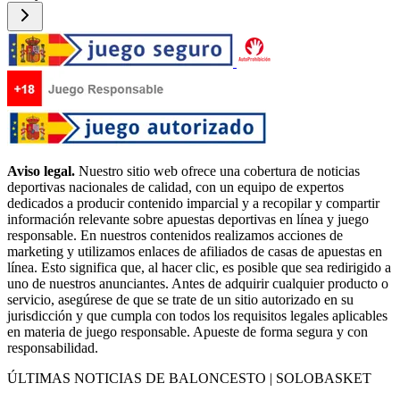
Aviso legal.
Nuestro sitio web ofrece una cobertura de noticias
deportivas nacionales de calidad, con un equipo de expertos
dedicados a producir contenido imparcial y a recopilar y compartir
información relevante sobre apuestas deportivas en línea y juego
responsable. En nuestros contenidos realizamos acciones de
marketing y utilizamos enlaces de afiliados de casas de apuestas en
línea. Esto significa que, al hacer clic, es posible que sea redirigido a
uno de nuestros anunciantes. Antes de adquirir cualquier producto o
servicio, asegúrese de que se trate de un sitio autorizado en su
jurisdicción y que cumpla con todos los requisitos legales aplicables
en materia de juego responsable. Apueste de forma segura y con
responsabilidad.
ÚLTIMAS NOTICIAS DE BALONCESTO | SOLOBASKET