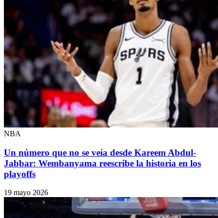
NBA
Un número que no se veía desde Kareem Abdul-
Jabbar: Wembanyama reescribe la historia en los
playoffs
19 mayo 2026