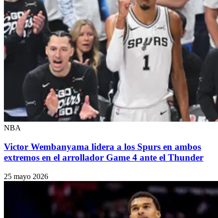
NBA
Victor Wembanyama lidera a los Spurs en ambos
extremos en el arrollador Game 4 ante el Thunder
25 mayo 2026