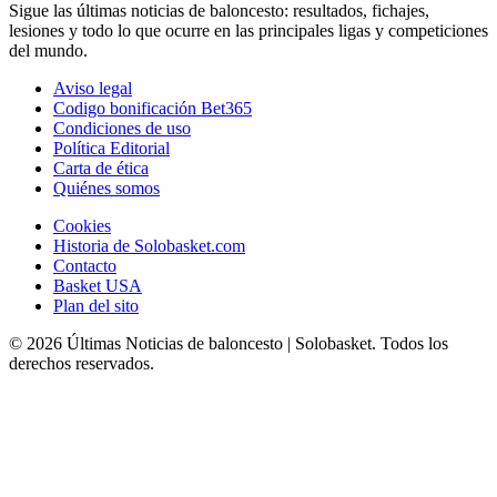
Sigue las últimas noticias de baloncesto: resultados, fichajes,
lesiones y todo lo que ocurre en las principales ligas y competiciones
del mundo.
Aviso legal
Codigo bonificación Bet365
Condiciones de uso
Política Editorial
Carta de ética
Quiénes somos
Cookies
Historia de Solobasket.com
Contacto
Basket USA
Plan del sito
© 2026 Últimas Noticias de baloncesto | Solobasket. Todos los
derechos reservados.