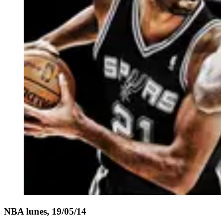
NBA lunes, 19/05/14