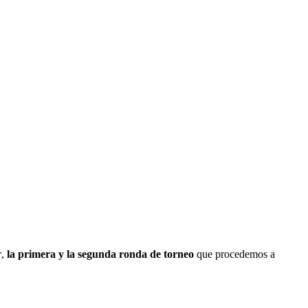
r
,
la primera y la segunda ronda de torneo
que procedemos a