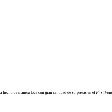
a hecho de manera loca con gran cantidad de sorpresas en el
First Fou