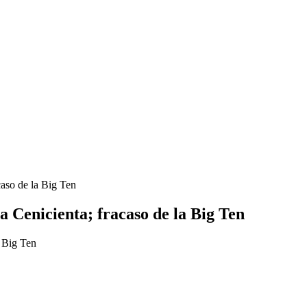
aso de la Big Ten
 Cenicienta; fracaso de la Big Ten
 Big Ten