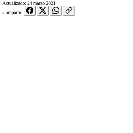
Actualizado:
24 marzo 2021
Compartir: