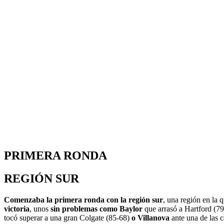
PRIMERA RONDA
REGIÓN SUR
Comenzaba la primera ronda con la región sur
, una región en la 
victoria
, unos
sin problemas como Baylor
que arrasó a Hartford (7
tocó superar a una gran Colgate (85-68)
o Villanova
ante una de las 