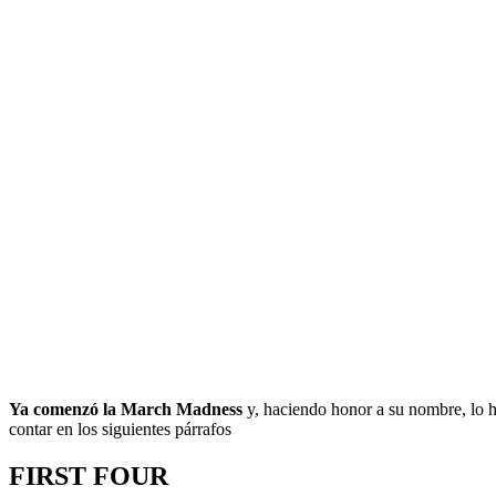
Ya comenzó la March Madness
y, haciendo honor a su nombre, lo h
contar en los siguientes párrafos
FIRST FOUR