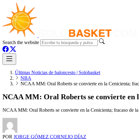
Search the website
Últimas Noticias de baloncesto | Solobasket
NBA
NCAA MM: Oral Roberts se convierte en la Cenicienta; frac
NCAA MM: Oral Roberts se convierte en la
NCAA MM: Oral Roberts se convierte en la Cenicienta; fracaso de la
POR
JORGE GÓMEZ CORNEJO DÍAZ