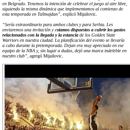
en Belgrado. Tenemos la intención de celebrar el juego al aire libre,
siguiendo la misma dinámica que implementamos al comienzo de
esta temporada en Tašmajdan”
, explicó Mijailovic.
“Sería extraordinario para ambos clubes y para Serbia. Les
enviaremos una invitación y e
stamos dispuestos a cubrir los gastos
relacionados con la llegada y la estancia
de los Golden State
Warriors en nuestra ciudad. La planificación del evento se llevaría
a cabo durante la pretemporada. Dejan era muy apreciado en ese
equipo de la NBA y, sin lugar a dudas, dejó una marca indeleble en
nuestro club”,
agregó Mijailovic.