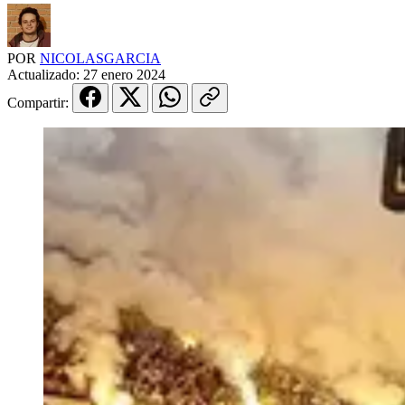
POR
NICOLASGARCIA
Actualizado:
27 enero 2024
Compartir: