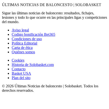
ÚLTIMAS NOTICIAS DE BALONCESTO | SOLOBASKET
Sigue las últimas noticias de baloncesto: resultados, fichajes,
lesiones y todo lo que ocurre en las principales ligas y competiciones
del mundo.
Aviso legal
Codigo bonificación Bet365
Condiciones de uso
Política Editorial
Carta de ética
Quiénes somos
Cookies
Historia de Solobasket.com
Contacto
Basket USA
Plan del sito
© 2026 Últimas Noticias de baloncesto | Solobasket. Todos los
derechos reservados.