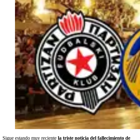
Sigue estando muy reciente
la triste noticia del fallecimiento de