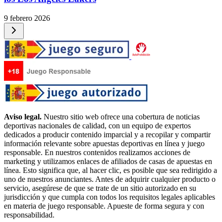
9 febrero 2026
Aviso legal.
Nuestro sitio web ofrece una cobertura de noticias
deportivas nacionales de calidad, con un equipo de expertos
dedicados a producir contenido imparcial y a recopilar y compartir
información relevante sobre apuestas deportivas en línea y juego
responsable. En nuestros contenidos realizamos acciones de
marketing y utilizamos enlaces de afiliados de casas de apuestas en
línea. Esto significa que, al hacer clic, es posible que sea redirigido a
uno de nuestros anunciantes. Antes de adquirir cualquier producto o
servicio, asegúrese de que se trate de un sitio autorizado en su
jurisdicción y que cumpla con todos los requisitos legales aplicables
en materia de juego responsable. Apueste de forma segura y con
responsabilidad.