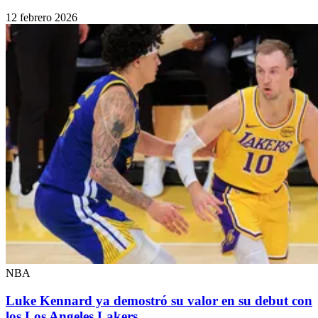
12 febrero 2026
NBA
Luke Kennard ya demostró su valor en su debut con
los Los Angeles Lakers