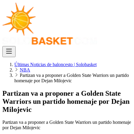
Últimas Noticias de baloncesto | Solobasket
NBA
Partizan va a proponer a Golden State Warriors un partido
homenaje por Dejan Milojevic
Partizan va a proponer a Golden State
Warriors un partido homenaje por Dejan
Milojevic
Partizan va a proponer a Golden State Warriors un partido homenaje
por Dejan Milojevic