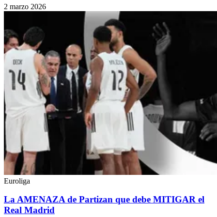
2 marzo 2026
Euroliga
La AMENAZA de Partizan que debe MITIGAR el
Real Madrid