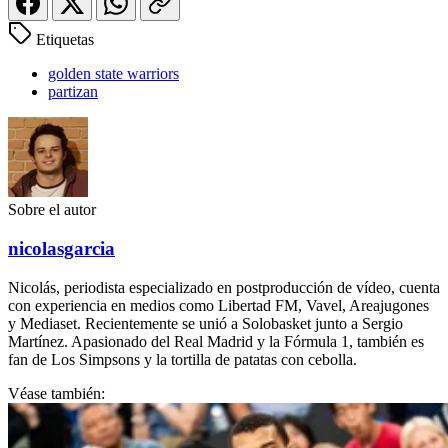
Etiquetas
golden state warriors
partizan
Sobre el autor
nicolasgarcia
Nicolás, periodista especializado en postproducción de vídeo, cuenta
con experiencia en medios como Libertad FM, Vavel, Areajugones
y Mediaset. Recientemente se unió a Solobasket junto a Sergio
Martínez. Apasionado del Real Madrid y la Fórmula 1, también es
fan de Los Simpsons y la tortilla de patatas con cebolla.
Véase también: