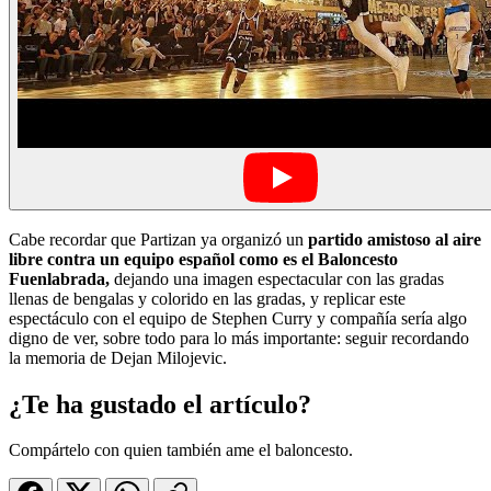
Cabe recordar que Partizan ya organizó un
partido amistoso al aire
libre contra un equipo español como es el Baloncesto
Fuenlabrada,
dejando una imagen espectacular con las gradas
llenas de bengalas y colorido en las gradas, y replicar este
espectáculo con el equipo de Stephen Curry y compañía sería algo
digno de ver, sobre todo para lo más importante: seguir recordando
la memoria de Dejan Milojevic.
¿Te ha gustado el artículo?
Compártelo con quien también ame el baloncesto.