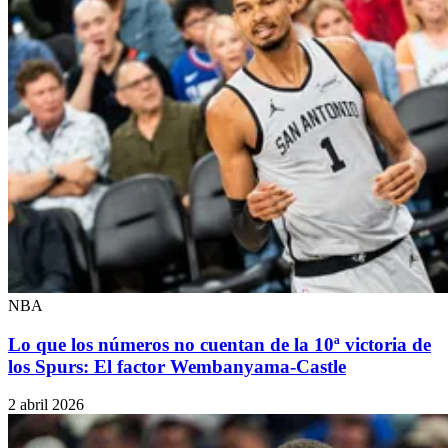
NBA
Lo que los números no cuentan de la 10ª victoria de
los Spurs: El factor Wembanyama-Castle
2 abril 2026