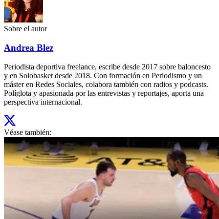
Sobre el autor
Andrea Blez
Periodista deportiva freelance, escribe desde 2017 sobre baloncesto
y en Solobasket desde 2018. Con formación en Periodismo y un
máster en Redes Sociales, colabora también con radios y podcasts.
Políglota y apasionada por las entrevistas y reportajes, aporta una
perspectiva internacional.
Véase también: