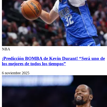
NBA
¡Predicción BOMBA de Kevin Durant! “Será uno de
los mejores de todos los tiempos”
6 noviembre 2025