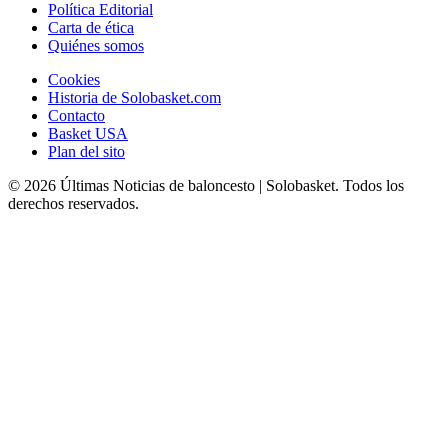
Política Editorial
Carta de ética
Quiénes somos
Cookies
Historia de Solobasket.com
Contacto
Basket USA
Plan del sito
© 2026 Últimas Noticias de baloncesto | Solobasket. Todos los
derechos reservados.