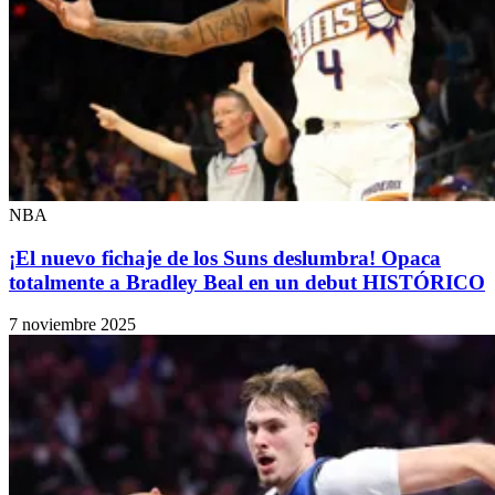
NBA
¡El nuevo fichaje de los Suns deslumbra! Opaca
totalmente a Bradley Beal en un debut HISTÓRICO
7 noviembre 2025