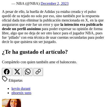
— NBA (@NBA)
December 2, 2023
A pesar de ello, la huella de Adidas ya estaba creada y el pulso
quedó de su tejado no solo por eso, sino también por la respuesta
oficial dada tras eliminar la publicación mencionada en X, en la que
aseguraron que este fue un error y que
la intención era publicarlo
desde un perfil anónimo
para poder expresar su opinión de forma
libre, algo que no deja de ser otro lance para el jugador NBA, pues
fue ‘pillado’ con esta técnica de usar cuentas secundarias para poder
decir lo que quisiera sin ser juzgado.
¿Te ha gustado el artículo?
Compártelo con quien también ame el baloncesto.
Etiquetas
kevin durant
phoenix suns