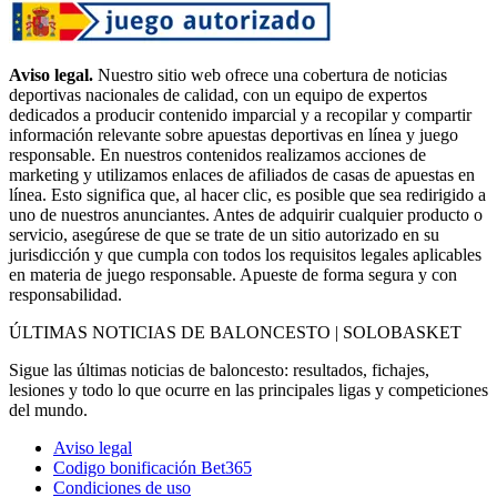
Aviso legal.
Nuestro sitio web ofrece una cobertura de noticias
deportivas nacionales de calidad, con un equipo de expertos
dedicados a producir contenido imparcial y a recopilar y compartir
información relevante sobre apuestas deportivas en línea y juego
responsable. En nuestros contenidos realizamos acciones de
marketing y utilizamos enlaces de afiliados de casas de apuestas en
línea. Esto significa que, al hacer clic, es posible que sea redirigido a
uno de nuestros anunciantes. Antes de adquirir cualquier producto o
servicio, asegúrese de que se trate de un sitio autorizado en su
jurisdicción y que cumpla con todos los requisitos legales aplicables
en materia de juego responsable. Apueste de forma segura y con
responsabilidad.
ÚLTIMAS NOTICIAS DE BALONCESTO | SOLOBASKET
Sigue las últimas noticias de baloncesto: resultados, fichajes,
lesiones y todo lo que ocurre en las principales ligas y competiciones
del mundo.
Aviso legal
Codigo bonificación Bet365
Condiciones de uso