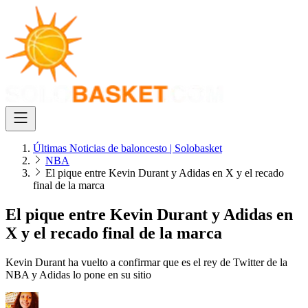
Últimas Noticias de baloncesto | Solobasket
NBA
El pique entre Kevin Durant y Adidas en X y el recado
final de la marca
El pique entre Kevin Durant y Adidas en
X y el recado final de la marca
Kevin Durant ha vuelto a confirmar que es el rey de Twitter de la
NBA y Adidas lo pone en su sitio