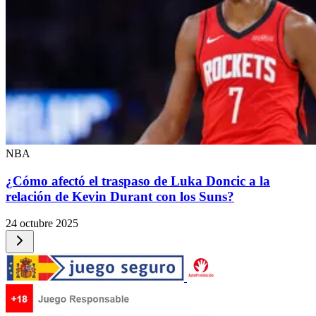
NBA
¿Cómo afectó el traspaso de Luka Doncic a la
relación de Kevin Durant con los Suns?
24 octubre 2025