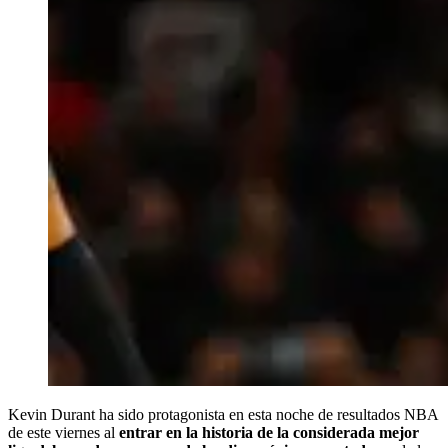
Kevin Durant ha sido protagonista en esta noche de resultados NBA
de este viernes al
entrar en la historia de la considerada mejor