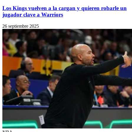
Los Kings vuelven a la cargan y quieren robarle un
jugador clave a Warriors
26 septiembre 2025