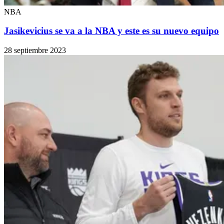
NBA
Jasikevicius se va a la NBA y este es su nuevo equipo
28 septiembre 2023