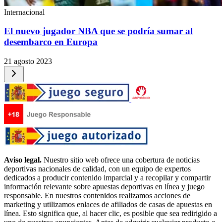
Internacional
El nuevo jugador NBA que se podría sumar al
desembarco en Europa
21 agosto 2023
Aviso legal.
Nuestro sitio web ofrece una cobertura de noticias
deportivas nacionales de calidad, con un equipo de expertos
dedicados a producir contenido imparcial y a recopilar y compartir
información relevante sobre apuestas deportivas en línea y juego
responsable. En nuestros contenidos realizamos acciones de
marketing y utilizamos enlaces de afiliados de casas de apuestas en
línea. Esto significa que, al hacer clic, es posible que sea redirigido a