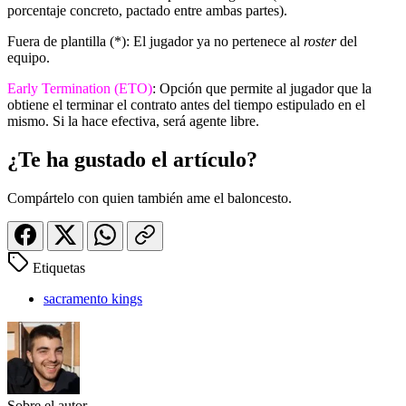
porcentaje concreto, pactado entre ambas partes).
Fuera de plantilla (*): El jugador ya no pertenece al
roster
del
equipo.
Early Termination (ETO)
: Opción que permite al jugador que la
obtiene el terminar el contrato antes del tiempo estipulado en el
mismo. Si la hace efectiva, será agente libre.
¿Te ha gustado el artículo?
Compártelo con quien también ame el baloncesto.
Etiquetas
sacramento kings
Sobre el autor