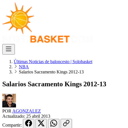
Últimas Noticias de baloncesto | Solobasket
NBA
Salarios Sacramento Kings 2012-13
Salarios Sacramento Kings 2012-13
POR
AGONZALEZ
Actualizado:
25 abril 2013
Compartir: