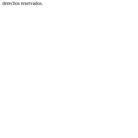
derechos reservados.