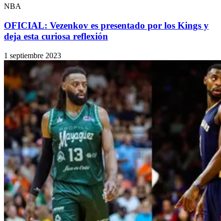
NBA
OFICIAL: Vezenkov es presentado por los Kings y
deja esta curiosa reflexión
1 septiembre 2023