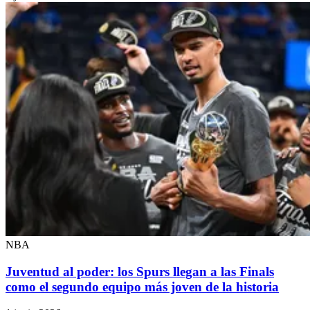
NBA
Juventud al poder: los Spurs llegan a las Finals
como el segundo equipo más joven de la historia