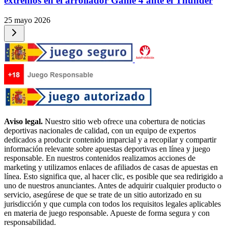
extremos en el arrollador Game 4 ante el Thunder
25 mayo 2026
Aviso legal.
Nuestro sitio web ofrece una cobertura de noticias
deportivas nacionales de calidad, con un equipo de expertos
dedicados a producir contenido imparcial y a recopilar y compartir
información relevante sobre apuestas deportivas en línea y juego
responsable. En nuestros contenidos realizamos acciones de
marketing y utilizamos enlaces de afiliados de casas de apuestas en
línea. Esto significa que, al hacer clic, es posible que sea redirigido a
uno de nuestros anunciantes. Antes de adquirir cualquier producto o
servicio, asegúrese de que se trate de un sitio autorizado en su
jurisdicción y que cumpla con todos los requisitos legales aplicables
en materia de juego responsable. Apueste de forma segura y con
responsabilidad.