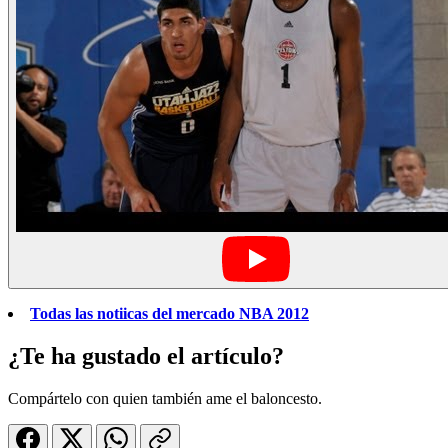
Todas las notiicas del mercado NBA 2012
¿Te ha gustado el artículo?
Compártelo con quien también ame el baloncesto.