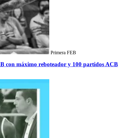
Primera FEB
FEB con máximo reboteador y 100 partidos ACB