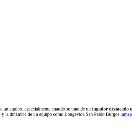
e un equipo, especialmente cuando se trata de un
jugador destacado q
ento y la dinámica de un equipo como Longevida San Pablo Burgos
inmers