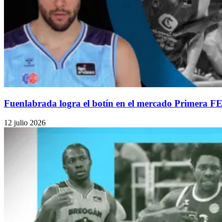
Fuenlabrada logra el botín en el mercado Primera 
12 julio 2026