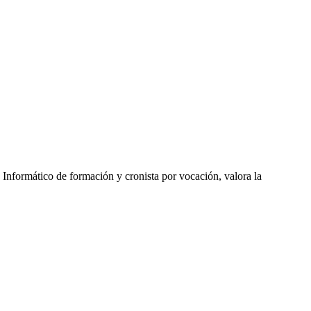
 Informático de formación y cronista por vocación, valora la