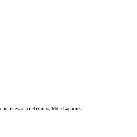
a por el escolta del equipo, Miha Lapornik.