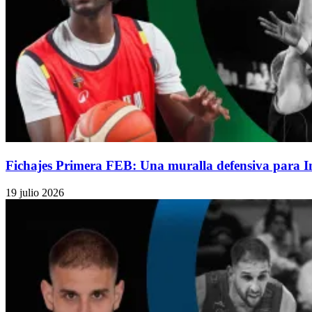
Fichajes Primera FEB: Una muralla defensiva para 
19 julio 2026