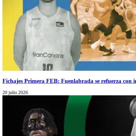
Fichajes Primera FEB: Fuenlabrada se refuerza con 
20 julio 2026