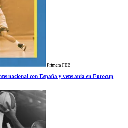
Primera FEB
internacional con España y veteranía en Eurocup