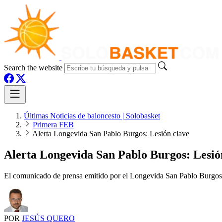
Search the website
Últimas Noticias de baloncesto | Solobasket
Primera FEB
Alerta Longevida San Pablo Burgos: Lesión clave
Alerta Longevida San Pablo Burgos: Lesió
El comunicado de prensa emitido por el Longevida San Pablo Burgos el 
POR
JESÚS QUERO