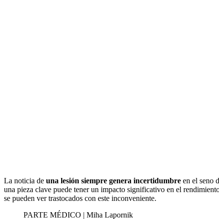
La noticia de
una lesión siempre genera incertidumbre
en el seno d
una pieza clave puede tener un impacto significativo en el rendimi
se pueden ver trastocados con este inconveniente.
PARTE MÉDICO | Miha Lapornik