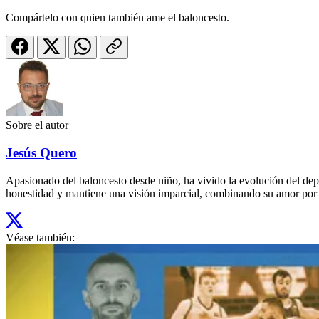
Compártelo con quien también ame el baloncesto.
Sobre el autor
Jesús Quero
Apasionado del baloncesto desde niño, ha vivido la evolución del depo
honestidad y mantiene una visión imparcial, combinando su amor por 
Véase también: