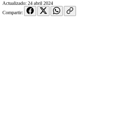
Actualizado:
24 abril 2024
Compartir: