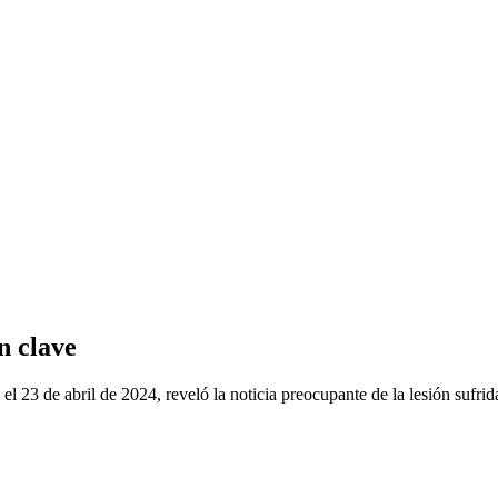
n clave
23 de abril de 2024, reveló la noticia preocupante de la lesión sufrid