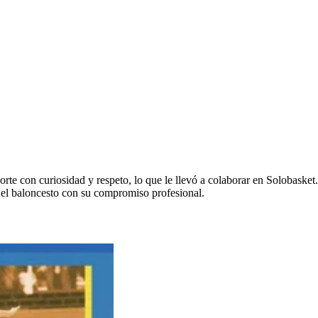
rte con curiosidad y respeto, lo que le llevó a colaborar en Solobasket.
el baloncesto con su compromiso profesional.