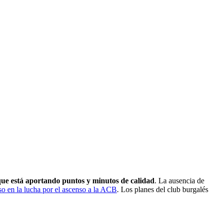
ue está aportando puntos y minutos de calidad
. La ausencia de
o en la lucha por el ascenso a la ACB
. Los planes del club burgalés