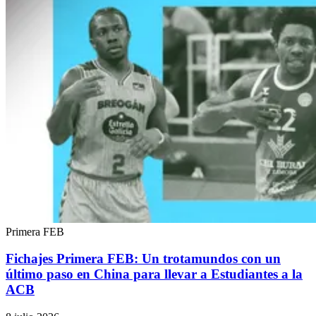
Primera FEB
Fichajes Primera FEB: Un trotamundos con un
último paso en China para llevar a Estudiantes a la
ACB