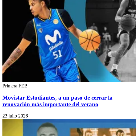
Primera FEB
Movistar Estudiantes, a un paso de cerrar la
renovación más importante del verano
23 julio 2026