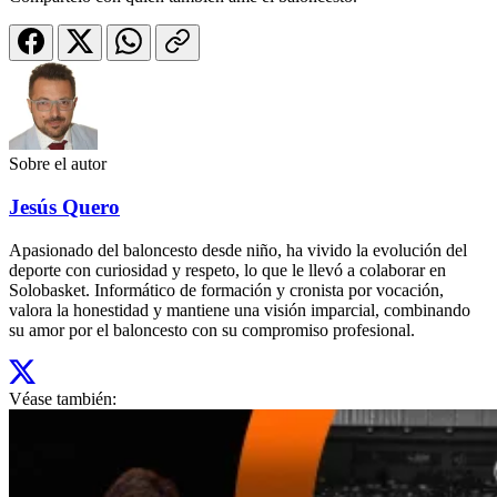
Sobre el autor
Jesús Quero
Apasionado del baloncesto desde niño, ha vivido la evolución del
deporte con curiosidad y respeto, lo que le llevó a colaborar en
Solobasket. Informático de formación y cronista por vocación,
valora la honestidad y mantiene una visión imparcial, combinando
su amor por el baloncesto con su compromiso profesional.
Véase también: