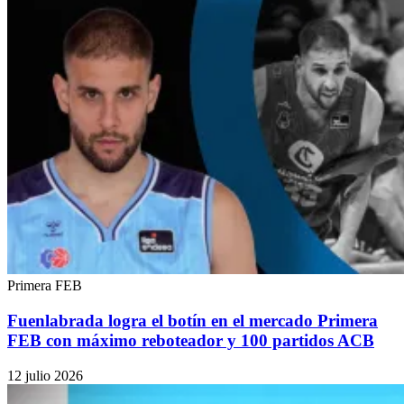
Primera FEB
Fuenlabrada logra el botín en el mercado Primera
FEB con máximo reboteador y 100 partidos ACB
12 julio 2026