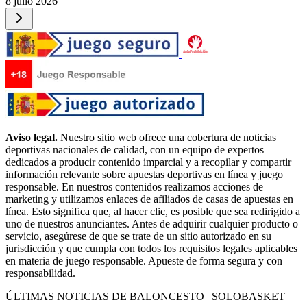
8 julio 2026
Aviso legal.
Nuestro sitio web ofrece una cobertura de noticias
deportivas nacionales de calidad, con un equipo de expertos
dedicados a producir contenido imparcial y a recopilar y compartir
información relevante sobre apuestas deportivas en línea y juego
responsable. En nuestros contenidos realizamos acciones de
marketing y utilizamos enlaces de afiliados de casas de apuestas en
línea. Esto significa que, al hacer clic, es posible que sea redirigido a
uno de nuestros anunciantes. Antes de adquirir cualquier producto o
servicio, asegúrese de que se trate de un sitio autorizado en su
jurisdicción y que cumpla con todos los requisitos legales aplicables
en materia de juego responsable. Apueste de forma segura y con
responsabilidad.
ÚLTIMAS NOTICIAS DE BALONCESTO | SOLOBASKET