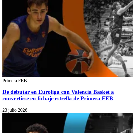
Primera FEB
De debutar en Euroliga con Valencia Basket a
convertirse en fichaje estrella de Primera FEB
23 julio 2026