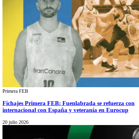
Primera FEB
Fichajes Primera FEB: Fuenlabrada se refuerza con
internacional con España y veteranía en Eurocup
20 julio 2026