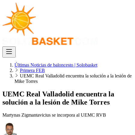
Últimas Noticias de baloncesto | Solobasket
Primera FEB
UEMC Real Valladolid encuentra la solución a la lesión de
Mike Torres
UEMC Real Valladolid encuentra la
solución a la lesión de Mike Torres
Martynas Zigmantavicius se incorpora al UEMC RVB