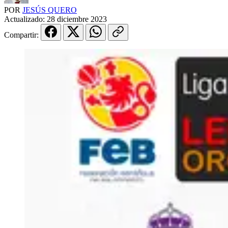
POR
JESÚS QUERO
Actualizado:
28 diciembre 2023
Compartir: