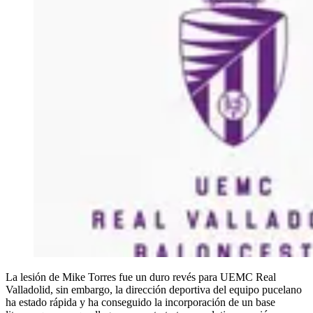
La lesión de Mike Torres fue un duro revés para UEMC Real
Valladolid, sin embargo, la dirección deportiva del equipo pucelano
ha estado rápida y ha conseguido la incorporación de un base