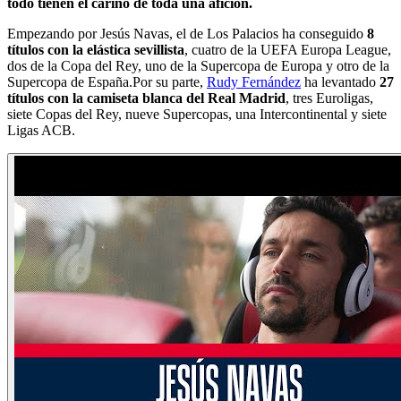
todo tienen el cariño de toda una afición.
Empezando por Jesús Navas, el de Los Palacios ha conseguido
8
títulos con la elástica sevillista
, cuatro de la UEFA Europa League,
dos de la Copa del Rey, uno de la Supercopa de Europa y otro de la
Supercopa de España.Por su parte,
Rudy Fernández
ha levantado
27
títulos con la camiseta blanca del Real Madrid
, tres Euroligas,
siete Copas del Rey, nueve Supercopas, una Intercontinental y siete
Ligas ACB.