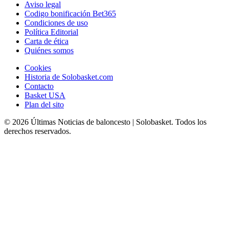
Aviso legal
Codigo bonificación Bet365
Condiciones de uso
Política Editorial
Carta de ética
Quiénes somos
Cookies
Historia de Solobasket.com
Contacto
Basket USA
Plan del sito
© 2026 Últimas Noticias de baloncesto | Solobasket. Todos los
derechos reservados.