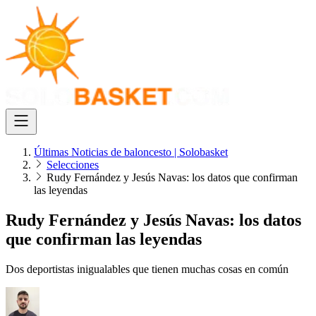
Últimas Noticias de baloncesto | Solobasket
Selecciones
Rudy Fernández y Jesús Navas: los datos que confirman
las leyendas
Rudy Fernández y Jesús Navas: los datos
que confirman las leyendas
Dos deportistas inigualables que tienen muchas cosas en común