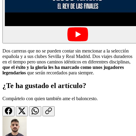
Dos carreras que no se pueden contar sin mencionar a la selección
española y a sus clubes Sevilla y Real Madrid. Dos viajes duraderos
en el tiempo pero unos caminos idénticos en diferentres disciplinas,
que el éxito y la gloria les ha marcado como unos jugadores
legendarios
que serán recordados para siempre.
¿Te ha gustado el artículo?
Compártelo con quien también ame el baloncesto.