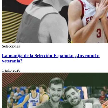
Selecciones
La manija de la Selección Española: ¿Juventud o
veteranía?
1 julio 2026