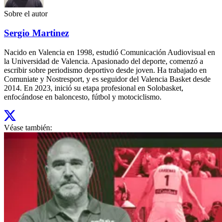
Sobre el autor
Sergio Martinez
Nacido en Valencia en 1998, estudió Comunicación Audiovisual en
la Universidad de Valencia. Apasionado del deporte, comenzó a
escribir sobre periodismo deportivo desde joven. Ha trabajado en
Comuniate y Nostresport, y es seguidor del Valencia Basket desde
2014. En 2023, inició su etapa profesional en Solobasket,
enfocándose en baloncesto, fútbol y motociclismo.
Véase también: