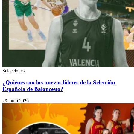
Selecciones
¿Quiénes son los nuevos líderes de la Selección
Española de Baloncesto?
29 junio 2026