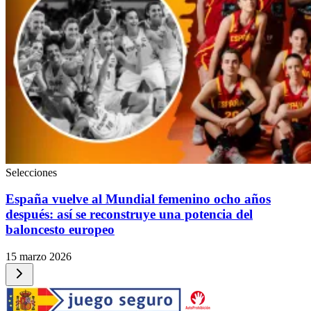
Selecciones
España vuelve al Mundial femenino ocho años
después: así se reconstruye una potencia del
baloncesto europeo
15 marzo 2026