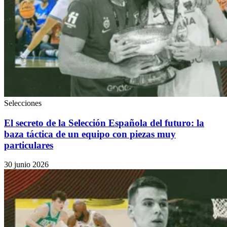
Selecciones
El secreto de la Selección Española del futuro: la
baza táctica de un equipo con piezas muy
particulares
30 junio 2026