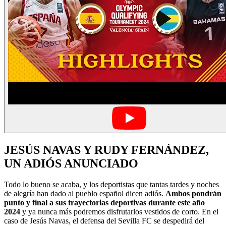
JESÚS NAVAS Y RUDY FERNÁNDEZ,
UN ADIÓS ANUNCIADO
Todo lo bueno se acaba, y los deportistas que tantas tardes y noches
de alegría han dado al pueblo español dicen adiós.
Ambos pondrán
punto y final a sus trayectorias deportivas durante este año
2024
y ya nunca más podremos disfrutarlos vestidos de corto. En el
caso de Jesús Navas, el defensa del Sevilla FC se despedirá del