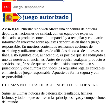
Aviso legal.
Nuestro sitio web ofrece una cobertura de noticias
deportivas nacionales de calidad, con un equipo de expertos
dedicados a producir contenido imparcial y a recopilar y compartir
información relevante sobre apuestas deportivas en línea y juego
responsable. En nuestros contenidos realizamos acciones de
marketing y utilizamos enlaces de afiliados de casas de apuestas en
línea. Esto significa que, al hacer clic, es posible que sea redirigido a
uno de nuestros anunciantes. Antes de adquirir cualquier producto o
servicio, asegúrese de que se trate de un sitio autorizado en su
jurisdicción y que cumpla con todos los requisitos legales aplicables
en materia de juego responsable. Apueste de forma segura y con
responsabilidad.
ÚLTIMAS NOTICIAS DE BALONCESTO | SOLOBASKET
Sigue las últimas noticias de baloncesto: resultados, fichajes,
lesiones y todo lo que ocurre en las principales ligas y competiciones
del mundo.