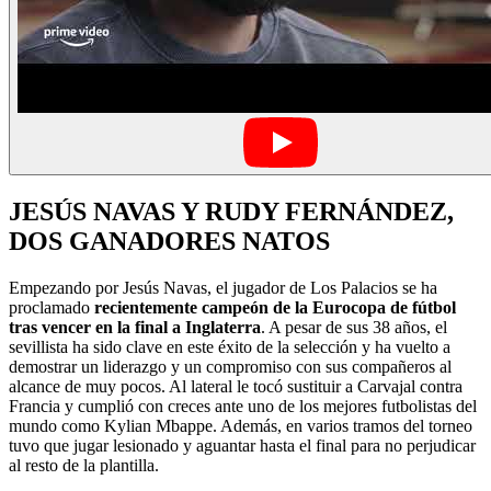
JESÚS NAVAS Y RUDY FERNÁNDEZ,
DOS GANADORES NATOS
Empezando por Jesús Navas, el jugador de Los Palacios se ha
proclamado
recientemente campeón de la Eurocopa de fútbol
tras vencer en la final a Inglaterra
. A pesar de sus 38 años, el
sevillista ha sido clave en este éxito de la selección y ha vuelto a
demostrar un liderazgo y un compromiso con sus compañeros al
alcance de muy pocos. Al lateral le tocó sustituir a Carvajal contra
Francia y cumplió con creces ante uno de los mejores futbolistas del
mundo como Kylian Mbappe. Además, en varios tramos del torneo
tuvo que jugar lesionado y aguantar hasta el final para no perjudicar
al resto de la plantilla.