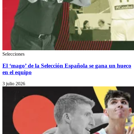
Selecciones
El ‘mago’ de la Selección Española se gana un hueco
en el equipo
3 julio 2026