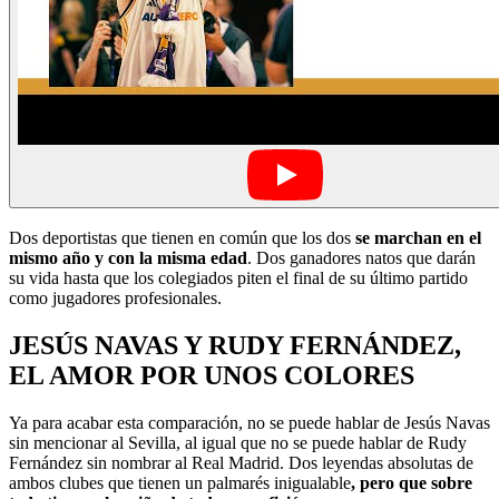
Dos deportistas que tienen en común que los dos
se marchan en el
mismo año y con la misma edad
. Dos ganadores natos que darán
su vida hasta que los colegiados piten el final de su último partido
como jugadores profesionales.
JESÚS NAVAS Y RUDY FERNÁNDEZ,
EL AMOR POR UNOS COLORES
Ya para acabar esta comparación, no se puede hablar de Jesús Navas
sin mencionar al Sevilla, al igual que no se puede hablar de Rudy
Fernández sin nombrar al Real Madrid. Dos leyendas absolutas de
ambos clubes que tienen un palmarés inigualable
, pero que sobre