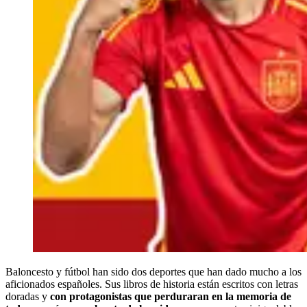
Baloncesto y fútbol han sido dos deportes que han dado mucho a los
aficionados españoles. Sus libros de historia están escritos con letras
doradas y
con protagonistas que perduraran en la memoria de