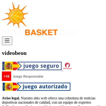
videobeon
Aviso legal.
Nuestro sitio web ofrece una cobertura de noticias
deportivas nacionales de calidad, con un equipo de expertos