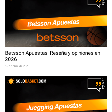
Betsson Apuestas: Reseña y opiniones en
2026
16 de abril de 2025