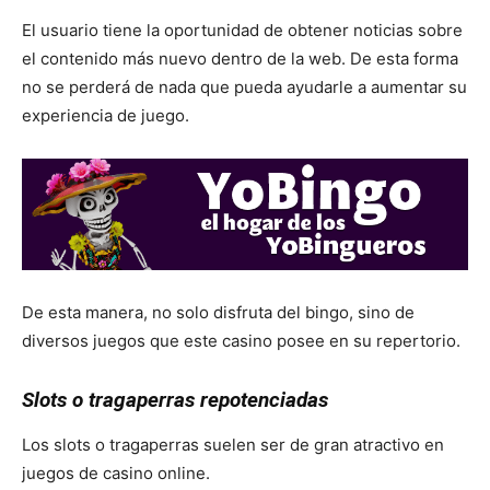
El usuario tiene la oportunidad de obtener noticias sobre
el contenido más nuevo dentro de la web. De esta forma
no se perderá de nada que pueda ayudarle a aumentar su
experiencia de juego.
De esta manera, no solo disfruta del bingo, sino de
diversos juegos que este casino posee en su repertorio.
Slots o tragaperras repotenciadas
Los slots o tragaperras suelen ser de gran atractivo en
juegos de casino online.