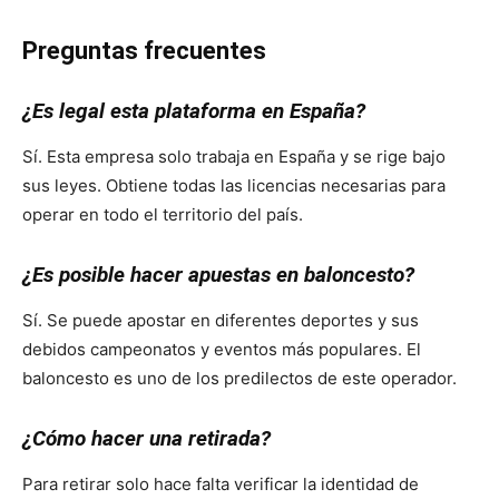
Preguntas frecuentes
¿Es legal esta plataforma en España?
Sí. Esta empresa solo trabaja en España y se rige bajo
sus leyes. Obtiene todas las licencias necesarias para
operar en todo el territorio del país.
¿Es posible hacer apuestas en baloncesto?
Sí. Se puede apostar en diferentes deportes y sus
debidos campeonatos y eventos más populares. El
baloncesto es uno de los predilectos de este operador.
¿Cómo hacer una retirada?
Para retirar solo hace falta verificar la identidad de