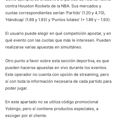
contra Houston Rockets de la NBA. Sus mercados y
cuotas correspondientes serían ‘Partido’ (1.20 y 4.70),
‘Hándicap’ (1.89 y 1.93) y ‘Puntos totales’ (+ 1.89 y – 1.93).
El usuario puede elegir en qué competición apostar, y en
qué evento con las cuotas que más le interesen. Pueden
realizarse varias apuestas en simultáneo.
Otro punto a favor sobre esta sección deportiva, es que
pueden hacerse apuestas en vivo durante los eventos.
Este operador no cuenta con opción de streaming, pero
sí con toda la información necesaria de cada partido para
poder jugar.
En este apartado no se utiliza código promocional
Yobingo, pero sí contiene productos especiales, a
escoger por el cliente.