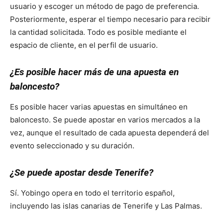
usuario y escoger un método de pago de preferencia.
Posteriormente, esperar el tiempo necesario para recibir
la cantidad solicitada. Todo es posible mediante el
espacio de cliente, en el perfil de usuario.
¿Es posible hacer más de una apuesta en
baloncesto?
Es posible hacer varias apuestas en simultáneo en
baloncesto. Se puede apostar en varios mercados a la
vez, aunque el resultado de cada apuesta dependerá del
evento seleccionado y su duración.
¿Se puede apostar desde Tenerife?
Sí. Yobingo opera en todo el territorio español,
incluyendo las islas canarias de Tenerife y Las Palmas.