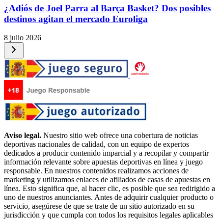
¿Adiós de Joel Parra al Barça Basket? Dos posibles
destinos agitan el mercado Euroliga
8 julio 2026
Aviso legal.
Nuestro sitio web ofrece una cobertura de noticias
deportivas nacionales de calidad, con un equipo de expertos
dedicados a producir contenido imparcial y a recopilar y compartir
información relevante sobre apuestas deportivas en línea y juego
responsable. En nuestros contenidos realizamos acciones de
marketing y utilizamos enlaces de afiliados de casas de apuestas en
línea. Esto significa que, al hacer clic, es posible que sea redirigido a
uno de nuestros anunciantes. Antes de adquirir cualquier producto o
servicio, asegúrese de que se trate de un sitio autorizado en su
jurisdicción y que cumpla con todos los requisitos legales aplicables