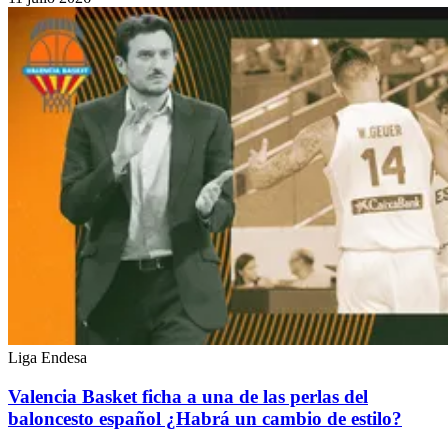
Liga Endesa
Valencia Basket ficha a una de las perlas del
baloncesto español ¿Habrá un cambio de estilo?