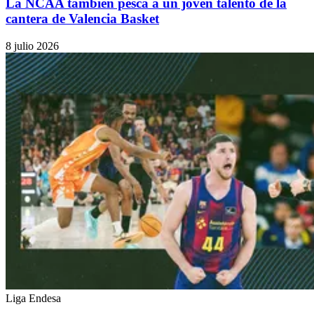
La NCAA también pesca a un joven talento de la
cantera de Valencia Basket
8 julio 2026
Liga Endesa