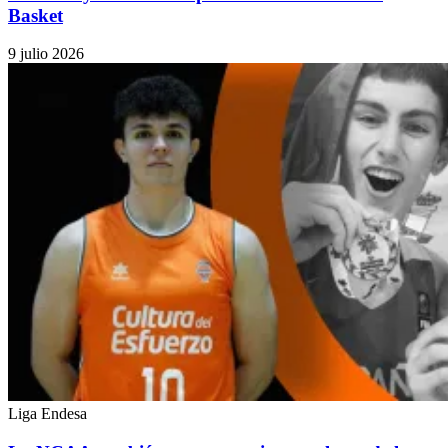
Basket
9 julio 2026
Liga Endesa