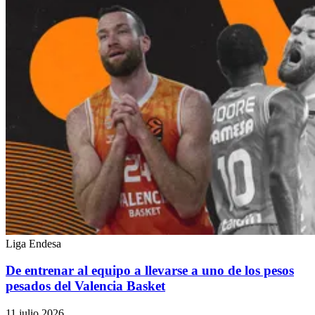
Liga Endesa
De entrenar al equipo a llevarse a uno de los pesos
pesados del Valencia Basket
11 julio 2026