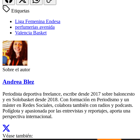
Etiquetas
Liga Femenina Endesa
perfumerias avenida
Valencia Basket
Sobre el autor
Andrea Blez
Periodista deportiva freelance, escribe desde 2017 sobre baloncesto
y en Solobasket desde 2018. Con formación en Periodismo y un
máster en Redes Sociales, colabora también con radios y podcasts.
Políglota y apasionada por las entrevistas y reportajes, aporta una
perspectiva internacional.
Véase también: