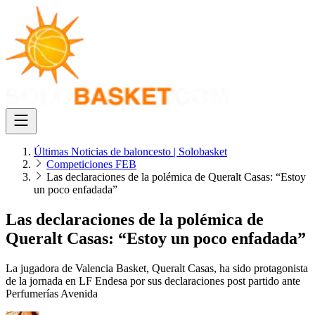
Últimas Noticias de baloncesto | Solobasket
Competiciones FEB
Las declaraciones de la polémica de Queralt Casas: “Estoy
un poco enfadada”
Las declaraciones de la polémica de
Queralt Casas: “Estoy un poco enfadada”
La jugadora de Valencia Basket, Queralt Casas, ha sido protagonista
de la jornada en LF Endesa por sus declaraciones post partido ante
Perfumerías Avenida