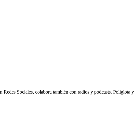
n Redes Sociales, colabora también con radios y podcasts. Políglota y