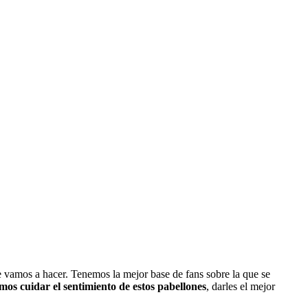
e vamos a hacer. Tenemos la mejor base de fans sobre la que se
mos cuidar el sentimiento de estos pabellones
, darles el mejor