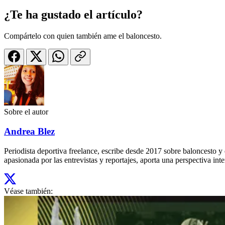
¿Te ha gustado el artículo?
Compártelo con quien también ame el baloncesto.
Sobre el autor
Andrea Blez
Periodista deportiva freelance, escribe desde 2017 sobre baloncesto 
apasionada por las entrevistas y reportajes, aporta una perspectiva inte
Véase también: