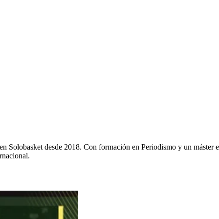
y en Solobasket desde 2018. Con formación en Periodismo y un máster e
rnacional.