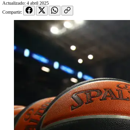
Actualizado:
4 abril 2025
Compartir: