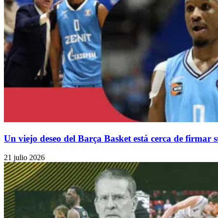
Un viejo deseo del Barça Basket está cerca de firmar
21 julio 2026