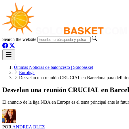
Search the website
Últimas Noticias de baloncesto | Solobasket
Euroliga
Desvelan una reunión CRUCIAL en Barcelona para definir e
Desvelan una reunión CRUCIAL en Barcelon
El anuncio de la liga NBA en Europa es el tema principal ante la futu
POR
ANDREA BLEZ