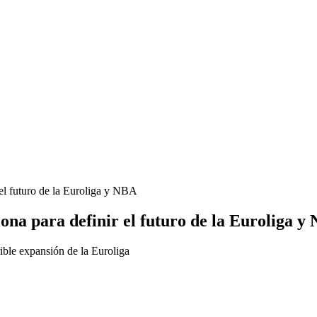
l futuro de la Euroliga y NBA
a para definir el futuro de la Euroliga y
rible expansión de la Euroliga