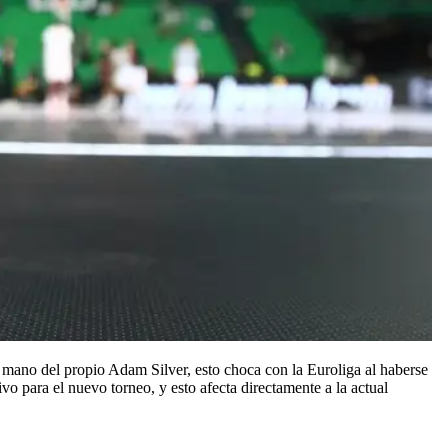
 mano del propio Adam Silver, esto choca con la Euroliga al haberse
para el nuevo torneo, y esto afecta directamente a la actual