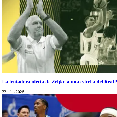
La tentadora oferta de Zeljko a una estrella del Real 
22 julio 2026