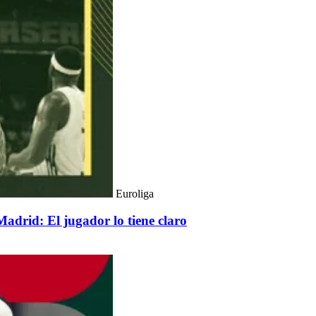
Euroliga
Madrid: El jugador lo tiene claro