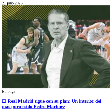
21 julio 2026
Euroliga
El Real Madrid sigue con su plan: Un interior del
más puro estilo Pedro Martínez