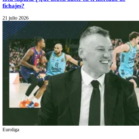
fichajes?
21 julio 2026
Euroliga