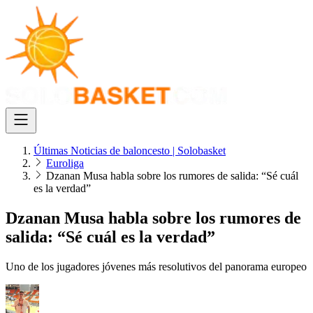
Últimas Noticias de baloncesto | Solobasket
Euroliga
Dzanan Musa habla sobre los rumores de salida: “Sé cuál
es la verdad”
Dzanan Musa habla sobre los rumores de
salida: “Sé cuál es la verdad”
Uno de los jugadores jóvenes más resolutivos del panorama europeo