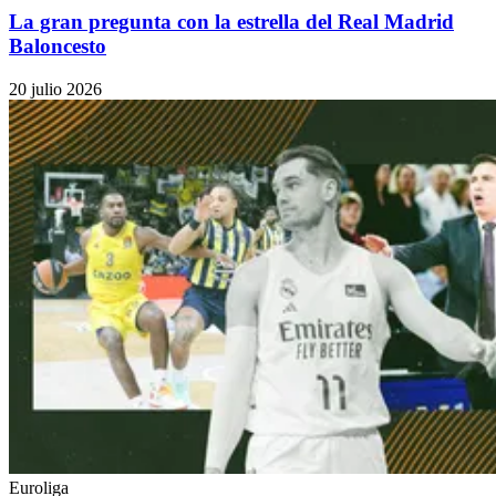
La gran pregunta con la estrella del Real Madrid
Baloncesto
20 julio 2026
Euroliga