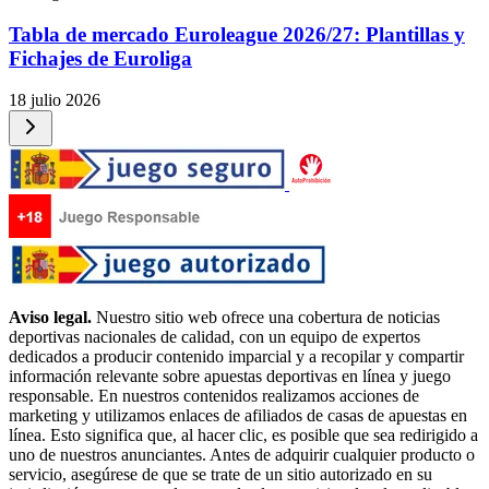
Tabla de mercado Euroleague 2026/27: Plantillas y
Fichajes de Euroliga
18 julio 2026
Aviso legal.
Nuestro sitio web ofrece una cobertura de noticias
deportivas nacionales de calidad, con un equipo de expertos
dedicados a producir contenido imparcial y a recopilar y compartir
información relevante sobre apuestas deportivas en línea y juego
responsable. En nuestros contenidos realizamos acciones de
marketing y utilizamos enlaces de afiliados de casas de apuestas en
línea. Esto significa que, al hacer clic, es posible que sea redirigido a
uno de nuestros anunciantes. Antes de adquirir cualquier producto o
servicio, asegúrese de que se trate de un sitio autorizado en su