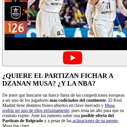
¿QUIERE EL PARTIZAN FICHAR A
DZANAN MUSA? ¿Y LA NBA?
De tener que buscarse un hueco fuera de las competiciones europeas
a ser
uno de los jugadores
más codiciados del continente
. El Real
Madrid tiene distintos frenes abiertos en clave mercado y
Musa
podría ser uno de ellos próximamente
, pues resta un año para que su
contrato expire. Ante los rumores sobre una
posible oferta del
Partizan de Belgrado
y a pesar de las
aclaraciones de su agente
,
Musa fue claro.