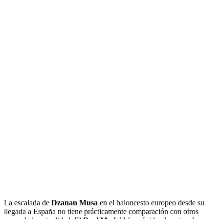
La escalada de
Dzanan Musa
en el baloncesto europeo desde su
llegada a España no tiene prácticamente comparación con otros