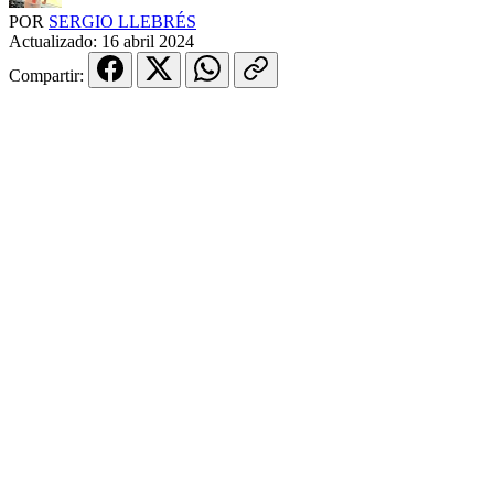
POR
SERGIO LLEBRÉS
Actualizado:
16 abril 2024
Compartir: