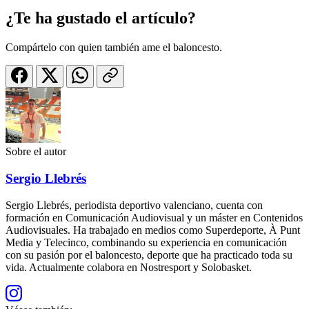
¿Te ha gustado el artículo?
Compártelo con quien también ame el baloncesto.
Sobre el autor
Sergio Llebrés
Sergio Llebrés, periodista deportivo valenciano, cuenta con
formación en Comunicación Audiovisual y un máster en Contenidos
Audiovisuales. Ha trabajado en medios como Superdeporte, À Punt
Media y Telecinco, combinando su experiencia en comunicación
con su pasión por el baloncesto, deporte que ha practicado toda su
vida. Actualmente colabora en Nostresport y Solobasket.