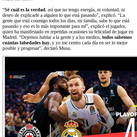
“
Sé cuál es la verdad
, así que no tengo energía, ni voluntad, ni
deseo de explicarle a alguien lo que está pasando”, explicó. “La
gente que está conmigo todos los días, mi familia, sabe lo que está
pasando y eso es lo más importante para mí”, explicó el jugador,
quien ha manifestado en repetidas ocasiones su felicidad de jugar en
Madrid. “Dejemos hablar a la gente y a los medios,
todos sabemos
cuántas falsedades hay
, y yo me centro cada día en ser lo mejor
posible y progresar”, declaró Musa.