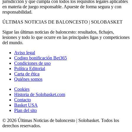
jurisdicción y que cumpla con todos los requisitos legales aplicables
en materia de juego responsable. Apueste de forma segura y con
responsabilidad.
ÚLTIMAS NOTICIAS DE BALONCESTO | SOLOBASKET
Sigue las últimas noticias de baloncesto: resultados, fichajes,
lesiones y todo lo que ocurre en las principales ligas y competiciones
del mundo.
Aviso legal
Codigo bonificación Bet365
Condiciones de uso
Política Editorial
Carta de ética
Quiénes somos
Cookies
Historia de Solobasket.com
Contacto
Basket USA
Plan del sito
© 2026 Últimas Noticias de baloncesto | Solobasket. Todos los
derechos reservados.