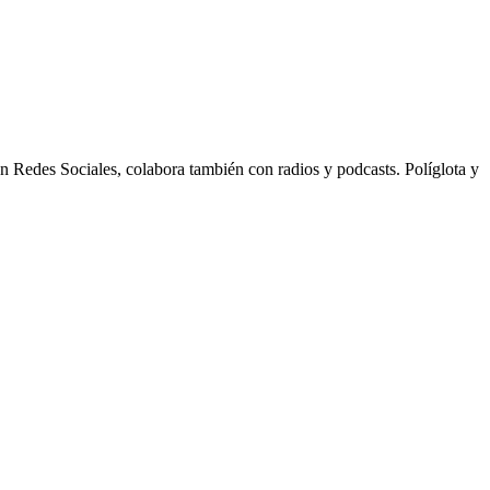
n Redes Sociales, colabora también con radios y podcasts. Políglota y