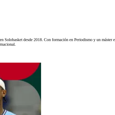
y en Solobasket desde 2018. Con formación en Periodismo y un máster e
rnacional.