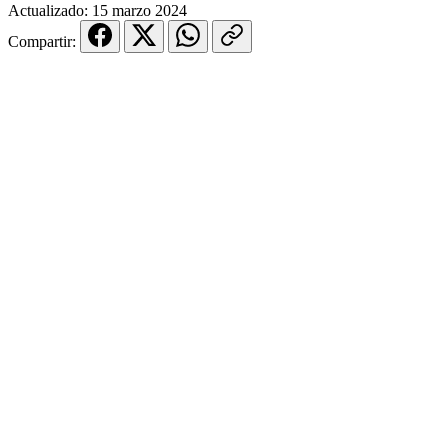
Actualizado:
15 marzo 2024
Compartir: