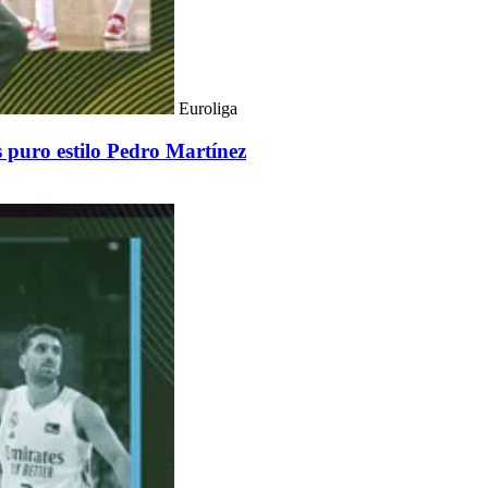
Euroliga
s puro estilo Pedro Martínez