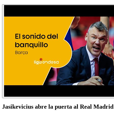
Jasikevicius abre la puerta al Real Madrid