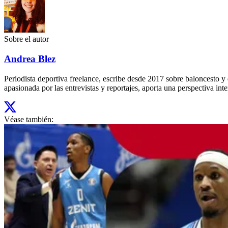
Sobre el autor
Andrea Blez
Periodista deportiva freelance, escribe desde 2017 sobre baloncesto 
apasionada por las entrevistas y reportajes, aporta una perspectiva inte
Véase también: