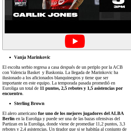
Vanja Marinkovic
El escolta serbio regresa a casa después de un periplo por la ACB
con Valencia Basket y Baskonia. La llegada de Marinkovic ha
ilusionado a los aficionados blanquinegros y tiene que ser
importante en este equipo. La temporada pasada promedió en
Euroliga un total de
11 puntos, 2,5 rebotes y 1,5 asistencias por
encuentro
.
Sterling Brown
El alero americano
fue uno de los mejores jugadores del ALBA
Berlín
en la Euroliga y puede ser una de las bazas ofensivas del
Partizan en la Euroliga, donde viene de promediar 11,2 puntos, 3,3
rebotes y 2,4 asistencias. Un tirador que si se habitúa al conjunto de