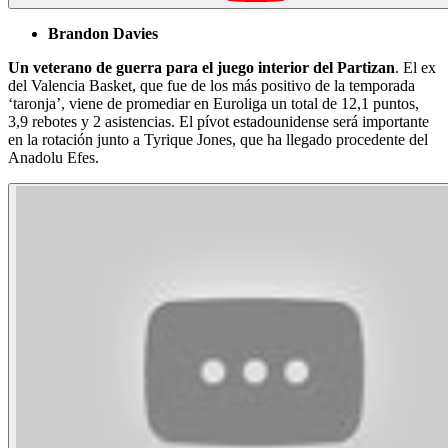
Brandon Davies
Un veterano de guerra para el juego interior del Partizan
. El ex
del Valencia Basket, que fue de los más positivo de la temporada
‘taronja’, viene de promediar en Euroliga un total de 12,1 puntos,
3,9 rebotes y 2 asistencias. El pívot estadounidense será importante
en la rotación junto a Tyrique Jones, que ha llegado procedente del
Anadolu Efes.