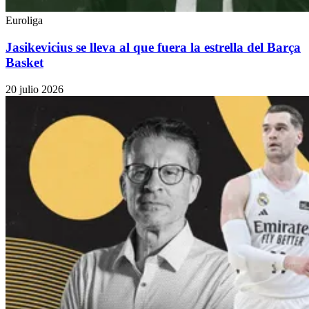
Euroliga
Jasikevicius se lleva al que fuera la estrella del Barça
Basket
20 julio 2026