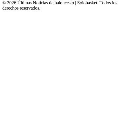
© 2026 Últimas Noticias de baloncesto | Solobasket. Todos los
derechos reservados.