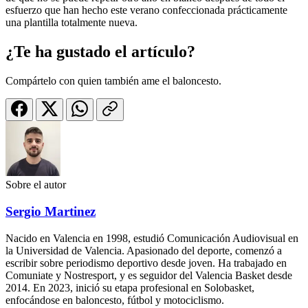
esfuerzo que han hecho este verano confeccionada prácticamente
una plantilla totalmente nueva.
¿Te ha gustado el artículo?
Compártelo con quien también ame el baloncesto.
Sobre el autor
Sergio Martinez
Nacido en Valencia en 1998, estudió Comunicación Audiovisual en
la Universidad de Valencia. Apasionado del deporte, comenzó a
escribir sobre periodismo deportivo desde joven. Ha trabajado en
Comuniate y Nostresport, y es seguidor del Valencia Basket desde
2014. En 2023, inició su etapa profesional en Solobasket,
enfocándose en baloncesto, fútbol y motociclismo.