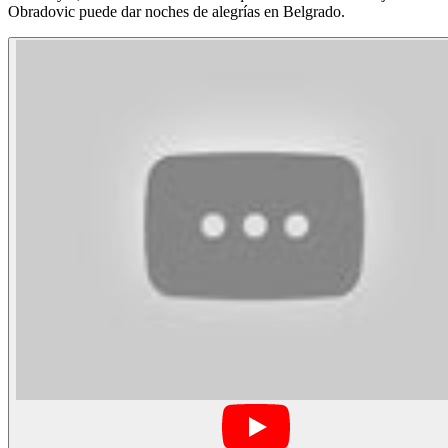
Obradovic puede dar noches de alegrías en Belgrado.