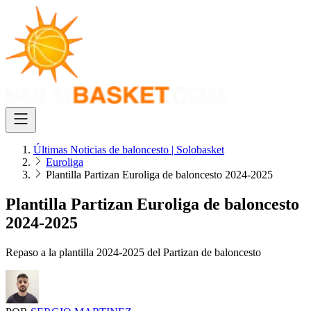
Últimas Noticias de baloncesto | Solobasket
Euroliga
Plantilla Partizan Euroliga de baloncesto 2024-2025
Plantilla Partizan Euroliga de baloncesto
2024-2025
Repaso a la plantilla 2024-2025 del Partizan de baloncesto