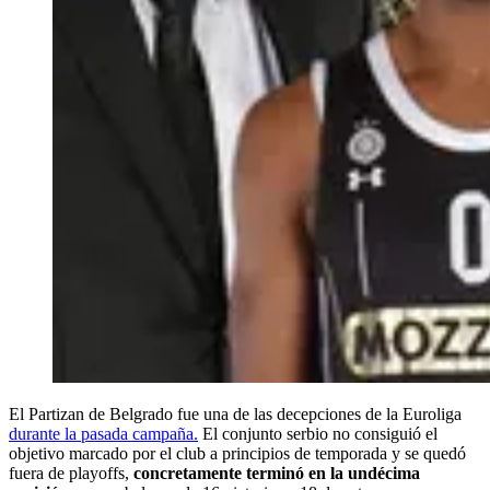
El Partizan de Belgrado fue una de las decepciones de la Euroliga
durante la pasada campaña.
El conjunto serbio no consiguió el
objetivo marcado por el club a principios de temporada y se quedó
fuera de playoffs,
concretamente terminó en la undécima