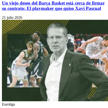
Un viejo deseo del Barça Basket está cerca de firmar
su contrato: El playmaker que quiso Xavi Pascual
21 julio 2026
Euroliga