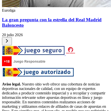
Euroliga
La gran pregunta con la estrella del Real Madrid
Baloncesto
20 julio 2026
Aviso legal.
Nuestro sitio web ofrece una cobertura de noticias
deportivas nacionales de calidad, con un equipo de expertos
dedicados a producir contenido imparcial y a recopilar y compartir
información relevante sobre apuestas deportivas en línea y juego
responsable. En nuestros contenidos realizamos acciones de
marketing y utilizamos enlaces de afiliados de casas de apuestas en
línea. Esto significa que, al hacer clic, es posible que sea redirigido a