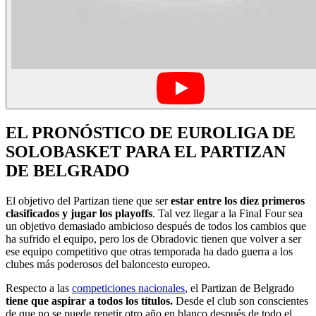
EL PRONÓSTICO DE EUROLIGA DE
SOLOBASKET PARA EL PARTIZAN
DE BELGRADO
El objetivo del Partizan tiene que ser
estar entre los diez primeros
clasificados y jugar los playoffs
. Tal vez llegar a la Final Four sea
un objetivo demasiado ambicioso después de todos los cambios que
ha sufrido el equipo, pero los de Obradovic tienen que volver a ser
ese equipo competitivo que otras temporada ha dado guerra a los
clubes más poderosos del baloncesto europeo.
Respecto a las
competiciones nacionales
, el Partizan de Belgrado
tiene que aspirar a todos los títulos.
Desde el club son conscientes
de que no se puede repetir otro año en blanco después de todo el