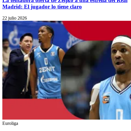
La tentadora oferta de Zeljko a una estrella del Real
Madrid: El jugador lo tiene claro
22 julio 2026
Euroliga