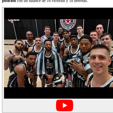
posición
con un balance de 16 victorias y 18 derrotas.