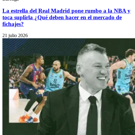
La estrella del Real Madrid pone rumbo a la NBA y
toca suplirla ¿Qué deben hacer en el mercado de
fichajes?
21 julio 2026