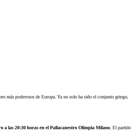
bes más poderosos de Europa. Ya no solo ha sido el conjunto griego,
ro a las 20:30 horas en el Pallacanestro Olimpia Milano
. El partido