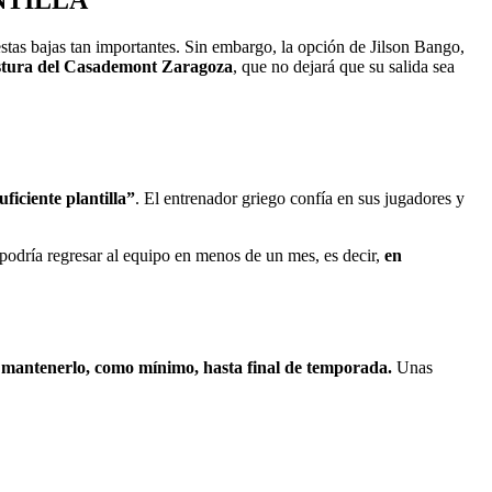
stas bajas tan importantes. Sin embargo, la opción de Jilson Bango,
postura del Casademont Zaragoza
, que no dejará que su salida sea
iciente plantilla”
. El entrenador griego confía en sus jugadores y
podría regresar al equipo en menos de un mes, es decir,
en
mantenerlo, como mínimo, hasta final de temporada.
Unas