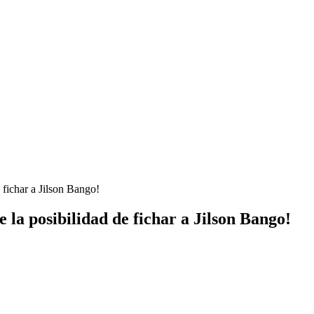
 fichar a Jilson Bango!
la posibilidad de fichar a Jilson Bango!