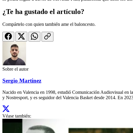
¿Te ha gustado el artículo?
Compártelo con quien también ame el baloncesto.
Sobre el autor
Sergio Martinez
Nacido en Valencia en 1998, estudió Comunicación Audiovisual en la
y Nostresport, y es seguidor del Valencia Basket desde 2014. En 2023,
Véase también: