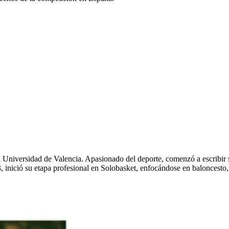
 Universidad de Valencia. Apasionado del deporte, comenzó a escribir
 inició su etapa profesional en Solobasket, enfocándose en baloncesto,