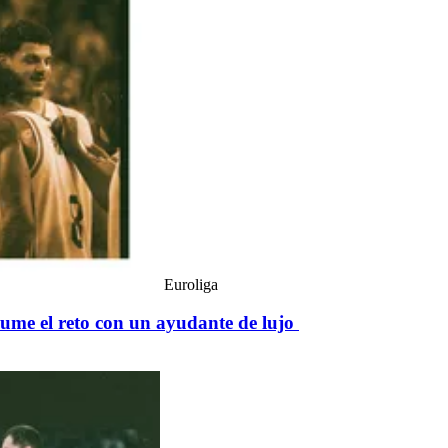
Euroliga
sume el reto con un ayudante de lujo