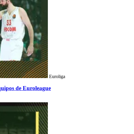
Euroliga
equipos de Euroleague