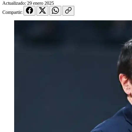
Actualizado:
29 enero 2025
Compartir: