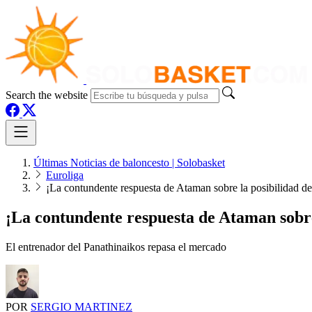
Search the website
Últimas Noticias de baloncesto | Solobasket
Euroliga
¡La contundente respuesta de Ataman sobre la posibilidad de
¡La contundente respuesta de Ataman sobre 
El entrenador del Panathinaikos repasa el mercado
POR
SERGIO MARTINEZ