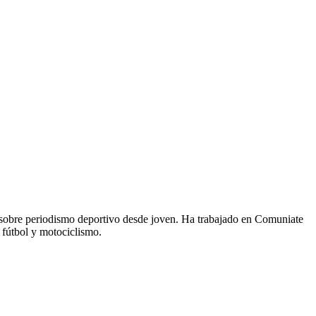
 sobre periodismo deportivo desde joven. Ha trabajado en Comuniate
 fútbol y motociclismo.