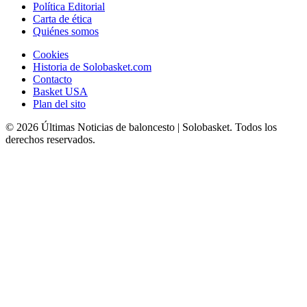
Política Editorial
Carta de ética
Quiénes somos
Cookies
Historia de Solobasket.com
Contacto
Basket USA
Plan del sito
© 2026 Últimas Noticias de baloncesto | Solobasket. Todos los
derechos reservados.