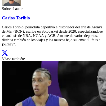
Sobre el autor
Carlos Toribio
Carlos Toribio, periodista deportivo e historiador del arte de Arenys
de Mar (BCN), escribe en Solobasket desde 2020, especializándose
en análisis de NBA, NCAA y ACB. Amante de varios deportes,
disfruta también de los viajes y los museos bajo su lema: “Life is a
journey”.
Véase también: