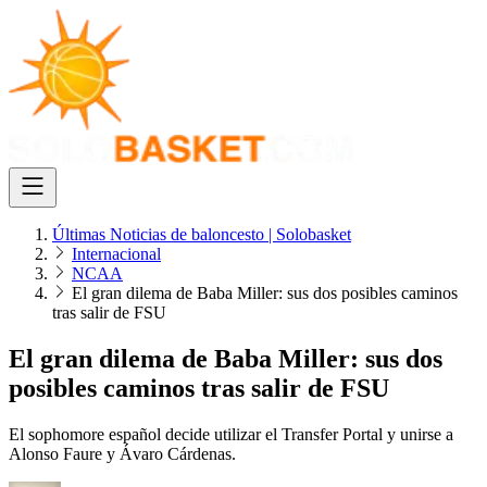
Últimas Noticias de baloncesto | Solobasket
Internacional
NCAA
El gran dilema de Baba Miller: sus dos posibles caminos
tras salir de FSU
El gran dilema de Baba Miller: sus dos
posibles caminos tras salir de FSU
El sophomore español decide utilizar el Transfer Portal y unirse a
Alonso Faure y Ávaro Cárdenas.