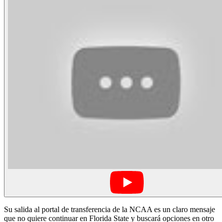
Su salida al portal de transferencia de la NCAA es un claro mensaje
que no quiere continuar en Florida State y buscará opciones en otro