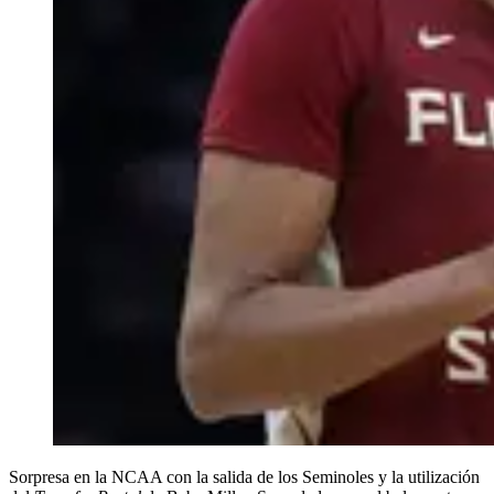
Sorpresa en la NCAA con la salida de los Seminoles y la utilización