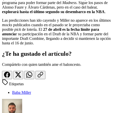
programa para poder formar parte del
Madness
. Sigue los pasos de
Alonso Faure y Álvaro Cárdenas, pero en el caso del balear,
explorará hasta el último segundo su desembarco en la NBA
.
Las predicciones han ido cayendo y Miller no aparece en los últimos
mocks
publicados cuando en el pasado se le proyectaba como
posible
pick
de lotería. El
27 de abril es la fecha límite para
anuncia
r su participación en el Draft de la NBA y formar parte del
importante Draft Combine, llegando a decidir si mantienen la opción
hasta el 16 de junio.
¿Te ha gustado el artículo?
Compártelo con quien también ame el baloncesto.
Etiquetas
Baba Miller