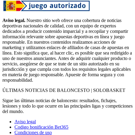
Aviso legal.
Nuestro sitio web ofrece una cobertura de noticias
deportivas nacionales de calidad, con un equipo de expertos
dedicados a producir contenido imparcial y a recopilar y compartir
información relevante sobre apuestas deportivas en línea y juego
responsable. En nuestros contenidos realizamos acciones de
marketing y utilizamos enlaces de afiliados de casas de apuestas en
línea. Esto significa que, al hacer clic, es posible que sea redirigido a
uno de nuestros anunciantes. Antes de adquirir cualquier producto o
servicio, asegúrese de que se trate de un sitio autorizado en su
jurisdicción y que cumpla con todos los requisitos legales aplicables
en materia de juego responsable. Apueste de forma segura y con
responsabilidad.
ÚLTIMAS NOTICIAS DE BALONCESTO | SOLOBASKET
Sigue las últimas noticias de baloncesto: resultados, fichajes,
lesiones y todo lo que ocurre en las principales ligas y competiciones
del mundo.
Aviso legal
Codigo bonificación Bet365
Condiciones de uso