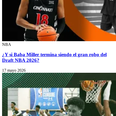
NBA
¿Y si Baba Miller termina siendo el gran robo del
Draft NBA 2026?
17 mayo 2026