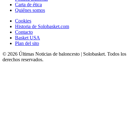
Carta de ética
Quiénes somos
Cookies
Historia de Solobasket.com
Contacto
Basket USA
Plan del sito
© 2026 Últimas Noticias de baloncesto | Solobasket. Todos los
derechos reservados.