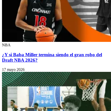
NBA
¿Y si Baba Miller termina siendo el gran robo del
Draft NBA 2026?
17 mayo 2026