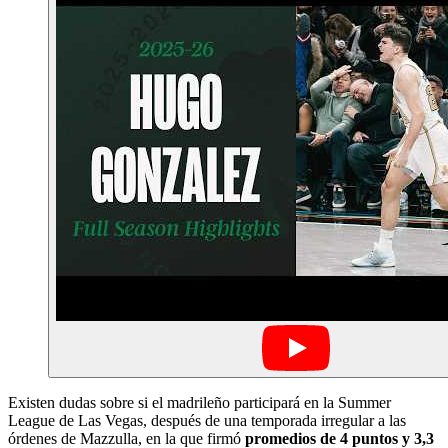
Existen dudas sobre si el madrileño participará en la Summer
League de Las Vegas, después de una temporada irregular a las
órdenes de Mazzulla, en la que firmó
promedios de 4 puntos y 3,3