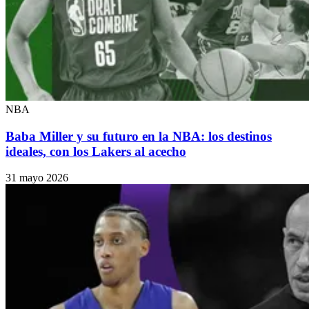
NBA
Baba Miller y su futuro en la NBA: los destinos
ideales, con los Lakers al acecho
31 mayo 2026