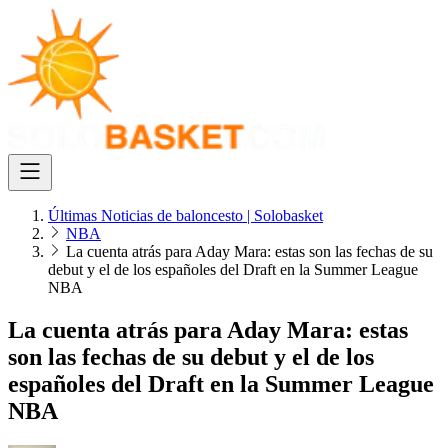
Últimas Noticias de baloncesto | Solobasket
NBA
La cuenta atrás para Aday Mara: estas son las fechas de su
debut y el de los españoles del Draft en la Summer League
NBA
La cuenta atrás para Aday Mara: estas
son las fechas de su debut y el de los
españoles del Draft en la Summer League
NBA