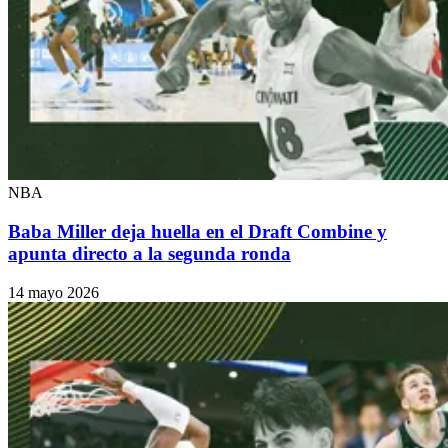
NBA
Baba Miller deja huella en el Draft Combine y
apunta directo a la segunda ronda
14 mayo 2026