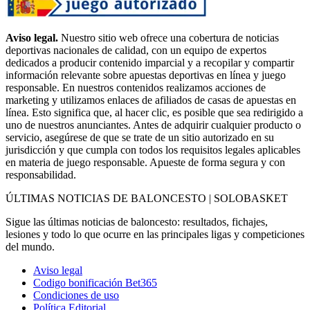
Aviso legal.
Nuestro sitio web ofrece una cobertura de noticias
deportivas nacionales de calidad, con un equipo de expertos
dedicados a producir contenido imparcial y a recopilar y compartir
información relevante sobre apuestas deportivas en línea y juego
responsable. En nuestros contenidos realizamos acciones de
marketing y utilizamos enlaces de afiliados de casas de apuestas en
línea. Esto significa que, al hacer clic, es posible que sea redirigido a
uno de nuestros anunciantes. Antes de adquirir cualquier producto o
servicio, asegúrese de que se trate de un sitio autorizado en su
jurisdicción y que cumpla con todos los requisitos legales aplicables
en materia de juego responsable. Apueste de forma segura y con
responsabilidad.
ÚLTIMAS NOTICIAS DE BALONCESTO | SOLOBASKET
Sigue las últimas noticias de baloncesto: resultados, fichajes,
lesiones y todo lo que ocurre en las principales ligas y competiciones
del mundo.
Aviso legal
Codigo bonificación Bet365
Condiciones de uso
Política Editorial