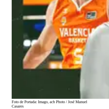
Foto de Portada: Imago, acb Photo / José Manuel
Casares