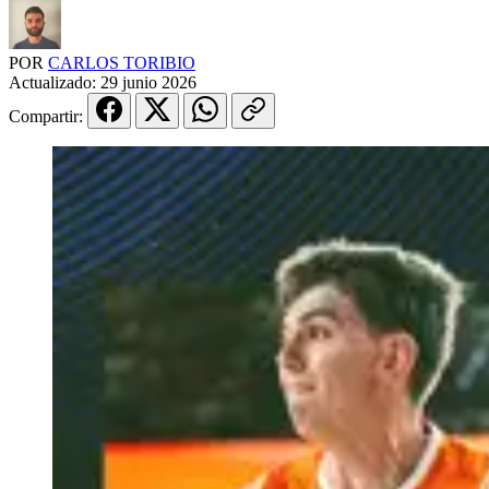
POR
CARLOS TORIBIO
Actualizado:
29 junio 2026
Compartir: