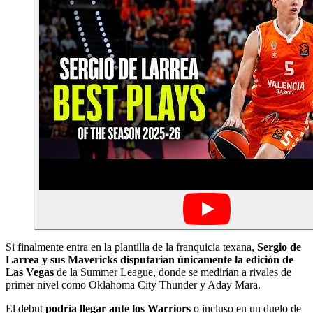
Si finalmente entra en la plantilla de la franquicia texana,
Sergio de
Larrea y sus Mavericks disputarían únicamente la edición de
Las Vegas
de la Summer League, donde se medirían a rivales de
primer nivel como Oklahoma City Thunder y Aday Mara.
El debut
podría llegar ante los Warriors
o incluso en un duelo de