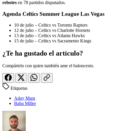
rebotes
en 78 partidos disputados.
Agenda Celtics Summer League Las Vegas
10 de julio – Celtics vs Toronto Raptors
12 de julio – Celtics vs Charlotte Hornets
13 de julio – Celtics vs Atlanta Hawks
15 de julio – Celtics vs Sacramento Kings
¿Te ha gustado el artículo?
Compártelo con quien también ame el baloncesto.
Etiquetas
Aday Mara
Baba Miller