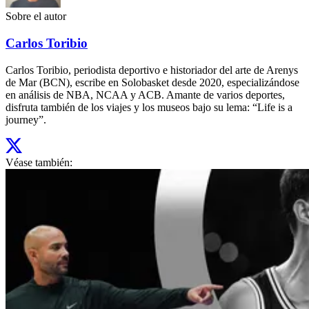
Sobre el autor
Carlos Toribio
Carlos Toribio, periodista deportivo e historiador del arte de Arenys
de Mar (BCN), escribe en Solobasket desde 2020, especializándose
en análisis de NBA, NCAA y ACB. Amante de varios deportes,
disfruta también de los viajes y los museos bajo su lema: “Life is a
journey”.
Véase también: