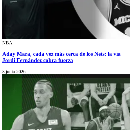
NBA
Aday Mara, cada vez más cerca de los Nets: la vía
Jordi Fernández cobra fuerza
8 junio 2026