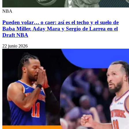
NBA
Pueden volar… o caer: así es el techo y el suelo de
Baba Miller, Aday Mara y Sergio de Larrea en el
Draft NBA
22 junio 2026