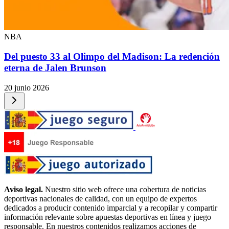
NBA
Del puesto 33 al Olimpo del Madison: La redención
eterna de Jalen Brunson
20 junio 2026
Aviso legal.
Nuestro sitio web ofrece una cobertura de noticias
deportivas nacionales de calidad, con un equipo de expertos
dedicados a producir contenido imparcial y a recopilar y compartir
información relevante sobre apuestas deportivas en línea y juego
responsable. En nuestros contenidos realizamos acciones de