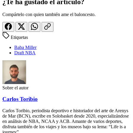
¿Te ha gustado el artículo?
Compártelo con quien también ame el baloncesto.
Etiquetas
Baba Miller
Draft NBA
Sobre el autor
Carlos Toribio
Carlos Toribio, periodista deportivo e historiador del arte de Arenys
de Mar (BCN), escribe en Solobasket desde 2020, especializándose
en análisis de NBA, NCAA y ACB. Amante de varios deportes,
disfruta también de los viajes y los museos bajo su lema: “Life is a
journey”.