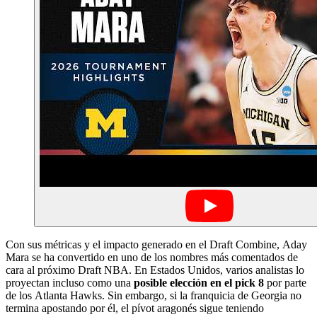
Con sus métricas y el impacto generado en el Draft Combine, Aday
Mara se ha convertido en uno de los nombres más comentados de
cara al próximo Draft NBA. En Estados Unidos, varios analistas lo
proyectan incluso como una
posible elección en el pick 8
por parte
de los Atlanta Hawks. Sin embargo, si la franquicia de Georgia no
termina apostando por él, el pívot aragonés sigue teniendo