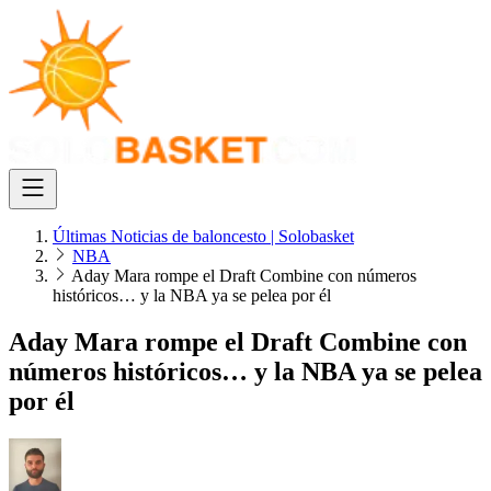
Últimas Noticias de baloncesto | Solobasket
NBA
Aday Mara rompe el Draft Combine con números
históricos… y la NBA ya se pelea por él
Aday Mara rompe el Draft Combine con
números históricos… y la NBA ya se pelea
por él