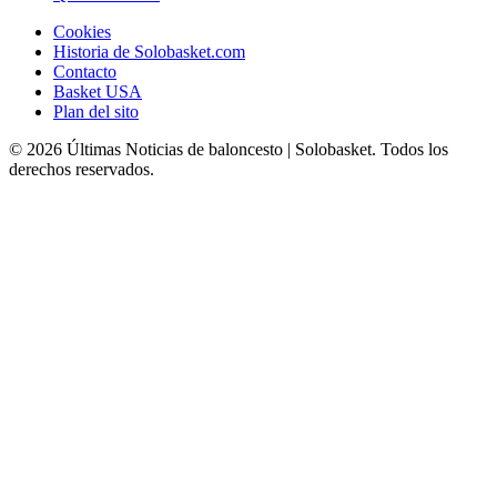
Cookies
Historia de Solobasket.com
Contacto
Basket USA
Plan del sito
© 2026 Últimas Noticias de baloncesto | Solobasket. Todos los
derechos reservados.