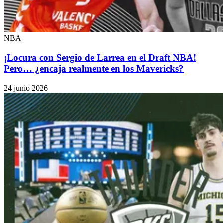
NBA
¡Locura con Sergio de Larrea en el Draft NBA!
Pero… ¿encaja realmente en los Mavericks?
24 junio 2026