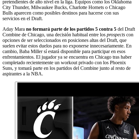
pretendientes de alto nivel en la liga. Equipos como los Oklahoma
City Thunder, Milwaukee Bucks, Charlotte Hornets o Chicago
Bulls aparecen como posibles destinos para hacerse con sus
servicios en el Draft.
Aday Mara
no formará parte de los partidos 5 contra 5
del Draft
Combine de Chicago, una decisión habitual entre los
prospects
con
opciones de ser seleccionados en posiciones altas del Draft, que
suelen evitar estos duelos para no exponerse innecesariamente. En
cambio, Baba Miller sí estará disponible para participar en esos
enfrentamientos. El jugador ya se encuentra en Chicago tras haber
completado recientemente un workout privado con los Phoenix
Suns, y tomará parte en los partidos del Combine junto al resto de
aspirantes a la NBA.