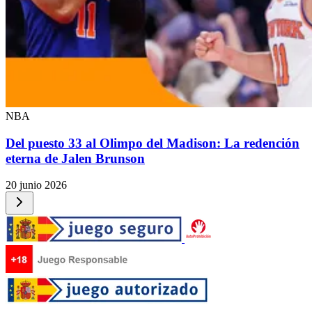
NBA
Del puesto 33 al Olimpo del Madison: La redención
eterna de Jalen Brunson
20 junio 2026