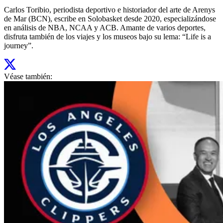
Carlos Toribio, periodista deportivo e historiador del arte de Arenys
de Mar (BCN), escribe en Solobasket desde 2020, especializándose
en análisis de NBA, NCAA y ACB. Amante de varios deportes,
disfruta también de los viajes y los museos bajo su lema: “Life is a
journey”.
Véase también: