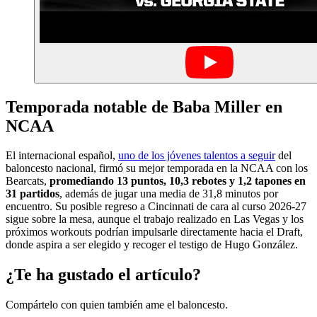
Temporada notable de Baba Miller en
NCAA
El internacional español,
uno de los jóvenes talentos a seguir
del
baloncesto nacional, firmó su mejor temporada en la NCAA con los
Bearcats,
promediando 13 puntos, 10,3 rebotes y 1,2 tapones en
31 partidos
, además de jugar una media de 31,8 minutos por
encuentro. Su posible regreso a Cincinnati de cara al curso 2026-27
sigue sobre la mesa, aunque el trabajo realizado en Las Vegas y los
próximos workouts podrían impulsarle directamente hacia el Draft,
donde aspira a ser elegido y recoger el testigo de Hugo González.
¿Te ha gustado el artículo?
Compártelo con quien también ame el baloncesto.