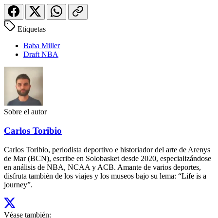
Etiquetas
Baba Miller
Draft NBA
Sobre el autor
Carlos Toribio
Carlos Toribio, periodista deportivo e historiador del arte de Arenys
de Mar (BCN), escribe en Solobasket desde 2020, especializándose
en análisis de NBA, NCAA y ACB. Amante de varios deportes,
disfruta también de los viajes y los museos bajo su lema: “Life is a
journey”.
Véase también: