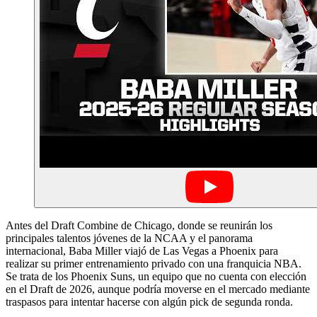
Antes del Draft Combine de Chicago, donde se reunirán los
principales talentos jóvenes de la NCAA y el panorama
internacional, Baba Miller viajó de Las Vegas a Phoenix para
realizar su primer entrenamiento privado con una franquicia NBA.
Se trata de los Phoenix Suns, un equipo que no cuenta con elección
en el Draft de 2026, aunque podría moverse en el mercado mediante
traspasos para intentar hacerse con algún pick de segunda ronda.