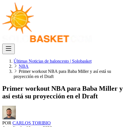
Últimas Noticias de baloncesto | Solobasket
NBA
Primer workout NBA para Baba Miller y así está su
proyección en el Draft
Primer workout NBA para Baba Miller y
así está su proyección en el Draft
POR
CARLOS TORIBIO