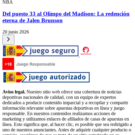
NBA
Del puesto 33 al Olimpo del Madison: La redención
eterna de Jalen Brunson
20 junio 2026
Aviso legal.
Nuestro sitio web ofrece una cobertura de noticias
deportivas nacionales de calidad, con un equipo de expertos
dedicados a producir contenido imparcial y a recopilar y compartir
información relevante sobre apuestas deportivas en línea y juego
responsable. En nuestros contenidos realizamos acciones de
marketing y utilizamos enlaces de afiliados de casas de apuestas en
línea. Esto significa que, al hacer clic, es posible que sea redirigido a
uno de nuestros anunciantes. Antes de adquirir cualquier producto o