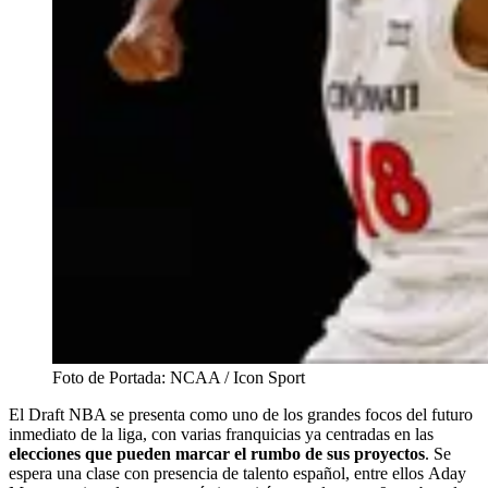
Foto de Portada: NCAA / Icon Sport
El Draft NBA se presenta como uno de los grandes focos del futuro
inmediato de la liga, con varias franquicias ya centradas en las
elecciones que pueden marcar el rumbo de sus proyectos
. Se
espera una clase con presencia de talento español, entre ellos Aday