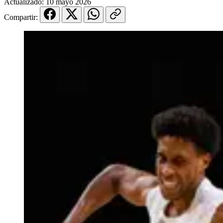
Actualizado:
10 mayo 2026
Compartir: