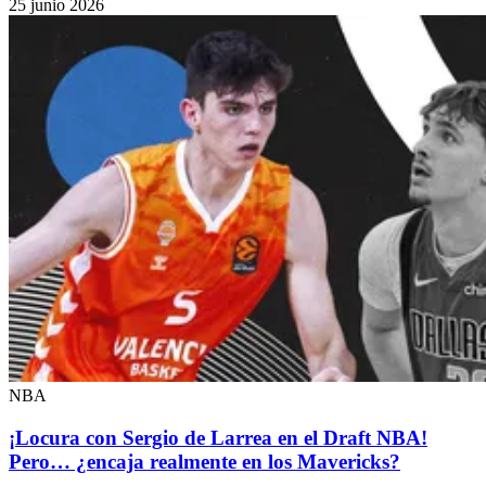
25 junio 2026
NBA
¡Locura con Sergio de Larrea en el Draft NBA!
Pero… ¿encaja realmente en los Mavericks?