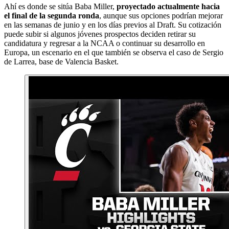
Ahí es donde se sitúa Baba Miller,
proyectado actualmente hacia
el final de la segunda ronda
, aunque sus opciones podrían mejorar
en las semanas de junio y en los días previos al Draft. Su cotización
puede subir si algunos jóvenes prospectos deciden retirar su
candidatura y regresar a la NCAA o continuar su desarrollo en
Europa, un escenario en el que también se observa el caso de Sergio
de Larrea, base de Valencia Basket.