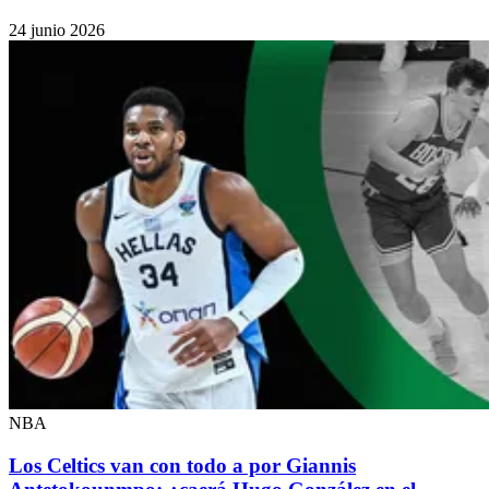
24 junio 2026
NBA
Los Celtics van con todo a por Giannis