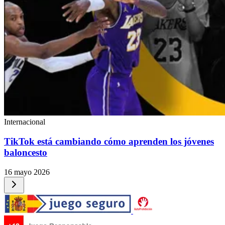
Internacional
TikTok está cambiando cómo aprenden los jóvenes
baloncesto
16 mayo 2026