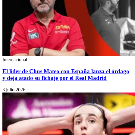
Internacional
El líder de Chus Mateo con España lanza el órdago
y deja atado su fichaje por el Real Madrid
3 julio 2026