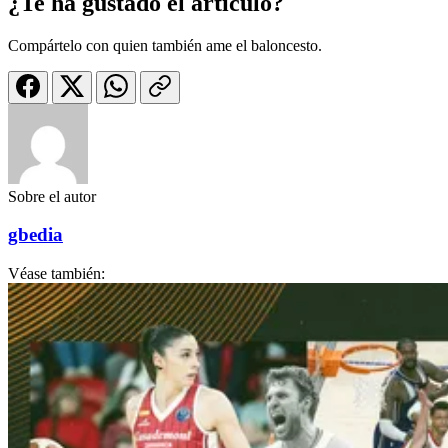
¿Te ha gustado el artículo?
Compártelo con quien también ame el baloncesto.
Sobre el autor
gbedia
Véase también: