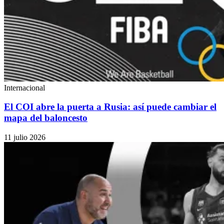
Internacional
El COI abre la puerta a Rusia: así puede cambiar el
mapa del baloncesto
11 julio 2026