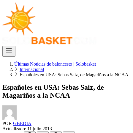
Últimas Noticias de baloncesto | Solobasket
Internacional
Españoles en USA: Sebas Saiz, de Magariños a la NCAA
Españoles en USA: Sebas Saiz, de
Magariños a la NCAA
POR
GBEDIA
Actualizado:
11 julio 2013