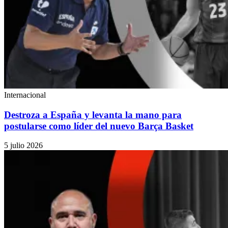
Internacional
Destroza a España y levanta la mano para
postularse como líder del nuevo Barça Basket
5 julio 2026