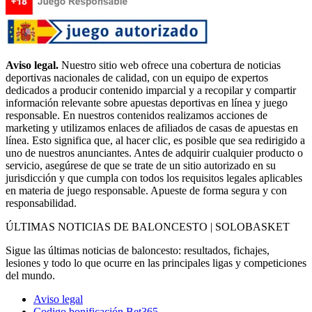
Aviso legal.
Nuestro sitio web ofrece una cobertura de noticias
deportivas nacionales de calidad, con un equipo de expertos
dedicados a producir contenido imparcial y a recopilar y compartir
información relevante sobre apuestas deportivas en línea y juego
responsable. En nuestros contenidos realizamos acciones de
marketing y utilizamos enlaces de afiliados de casas de apuestas en
línea. Esto significa que, al hacer clic, es posible que sea redirigido a
uno de nuestros anunciantes. Antes de adquirir cualquier producto o
servicio, asegúrese de que se trate de un sitio autorizado en su
jurisdicción y que cumpla con todos los requisitos legales aplicables
en materia de juego responsable. Apueste de forma segura y con
responsabilidad.
ÚLTIMAS NOTICIAS DE BALONCESTO | SOLOBASKET
Sigue las últimas noticias de baloncesto: resultados, fichajes,
lesiones y todo lo que ocurre en las principales ligas y competiciones
del mundo.
Aviso legal
Codigo bonificación Bet365