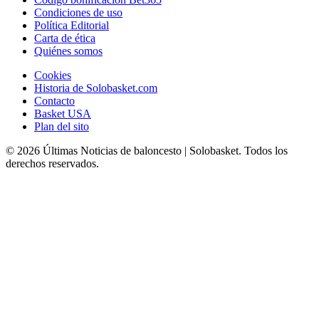
Condiciones de uso
Política Editorial
Carta de ética
Quiénes somos
Cookies
Historia de Solobasket.com
Contacto
Basket USA
Plan del sito
© 2026 Últimas Noticias de baloncesto | Solobasket. Todos los
derechos reservados.