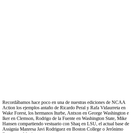
Recordábamos hace poco en una de nuestras ediciones de NCAA
Action los ejemplos antaño de Ricardo Peral y Rafa Vidaurreta en
Wake Forest, los hermanos Iturbe, Antxon en George Washington e
Iker en Clemson, Rodrigo de la Fuente en Washington State, Mike
Hansen compartiendo vestuario con Shaq en LSU, el actual base de
Assignia Manresa Javi Rodriguez en Boston College o Jerónimo