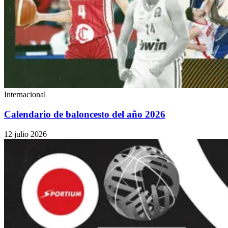
Internacional
Calendario de baloncesto del año 2026
12 julio 2026