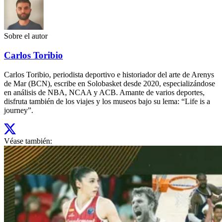
Sobre el autor
Carlos Toribio
Carlos Toribio, periodista deportivo e historiador del arte de Arenys
de Mar (BCN), escribe en Solobasket desde 2020, especializándose
en análisis de NBA, NCAA y ACB. Amante de varios deportes,
disfruta también de los viajes y los museos bajo su lema: “Life is a
journey”.
Véase también: