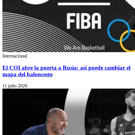
Internacional
El COI abre la puerta a Rusia: así puede cambiar el
mapa del baloncesto
11 julio 2026