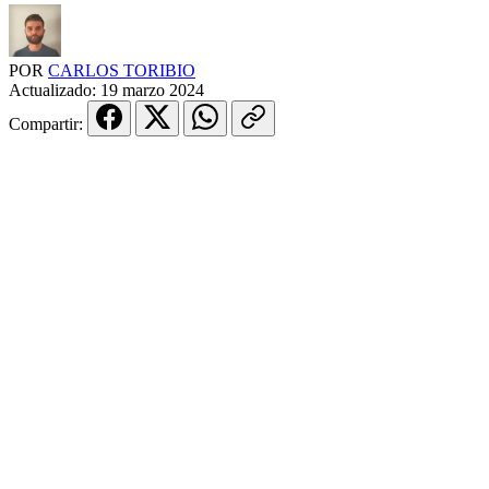
POR
CARLOS TORIBIO
Actualizado:
19 marzo 2024
Compartir: