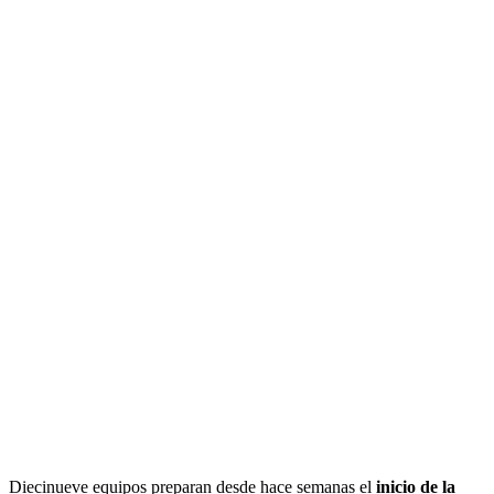
Diecinueve equipos preparan desde hace semanas el
inicio de la