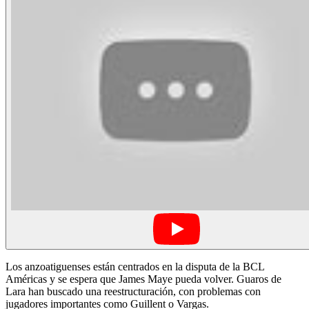
Los anzoatiguenses están centrados en la disputa de la BCL
Américas y se espera que James Maye pueda volver. Guaros de
Lara han buscado una reestructuración, con problemas con
jugadores importantes como Guillent o Vargas.