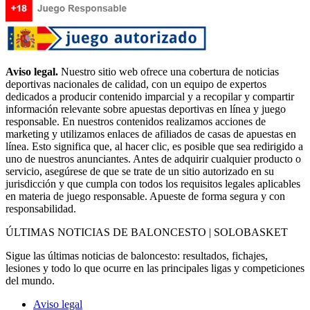
Aviso legal.
Nuestro sitio web ofrece una cobertura de noticias
deportivas nacionales de calidad, con un equipo de expertos
dedicados a producir contenido imparcial y a recopilar y compartir
información relevante sobre apuestas deportivas en línea y juego
responsable. En nuestros contenidos realizamos acciones de
marketing y utilizamos enlaces de afiliados de casas de apuestas en
línea. Esto significa que, al hacer clic, es posible que sea redirigido a
uno de nuestros anunciantes. Antes de adquirir cualquier producto o
servicio, asegúrese de que se trate de un sitio autorizado en su
jurisdicción y que cumpla con todos los requisitos legales aplicables
en materia de juego responsable. Apueste de forma segura y con
responsabilidad.
ÚLTIMAS NOTICIAS DE BALONCESTO | SOLOBASKET
Sigue las últimas noticias de baloncesto: resultados, fichajes,
lesiones y todo lo que ocurre en las principales ligas y competiciones
del mundo.
Aviso legal