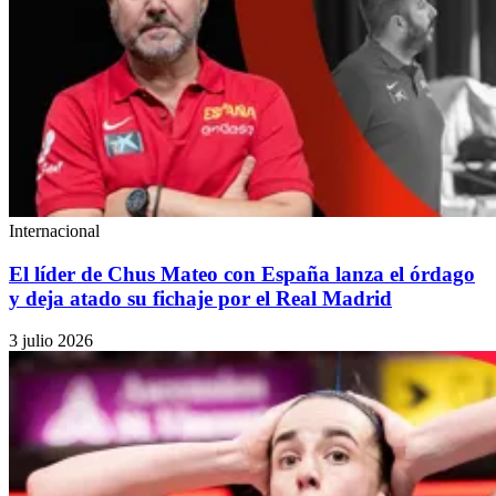
Internacional
El líder de Chus Mateo con España lanza el órdago
y deja atado su fichaje por el Real Madrid
3 julio 2026