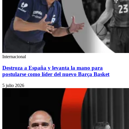
Internacional
Destroza a España y levanta la mano para
postularse como líder del nuevo Barça Basket
5 julio 2026