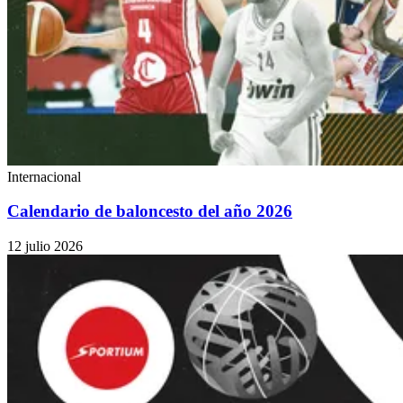
Internacional
Calendario de baloncesto del año 2026
12 julio 2026