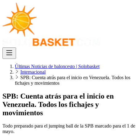
Últimas Noticias de baloncesto | Solobasket
Internacional
SPB: Cuenta atrás para el inicio en Venezuela. Todos los
fichajes y movimientos
SPB: Cuenta atrás para el inicio en
Venezuela. Todos los fichajes y
movimientos
Todo preparado para el jumping ball de la SPB marcado para el 1 de
mayo.