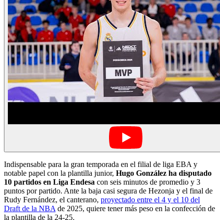
Indispensable para la gran temporada en el filial de liga EBA y
notable papel con la plantilla junior,
Hugo González ha disputado
10 partidos en Liga Endesa
con seis minutos de promedio y 3
puntos por partido. Ante la baja casi segura de Hezonja y el final de
Rudy Fernández, el canterano,
proyectado entre el 4 y el 10 del
Draft de la NBA
de 2025, quiere tener más peso en la confección de
la plantilla de la 24-25.