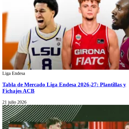
Liga Endesa
Tabla de Mercado Liga Endesa 2026-27: Plantillas y
Fichajes ACB
21 julio 2026