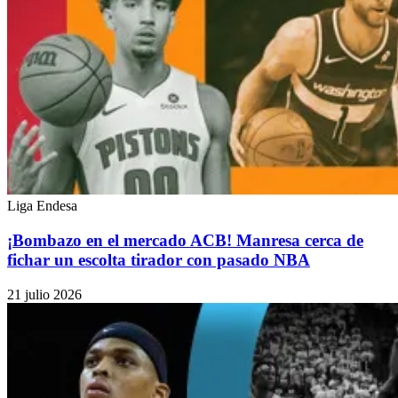
Liga Endesa
¡Bombazo en el mercado ACB! Manresa cerca de
fichar un escolta tirador con pasado NBA
21 julio 2026