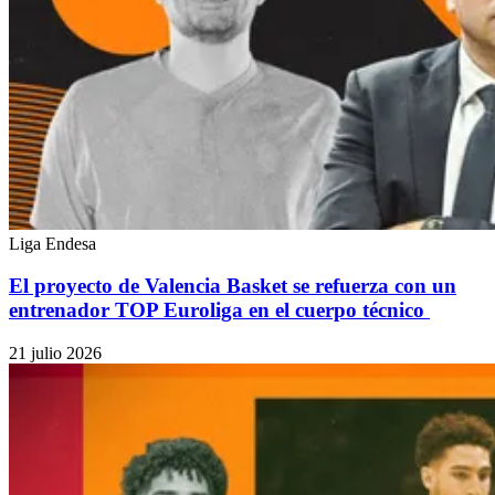
Liga Endesa
El proyecto de Valencia Basket se refuerza con un
entrenador TOP Euroliga en el cuerpo técnico
21 julio 2026