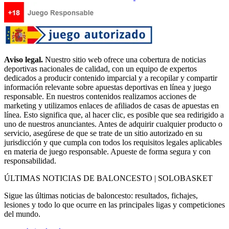
Aviso legal.
Nuestro sitio web ofrece una cobertura de noticias
deportivas nacionales de calidad, con un equipo de expertos
dedicados a producir contenido imparcial y a recopilar y compartir
información relevante sobre apuestas deportivas en línea y juego
responsable. En nuestros contenidos realizamos acciones de
marketing y utilizamos enlaces de afiliados de casas de apuestas en
línea. Esto significa que, al hacer clic, es posible que sea redirigido a
uno de nuestros anunciantes. Antes de adquirir cualquier producto o
servicio, asegúrese de que se trate de un sitio autorizado en su
jurisdicción y que cumpla con todos los requisitos legales aplicables
en materia de juego responsable. Apueste de forma segura y con
responsabilidad.
ÚLTIMAS NOTICIAS DE BALONCESTO | SOLOBASKET
Sigue las últimas noticias de baloncesto: resultados, fichajes,
lesiones y todo lo que ocurre en las principales ligas y competiciones
del mundo.