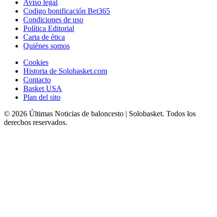
Aviso legal
Codigo bonificación Bet365
Condiciones de uso
Política Editorial
Carta de ética
Quiénes somos
Cookies
Historia de Solobasket.com
Contacto
Basket USA
Plan del sito
© 2026 Últimas Noticias de baloncesto | Solobasket. Todos los
derechos reservados.