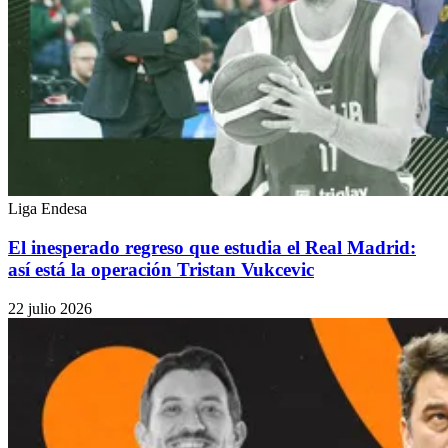
Liga Endesa
El inesperado regreso que estudia el Real Madrid:
así está la operación Tristan Vukcevic
22 julio 2026