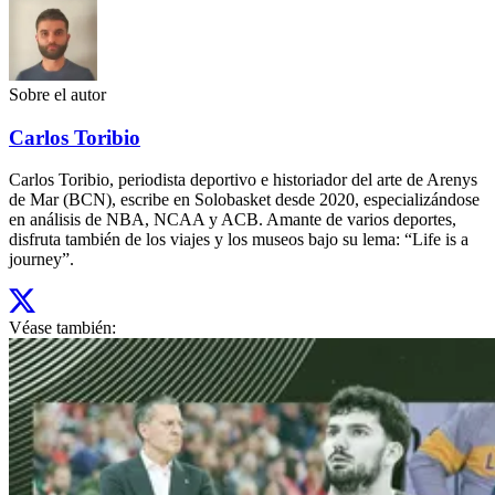
Sobre el autor
Carlos Toribio
Carlos Toribio, periodista deportivo e historiador del arte de Arenys
de Mar (BCN), escribe en Solobasket desde 2020, especializándose
en análisis de NBA, NCAA y ACB. Amante de varios deportes,
disfruta también de los viajes y los museos bajo su lema: “Life is a
journey”.
Véase también: