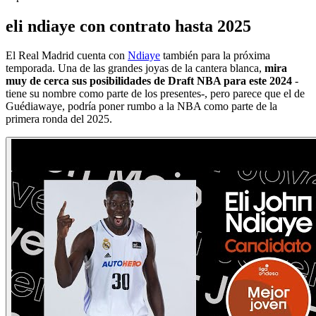
eli ndiaye con contrato hasta 2025
El Real Madrid cuenta con
Ndiaye
también para la próxima
temporada. Una de las grandes joyas de la cantera blanca,
mira
muy de cerca sus posibilidades de Draft NBA para este 2024
-
tiene su nombre como parte de los presentes-, pero parece que el de
Guédiawaye, podría poner rumbo a la NBA como parte de la
primera ronda del 2025.