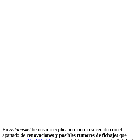
En
Solobasket
hemos ido explicando todo lo sucedido con el
apartado de
renovaciones y posibles rumores de fichajes
que