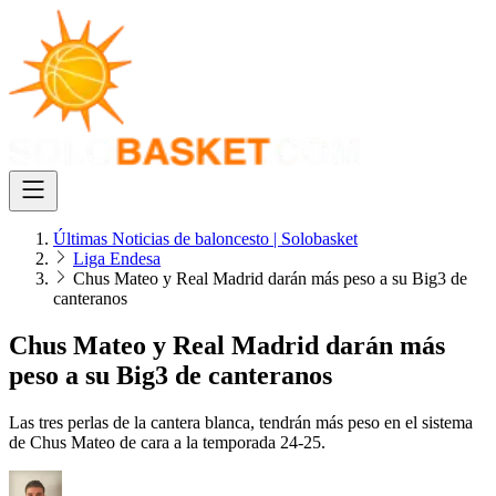
Últimas Noticias de baloncesto | Solobasket
Liga Endesa
Chus Mateo y Real Madrid darán más peso a su Big3 de
canteranos
Chus Mateo y Real Madrid darán más
peso a su Big3 de canteranos
Las tres perlas de la cantera blanca, tendrán más peso en el sistema
de Chus Mateo de cara a la temporada 24-25.