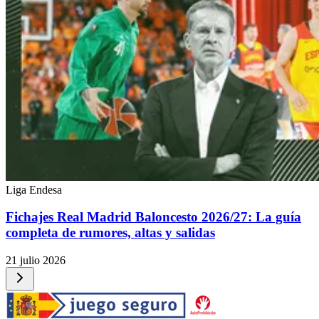
Liga Endesa
Fichajes Real Madrid Baloncesto 2026/27: La guía
completa de rumores, altas y salidas
21 julio 2026