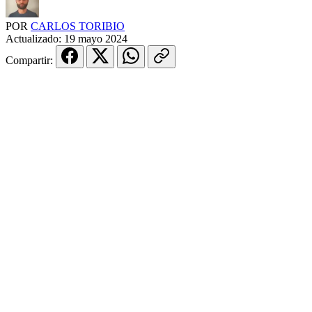
POR
CARLOS TORIBIO
Actualizado:
19 mayo 2024
Compartir: