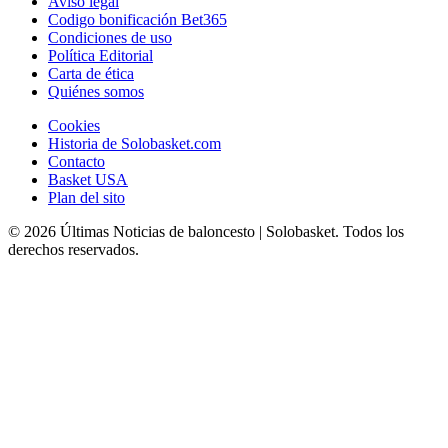
Aviso legal
Codigo bonificación Bet365
Condiciones de uso
Política Editorial
Carta de ética
Quiénes somos
Cookies
Historia de Solobasket.com
Contacto
Basket USA
Plan del sito
© 2026 Últimas Noticias de baloncesto | Solobasket. Todos los
derechos reservados.