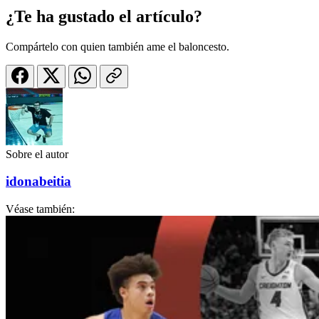
¿Te ha gustado el artículo?
Compártelo con quien también ame el baloncesto.
Sobre el autor
idonabeitia
Véase también: