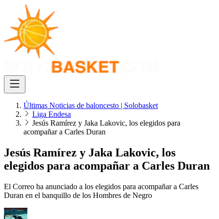
Últimas Noticias de baloncesto | Solobasket
Liga Endesa
Jesús Ramírez y Jaka Lakovic, los elegidos para
acompañar a Carles Duran
Jesús Ramírez y Jaka Lakovic, los
elegidos para acompañar a Carles Duran
El Correo ha anunciado a los elegidos para acompañar a Carles
Duran en el banquillo de los Hombres de Negro