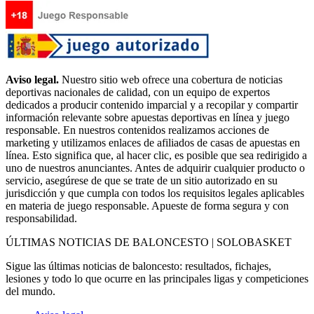
Aviso legal.
Nuestro sitio web ofrece una cobertura de noticias
deportivas nacionales de calidad, con un equipo de expertos
dedicados a producir contenido imparcial y a recopilar y compartir
información relevante sobre apuestas deportivas en línea y juego
responsable. En nuestros contenidos realizamos acciones de
marketing y utilizamos enlaces de afiliados de casas de apuestas en
línea. Esto significa que, al hacer clic, es posible que sea redirigido a
uno de nuestros anunciantes. Antes de adquirir cualquier producto o
servicio, asegúrese de que se trate de un sitio autorizado en su
jurisdicción y que cumpla con todos los requisitos legales aplicables
en materia de juego responsable. Apueste de forma segura y con
responsabilidad.
ÚLTIMAS NOTICIAS DE BALONCESTO | SOLOBASKET
Sigue las últimas noticias de baloncesto: resultados, fichajes,
lesiones y todo lo que ocurre en las principales ligas y competiciones
del mundo.