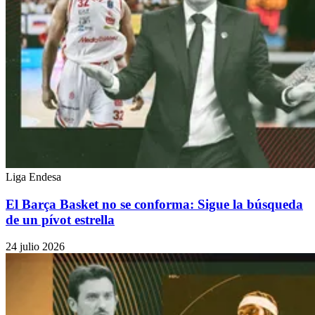
Liga Endesa
El Barça Basket no se conforma: Sigue la búsqueda
de un pívot estrella
24 julio 2026