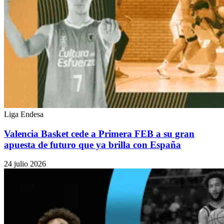
Liga Endesa
Valencia Basket cede a Primera FEB a su gran
apuesta de futuro que ya brilla con España
24 julio 2026