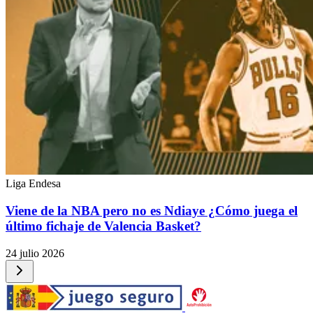
Liga Endesa
Viene de la NBA pero no es Ndiaye ¿Cómo juega el
último fichaje de Valencia Basket?
24 julio 2026