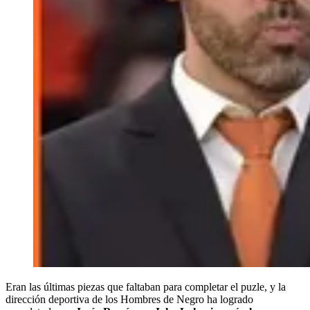
Eran las últimas piezas que faltaban para completar el puzle, y la
dirección deportiva de los Hombres de Negro ha logrado