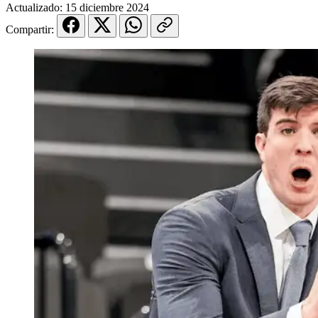
Actualizado:
15 diciembre 2024
Compartir: