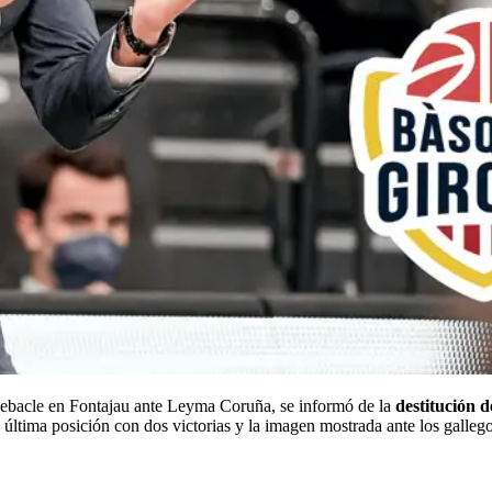
 debacle en Fontajau ante Leyma Coruña, se informó de la
destitución d
última posición con dos victorias y la imagen mostrada ante los galleg