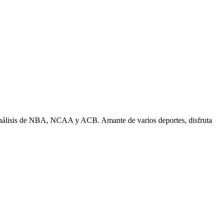
n análisis de NBA, NCAA y ACB. Amante de varios deportes, disfruta