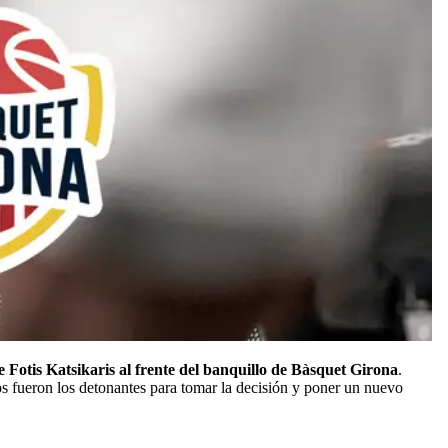
e Fotis Katsikaris al frente del banquillo de Bàsquet Girona
.
os fueron los detonantes para tomar la decisión y poner un nuevo