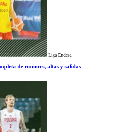
Liga Endesa
pleta de rumores, altas y salidas