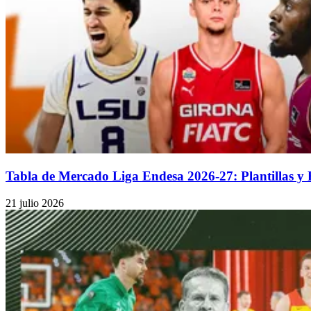
Tabla de Mercado Liga Endesa 2026-27: Plantillas y
21 julio 2026