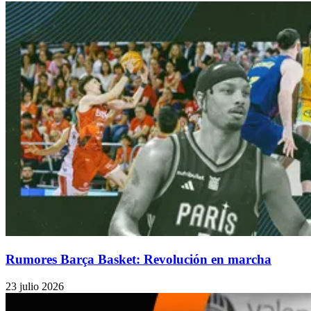
Rumores Barça Basket: Revolución en marcha
23 julio 2026