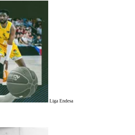
Liga Endesa