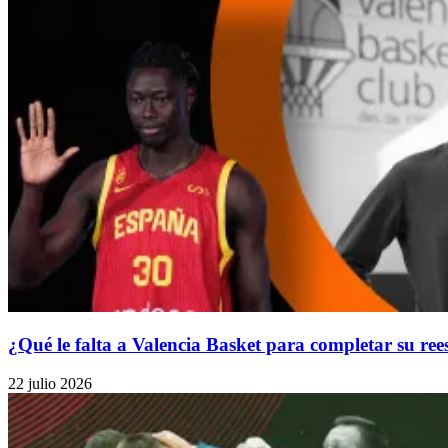
¿Qué le falta a Valencia Basket para completar su re
22 julio 2026