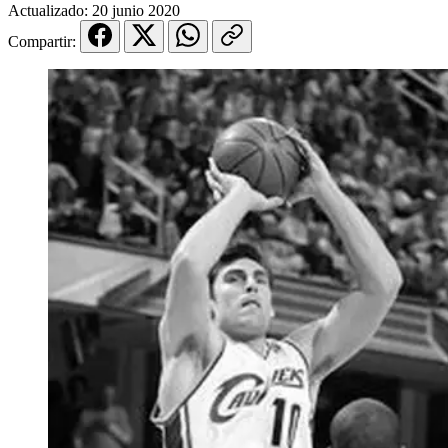
Actualizado:
20 junio 2020
Compartir: