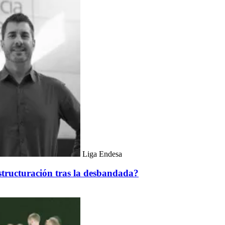
Liga Endesa
estructuración tras la desbandada?