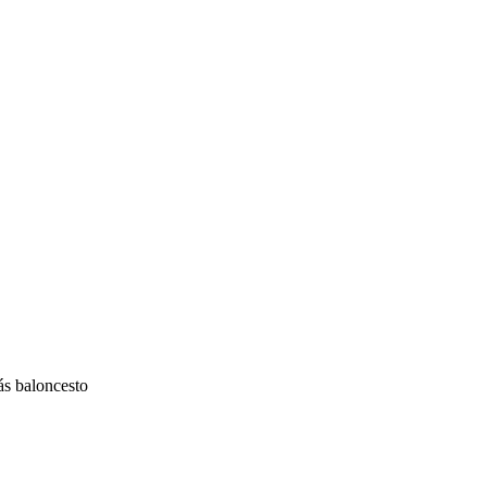
más baloncesto