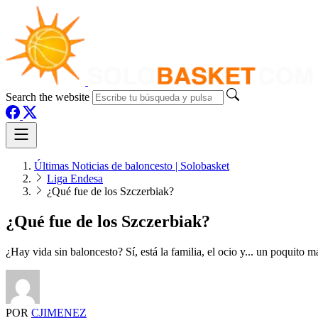
Search the website
Últimas Noticias de baloncesto | Solobasket
Liga Endesa
¿Qué fue de los Szczerbiak?
¿Qué fue de los Szczerbiak?
¿Hay vida sin baloncesto? Sí, está la familia, el ocio y... un poquito 
POR
CJIMENEZ