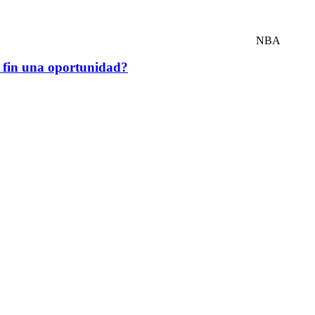
NBA
fin una oportunidad?