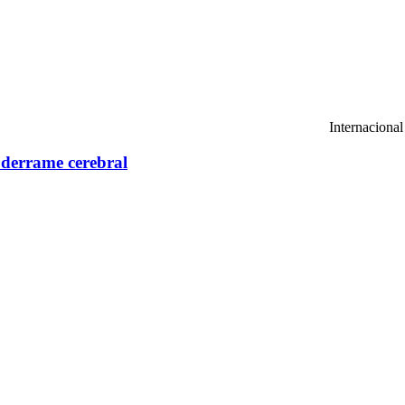
Internacional
 derrame cerebral