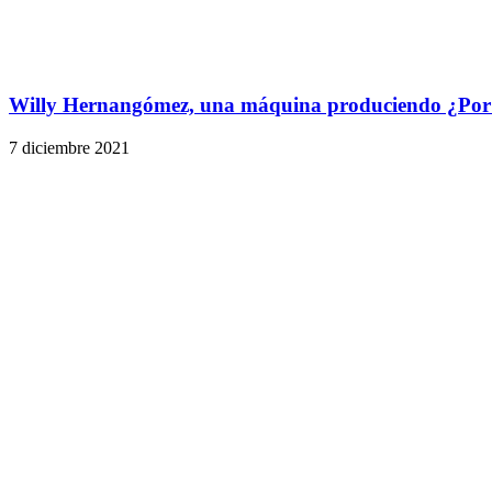
Willy Hernangómez, una máquina produciendo ¿Por 
7 diciembre 2021