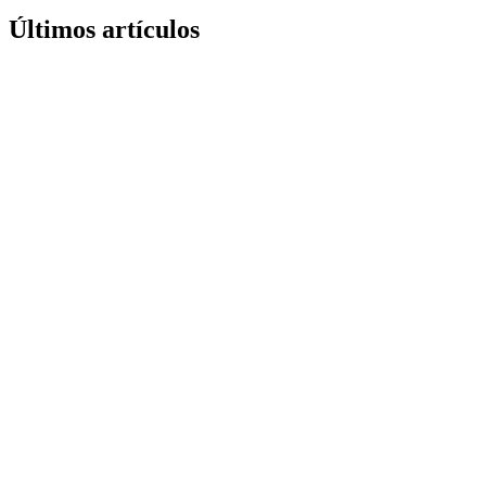
Últimos artículos