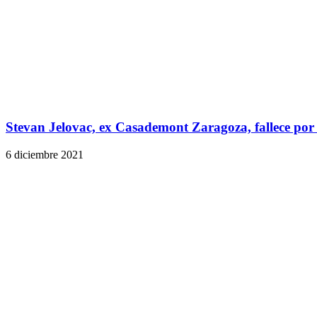
Stevan Jelovac, ex Casademont Zaragoza, fallece por
6 diciembre 2021