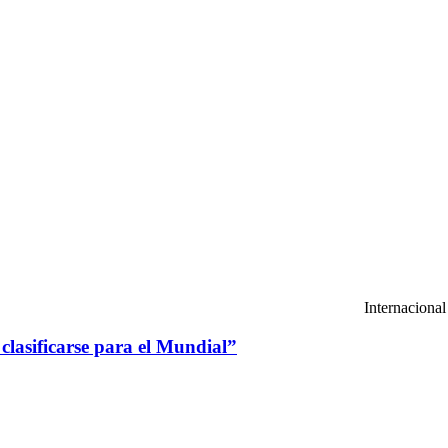
Internacional
clasificarse para el Mundial”