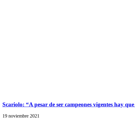
Scariolo: “A pesar de ser campeones vigentes hay que 
19 noviembre 2021