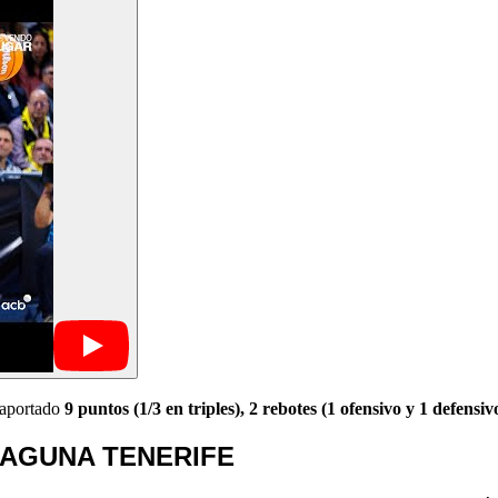
 aportado
9 puntos (1/3 en triples), 2 rebotes (1 ofensivo y 1 defensiv
LAGUNA TENERIFE