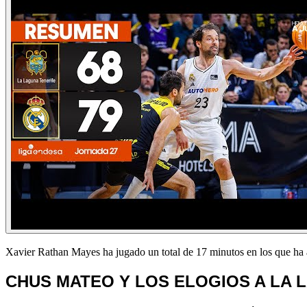
Xavier Rathan Mayes ha jugado un total de 17 minutos en los que ha
CHUS MATEO Y LOS ELOGIOS A LA 