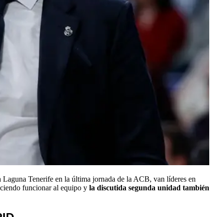
 Laguna Tenerife en la última jornada de la ACB, van líderes en
aciendo funcionar al equipo y
la discutida segunda unidad también