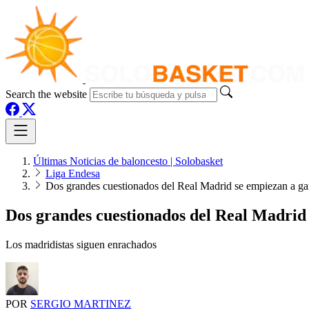
Search the website
Últimas Noticias de baloncesto | Solobasket
Liga Endesa
Dos grandes cuestionados del Real Madrid se empiezan a ga
Dos grandes cuestionados del Real Madrid
Los madridistas siguen enrachados
POR
SERGIO MARTINEZ