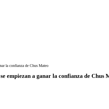
nar la confianza de Chus Mateo
 se empiezan a ganar la confianza de Chus 