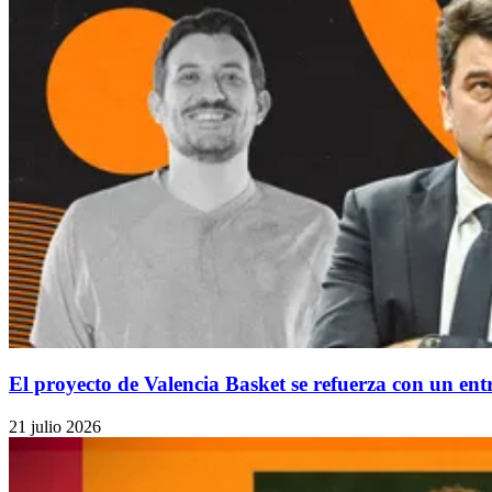
El proyecto de Valencia Basket se refuerza con un en
21 julio 2026