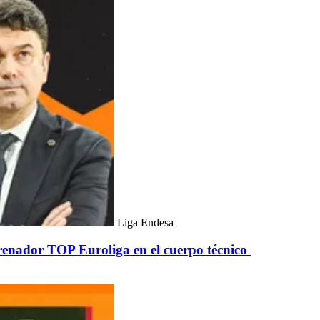
Liga Endesa
trenador TOP Euroliga en el cuerpo técnico