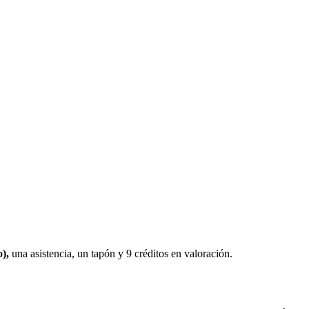
o),
una asistencia, un tapón y 9 créditos en valoración.