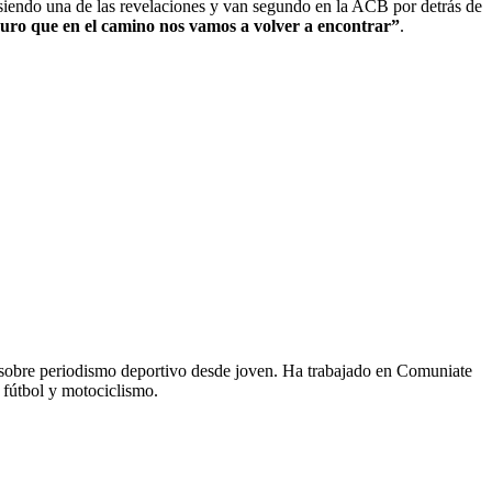
 siendo una de las revelaciones y van segundo en la ACB por detrás de
guro que en el camino nos vamos a volver a encontrar”
.
 sobre periodismo deportivo desde joven. Ha trabajado en Comuniate
 fútbol y motociclismo.