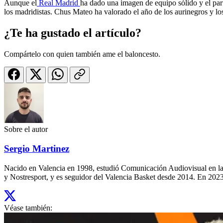
Aunque el
Real Madrid
ha dado una imagen de equipo sólido y el par
los madridistas. Chus Mateo ha valorado el año de los aurinegros y l
¿Te ha gustado el artículo?
Compártelo con quien también ame el baloncesto.
Sobre el autor
Sergio Martinez
Nacido en Valencia en 1998, estudió Comunicación Audiovisual en la
y Nostresport, y es seguidor del Valencia Basket desde 2014. En 2023,
Véase también: