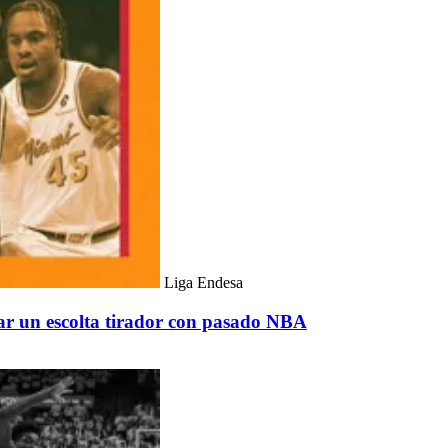
Liga Endesa
r un escolta tirador con pasado NBA