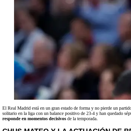
El Real Madrid está en un gran estado de forma y no pierde un partid
solitario en la liga con un balance positivo de 23-4 y han quedado sé
responde en momentos decisivos
de la temporada.