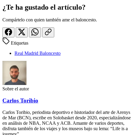
¿Te ha gustado el artículo?
Compártelo con quien también ame el baloncesto.
Etiquetas
Real Madrid Baloncesto
Sobre el autor
Carlos Toribio
Carlos Toribio, periodista deportivo e historiador del arte de Arenys
de Mar (BCN), escribe en Solobasket desde 2020, especializándose
en análisis de NBA, NCAA y ACB. Amante de varios deportes,
disfruta también de los viajes y los museos bajo su lema: “Life is a
journey”.