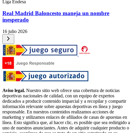
Liga Endesa
Real Madrid Baloncesto maneja un nombre
inesperado
16 julio 2026
Aviso legal.
Nuestro sitio web ofrece una cobertura de noticias
deportivas nacionales de calidad, con un equipo de expertos
dedicados a producir contenido imparcial y a recopilar y compartir
información relevante sobre apuestas deportivas en línea y juego
responsable. En nuestros contenidos realizamos acciones de
marketing y utilizamos enlaces de afiliados de casas de apuestas en
línea. Esto significa que, al hacer clic, es posible que sea redirigido a
uno de nuestros anunciantes. Antes de adquirir cualquier producto o