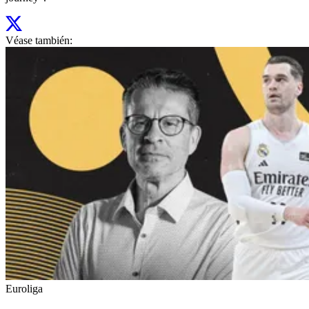
Véase también:
Euroliga