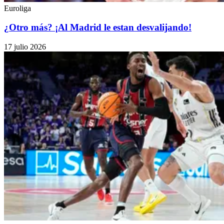
Euroliga
¿Otro más? ¡Al Madrid le estan desvalijando!
17 julio 2026