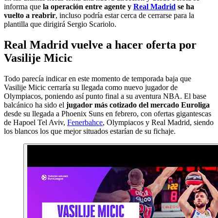
informa que
la operación entre agente y
Real Madrid
se ha
vuelto a reabrir
, incluso podría estar cerca de cerrarse para la
plantilla que dirigirá Sergio Scariolo.
Real Madrid vuelve a hacer oferta por
Vasilije Micic
Todo parecía indicar en este momento de temporada baja que
Vasilije Micic cerraría su llegada como nuevo jugador de
Olympiacos, poniendo así punto final a su aventura NBA. El base
balcánico ha sido el
jugador más cotizado del mercado Euroliga
desde su llegada a Phoenix Suns en febrero, con ofertas gigantescas
de Hapoel Tel Aviv,
Fenerbahce
, Olympiacos y Real Madrid, siendo
los blancos los que mejor situados estarían de su fichaje.