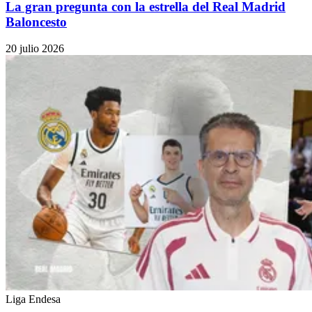
La gran pregunta con la estrella del Real Madrid
Baloncesto
20 julio 2026
Liga Endesa