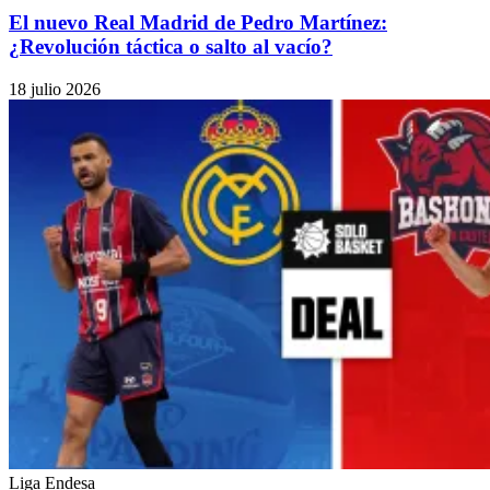
El nuevo Real Madrid de Pedro Martínez:
¿Revolución táctica o salto al vacío?
18 julio 2026
Liga Endesa