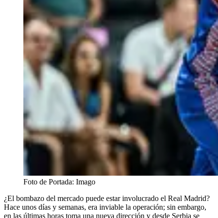
Foto de Portada: Imago
¿El bombazo del mercado puede estar involucrado el Real Madrid?
Hace unos días y semanas, era inviable la operación; sin embargo,
en las últimas horas toma una nueva dirección y desde Serbia se