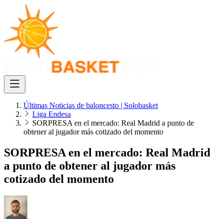
Últimas Noticias de baloncesto | Solobasket
Liga Endesa
SORPRESA en el mercado: Real Madrid a punto de
obtener al jugador más cotizado del momento
SORPRESA en el mercado: Real Madrid
a punto de obtener al jugador más
cotizado del momento