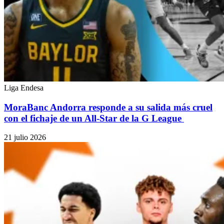
Liga Endesa
MoraBanc Andorra responde a su salida más cruel
con el fichaje de un All-Star de la G League
21 julio 2026