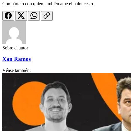
Compártelo con quien también ame el baloncesto.
Sobre el autor
Xan Ramos
Véase también: