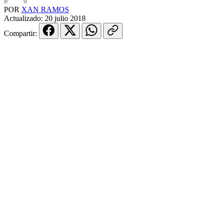
POR
XAN RAMOS
Actualizado:
20 julio 2018
Compartir: