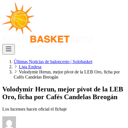
Últimas Noticias de baloncesto | Solobasket
Liga Endesa
Volodymir Herun, mejor pívot de la LEB Oro, ficha por
Cafés Candelas Breogán
Volodymir Herun, mejor pívot de la LEB
Oro, ficha por Cafés Candelas Breogán
Los lucenses hacen oficial el fichaje