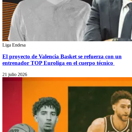
Liga Endesa
El proyecto de Valencia Basket se refuerza con un
entrenador TOP Euroliga en el cuerpo técnico
21 julio 2026