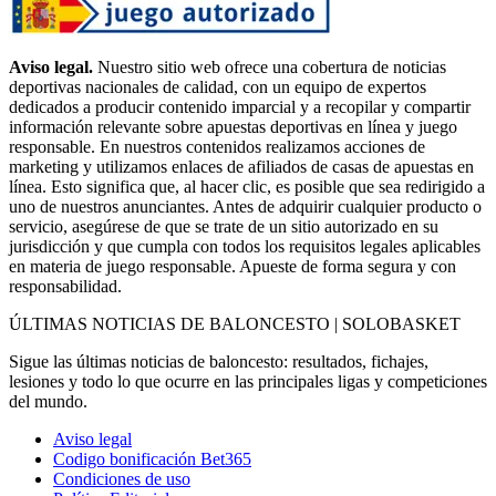
Aviso legal.
Nuestro sitio web ofrece una cobertura de noticias
deportivas nacionales de calidad, con un equipo de expertos
dedicados a producir contenido imparcial y a recopilar y compartir
información relevante sobre apuestas deportivas en línea y juego
responsable. En nuestros contenidos realizamos acciones de
marketing y utilizamos enlaces de afiliados de casas de apuestas en
línea. Esto significa que, al hacer clic, es posible que sea redirigido a
uno de nuestros anunciantes. Antes de adquirir cualquier producto o
servicio, asegúrese de que se trate de un sitio autorizado en su
jurisdicción y que cumpla con todos los requisitos legales aplicables
en materia de juego responsable. Apueste de forma segura y con
responsabilidad.
ÚLTIMAS NOTICIAS DE BALONCESTO | SOLOBASKET
Sigue las últimas noticias de baloncesto: resultados, fichajes,
lesiones y todo lo que ocurre en las principales ligas y competiciones
del mundo.
Aviso legal
Codigo bonificación Bet365
Condiciones de uso