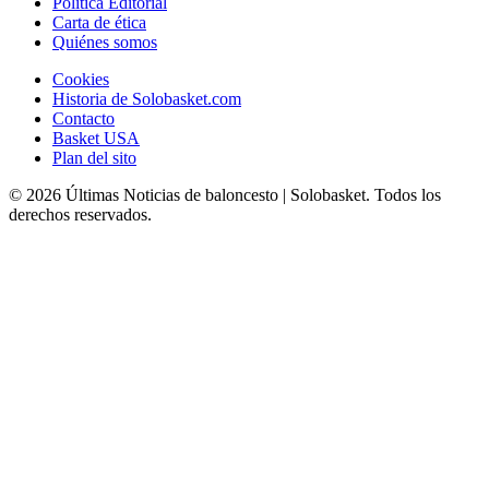
Política Editorial
Carta de ética
Quiénes somos
Cookies
Historia de Solobasket.com
Contacto
Basket USA
Plan del sito
© 2026 Últimas Noticias de baloncesto | Solobasket. Todos los
derechos reservados.