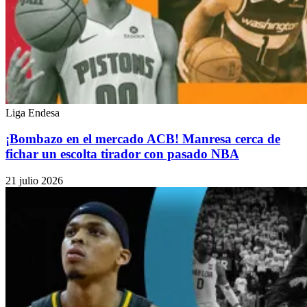
Liga Endesa
¡Bombazo en el mercado ACB! Manresa cerca de
fichar un escolta tirador con pasado NBA
21 julio 2026