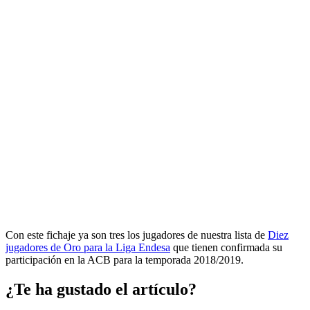
Con este fichaje ya son tres los jugadores de nuestra lista de
Diez
jugadores de Oro para la Liga Endesa
que tienen confirmada su
participación en la ACB para la temporada 2018/2019.
¿Te ha gustado el artículo?