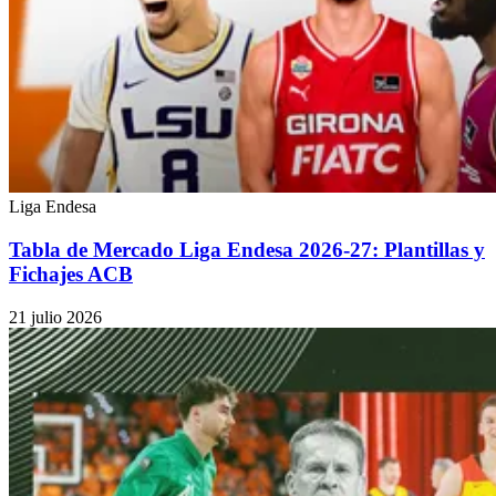
Liga Endesa
Tabla de Mercado Liga Endesa 2026-27: Plantillas y
Fichajes ACB
21 julio 2026