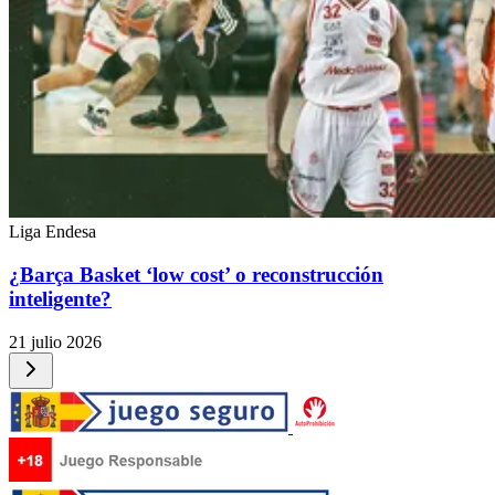
Liga Endesa
¿Barça Basket ‘low cost’ o reconstrucción
inteligente?
21 julio 2026