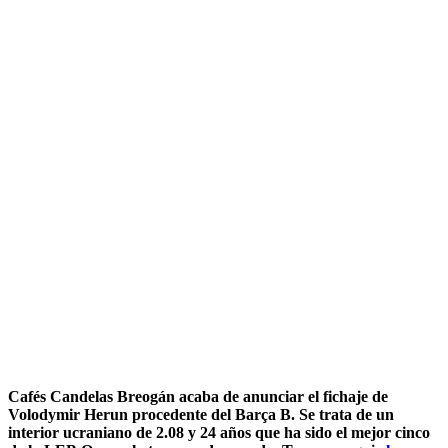
Cafés Candelas Breogán acaba de anunciar el fichaje de
Volodymir Herun procedente del Barça B. Se trata de un
interior ucraniano de 2.08 y 24 años que ha sido el mejor cinco