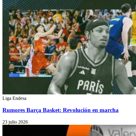
Liga Endesa
Rumores Barça Basket: Revolución en marcha
23 julio 2026