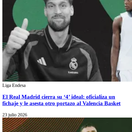
Liga Endesa
El Real Madrid cierra su ‘4’ ideal: oficializa un
fichaje y le asesta otro portazo al Valencia Basket
23 julio 2026