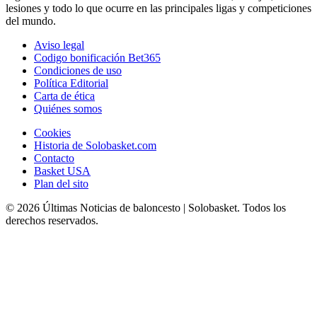
lesiones y todo lo que ocurre en las principales ligas y competiciones
del mundo.
Aviso legal
Codigo bonificación Bet365
Condiciones de uso
Política Editorial
Carta de ética
Quiénes somos
Cookies
Historia de Solobasket.com
Contacto
Basket USA
Plan del sito
© 2026 Últimas Noticias de baloncesto | Solobasket. Todos los
derechos reservados.