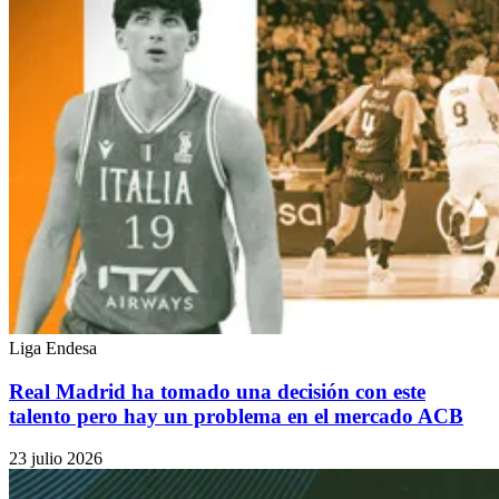
Liga Endesa
Real Madrid ha tomado una decisión con este
talento pero hay un problema en el mercado ACB
23 julio 2026