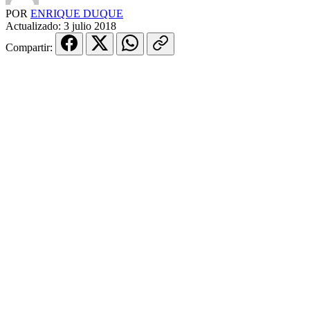
POR
ENRIQUE DUQUE
Actualizado:
3 julio 2018
Compartir: