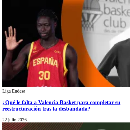
Liga Endesa
¿Qué le falta a Valencia Basket para completar su
reestructuración tras la desbandada?
22 julio 2026