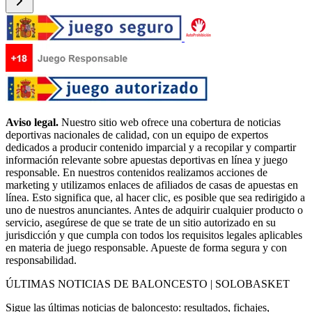
Aviso legal.
Nuestro sitio web ofrece una cobertura de noticias
deportivas nacionales de calidad, con un equipo de expertos
dedicados a producir contenido imparcial y a recopilar y compartir
información relevante sobre apuestas deportivas en línea y juego
responsable. En nuestros contenidos realizamos acciones de
marketing y utilizamos enlaces de afiliados de casas de apuestas en
línea. Esto significa que, al hacer clic, es posible que sea redirigido a
uno de nuestros anunciantes. Antes de adquirir cualquier producto o
servicio, asegúrese de que se trate de un sitio autorizado en su
jurisdicción y que cumpla con todos los requisitos legales aplicables
en materia de juego responsable. Apueste de forma segura y con
responsabilidad.
ÚLTIMAS NOTICIAS DE BALONCESTO | SOLOBASKET
Sigue las últimas noticias de baloncesto: resultados, fichajes,