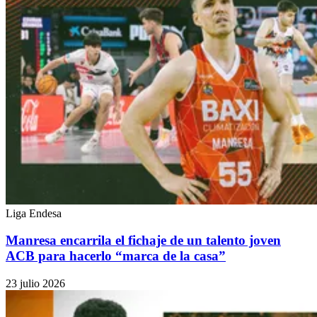
Liga Endesa
Manresa encarrila el fichaje de un talento joven
ACB para hacerlo “marca de la casa”
23 julio 2026