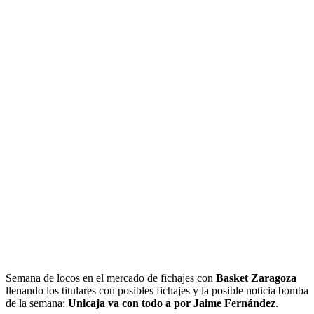
Semana de locos en el mercado de fichajes con
Basket Zaragoza
llenando los titulares con posibles fichajes y la posible noticia bomba
de la semana:
Unicaja va con todo a por Jaime Fernández
.