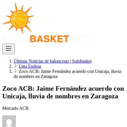
Últimas Noticias de baloncesto | Solobasket
Liga Endesa
Zoco ACB: Jaime Fernández acuerdo con Unicaja, lluvia
de nombres en Zaragoza
Zoco ACB: Jaime Fernández acuerdo con
Unicaja, lluvia de nombres en Zaragoza
Mercado ACB