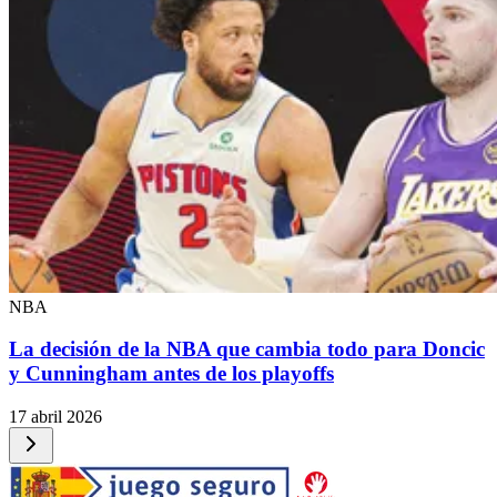
NBA
La decisión de la NBA que cambia todo para Doncic
y Cunningham antes de los playoffs
17 abril 2026