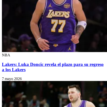
NBA
Lakers: Luka Doncic revela el plazo para su regreso
a los Lakers
7 mayo 2026