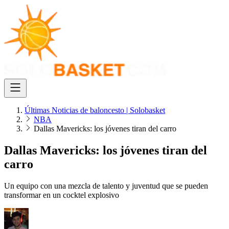
Últimas Noticias de baloncesto | Solobasket
NBA
Dallas Mavericks: los jóvenes tiran del carro
Dallas Mavericks: los jóvenes tiran del
carro
Un equipo con una mezcla de talento y juventud que se pueden
transformar en un cocktel explosivo