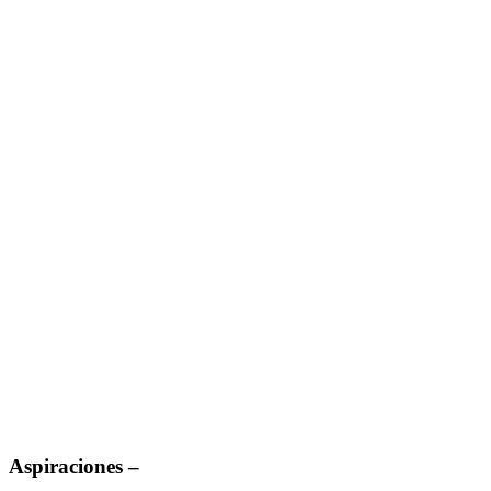
Aspiraciones
–