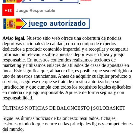
Aviso legal.
Nuestro sitio web ofrece una cobertura de noticias
deportivas nacionales de calidad, con un equipo de expertos
dedicados a producir contenido imparcial y a recopilar y compartir
información relevante sobre apuestas deportivas en línea y juego
responsable. En nuestros contenidos realizamos acciones de
marketing y utilizamos enlaces de afiliados de casas de apuestas en
línea. Esto significa que, al hacer clic, es posible que sea redirigido a
uno de nuestros anunciantes. Antes de adquirir cualquier producto o
servicio, asegúrese de que se trate de un sitio autorizado en su
jurisdicción y que cumpla con todos los requisitos legales aplicables
en materia de juego responsable. Apueste de forma segura y con
responsabilidad.
ÚLTIMAS NOTICIAS DE BALONCESTO | SOLOBASKET
Sigue las últimas noticias de baloncesto: resultados, fichajes,
lesiones y todo lo que ocurre en las principales ligas y competiciones
del mundo.