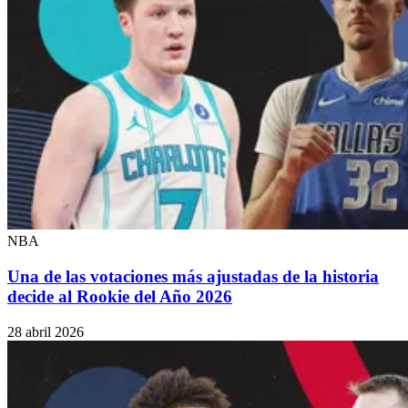
NBA
Una de las votaciones más ajustadas de la historia
decide al Rookie del Año 2026
28 abril 2026