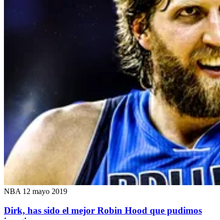
NBA
12 mayo 2019
Dirk, has sido el mejor Robin Hood que pudimos