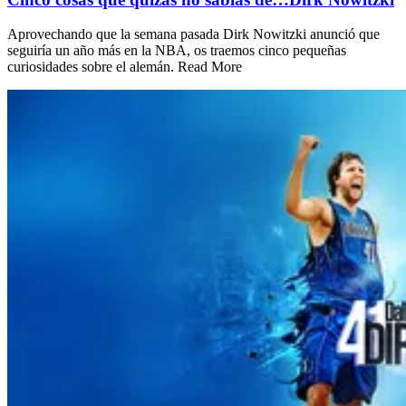
Aprovechando que la semana pasada Dirk Nowitzki anunció que
seguiría un año más en la NBA, os traemos cinco pequeñas
curiosidades sobre el alemán. Read More