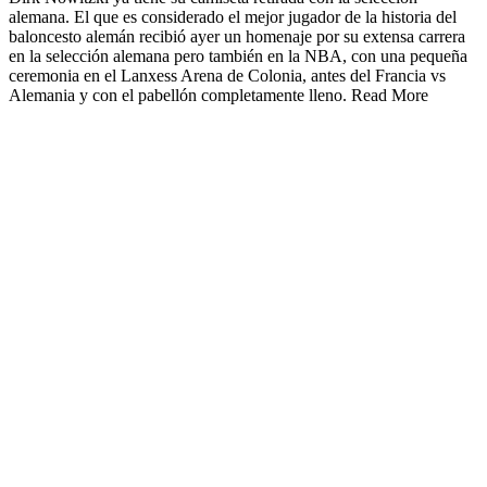
alemana. El que es considerado el mejor jugador de la historia del
baloncesto alemán recibió ayer un homenaje por su extensa carrera
en la selección alemana pero también en la NBA, con una pequeña
ceremonia en el Lanxess Arena de Colonia, antes del Francia vs
Alemania y con el pabellón completamente lleno. Read More