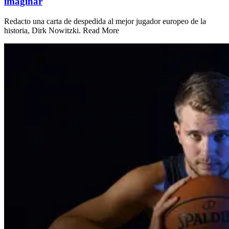
imaginar
Redacto una carta de despedida al mejor jugador europeo de la
historia, Dirk Nowitzki. Read More