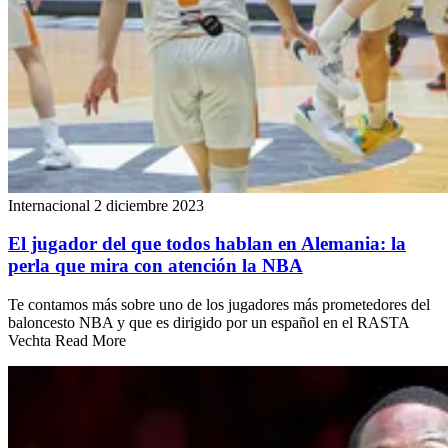
Internacional
2 diciembre 2023
El jugador del que todos hablan en Alemania: la
perla que mira con atención la NBA
Te contamos más sobre uno de los jugadores más prometedores del
baloncesto NBA y que es dirigido por un español en el RASTA
Vechta Read More