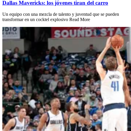
Dallas Mavericks: los jóvenes tiran del carro
Un equipo con una mezcla de talento y juventud que se pueden
transformar en un cocktel explosivo Read More