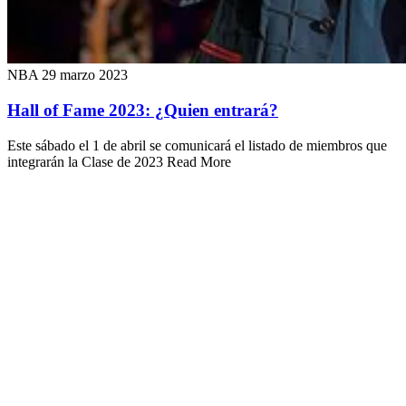
NBA
29 marzo 2023
Hall of Fame 2023: ¿Quien entrará?
Este sábado el 1 de abril se comunicará el listado de miembros que
integrarán la Clase de 2023 Read More