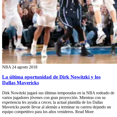
NBA
24 agosto 2018
La última oportunidad de Dirk Nowitzki y los
Dallas Mavericks
Dirk Nowitzki jugará sus últimas temporadas en la NBA rodeado de
varios jugadores jóvenes con gran proyección. Mientras con su
experiencia les ayuda a crecer, la actual plantilla de los Dallas
Mavericks puede llevar al alemán a terminar su carrera dejando un
equipo competitivo para los años venideros. Read More