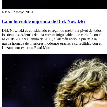
NBA
12 mayo 2019
La imborrable impronta de Dirk Nowitzki
Dirk Nowitzki es considerado el segundo mejor ala-pívot de todos
los tiempos. Además de una carrera inigualable, que coronó con el
MVP de 2007 y el anillo de 2011, el alemán abrió la puerta a la
nueva hornada de interiores modernos gracias a su facilidad con el
lanzamiento exterior. Read More