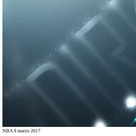
NBA
8 marzo 2017