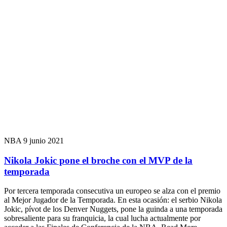
NBA
9 junio 2021
Nikola Jokic pone el broche con el MVP de la
temporada
Por tercera temporada consecutiva un europeo se alza con el premio
al Mejor Jugador de la Temporada. En esta ocasión: el serbio Nikola
Jokic, pívot de los Denver Nuggets, pone la guinda a una temporada
sobresaliente para su franquicia, la cual lucha actualmente por