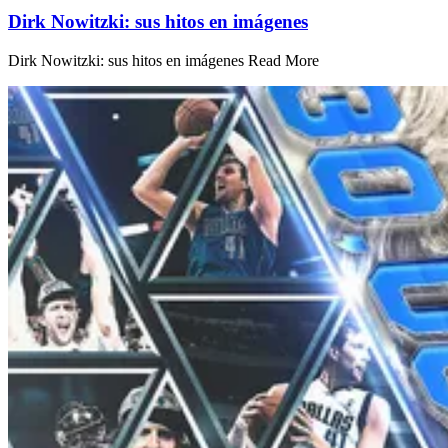
Dirk Nowitzki: sus hitos en imágenes
Dirk Nowitzki: sus hitos en imágenes Read More