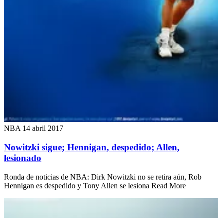
NBA
14 abril 2017
Nowitzki sigue; Hennigan, despedido; Allen,
lesionado
Ronda de noticias de NBA: Dirk Nowitzki no se retira aún, Rob
Hennigan es despedido y Tony Allen se lesiona Read More