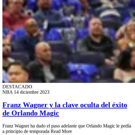
DESTACADO
NBA
14 diciembre 2023
Franz Wagner y la clave oculta del éxito
de Orlando Magic
Franz Wagner ha dado el paso adelante que Orlando Magic le pedía
a principio de temporada Read More