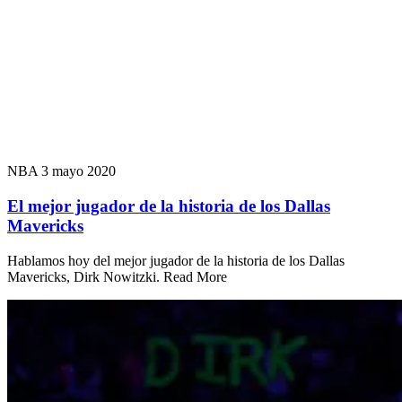
NBA
3 mayo 2020
El mejor jugador de la historia de los Dallas
Mavericks
Hablamos hoy del mejor jugador de la historia de los Dallas
Mavericks, Dirk Nowitzki. Read More