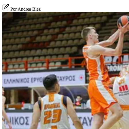
Por Andrea Blez