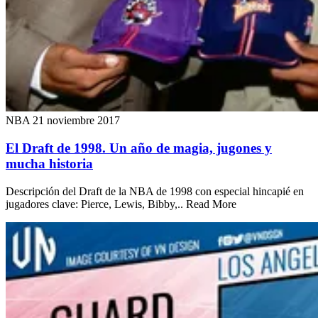
NBA
21 noviembre 2017
El Draft de 1998. Un año de magia, jugones y
mucha historia
Descripción del Draft de la NBA de 1998 con especial hincapié en
jugadores clave: Pierce, Lewis, Bibby,.. Read More