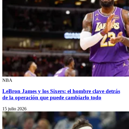
NBA
LeBron James y los Sixers: el hombre clave detrás
de la operación que puede cambiarlo todo
15 julio 2026