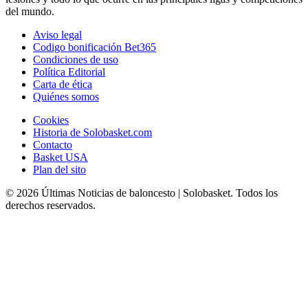
del mundo.
Aviso legal
Codigo bonificación Bet365
Condiciones de uso
Política Editorial
Carta de ética
Quiénes somos
Cookies
Historia de Solobasket.com
Contacto
Basket USA
Plan del sito
© 2026 Últimas Noticias de baloncesto | Solobasket. Todos los
derechos reservados.