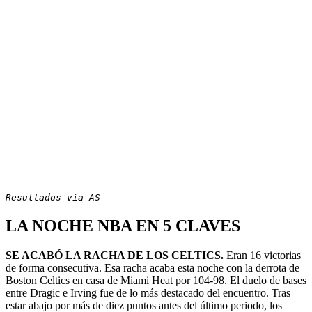
Resultados vía AS
LA NOCHE NBA EN 5 CLAVES
SE ACABÓ LA RACHA DE LOS CELTICS.
Eran 16 victorias
de forma consecutiva. Esa racha acaba esta noche con la derrota de
Boston Celtics en casa de Miami Heat por 104-98. El duelo de bases
entre Dragic e Irving fue de lo más destacado del encuentro. Tras
estar abajo por más de diez puntos antes del último periodo, los