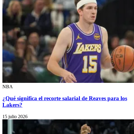
NBA
¿Qué significa el recorte salarial de Reaves para los
Lakers?
15 julio 2026