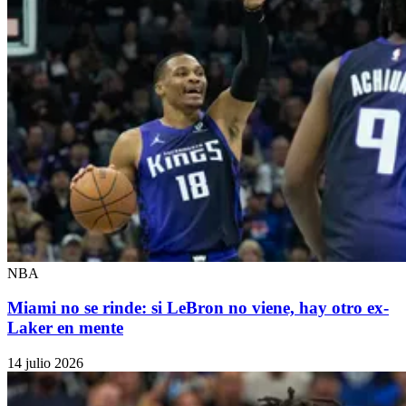
NBA
Miami no se rinde: si LeBron no viene, hay otro ex-
Laker en mente
14 julio 2026