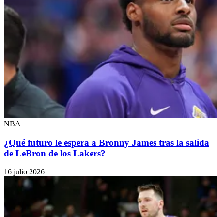
NBA
¿Qué futuro le espera a Bronny James tras la salida
de LeBron de los Lakers?
16 julio 2026