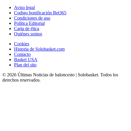
Aviso legal
Codigo bonificación Bet365
Condiciones de uso
Política Editorial
Carta de ética
Quiénes somos
Cookies
Historia de Solobasket.com
Contacto
Basket USA
Plan del sito
© 2026 Últimas Noticias de baloncesto | Solobasket. Todos los
derechos reservados.