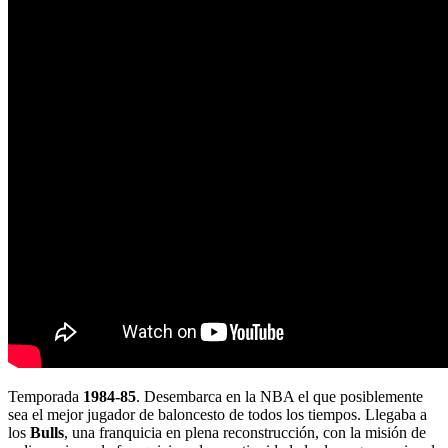
Temporada
1984-85
. Desembarca en la NBA el que posiblemente
sea el mejor jugador de baloncesto de todos los tiempos. Llegaba a
los
Bulls
, una franquicia en plena reconstrucción, con la misión de