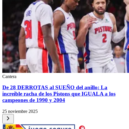
Cantera
De 28 DERROTAS al SUEÑO del anillo: La
increíble racha de los Pistons que IGUALA a los
campeones de 1990 y 2004
25 noviembre 2025