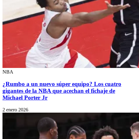
NBA
¿Rumbo a un nuevo súper equipo? Los cuatro
gigantes de la NBA que acechan el fichaje de
Michael Porter Jr
2 enero 2026