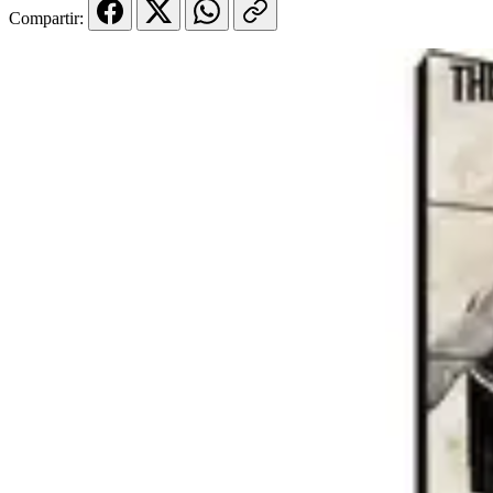
Compartir: