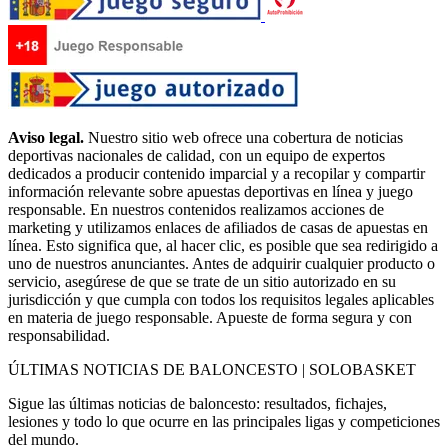
Aviso legal.
Nuestro sitio web ofrece una cobertura de noticias
deportivas nacionales de calidad, con un equipo de expertos
dedicados a producir contenido imparcial y a recopilar y compartir
información relevante sobre apuestas deportivas en línea y juego
responsable. En nuestros contenidos realizamos acciones de
marketing y utilizamos enlaces de afiliados de casas de apuestas en
línea. Esto significa que, al hacer clic, es posible que sea redirigido a
uno de nuestros anunciantes. Antes de adquirir cualquier producto o
servicio, asegúrese de que se trate de un sitio autorizado en su
jurisdicción y que cumpla con todos los requisitos legales aplicables
en materia de juego responsable. Apueste de forma segura y con
responsabilidad.
ÚLTIMAS NOTICIAS DE BALONCESTO | SOLOBASKET
Sigue las últimas noticias de baloncesto: resultados, fichajes,
lesiones y todo lo que ocurre en las principales ligas y competiciones
del mundo.