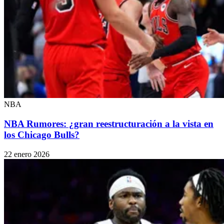
NBA
NBA Rumores: ¿gran reestructuración a la vista en
los Chicago Bulls?
22 enero 2026