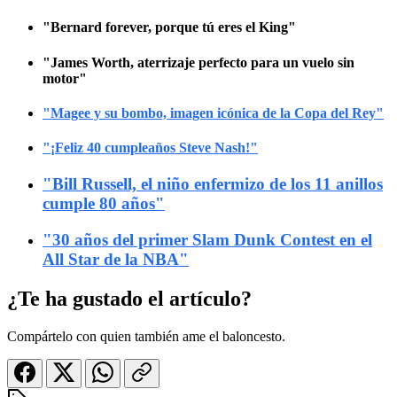
"Bernard forever, porque tú eres el King"
"James Worth, aterrizaje perfecto para un vuelo sin
motor"
"
Magee y su bombo, imagen icónica de la Copa del Rey
"
"¡Feliz 40 cumpleaños Steve Nash!"
"Bill Russell, el niño enfermizo de los 11 anillos
cumple 80 años"
"30 años del primer Slam Dunk Contest en el
All Star de la NBA"
¿Te ha gustado el artículo?
Compártelo con quien también ame el baloncesto.