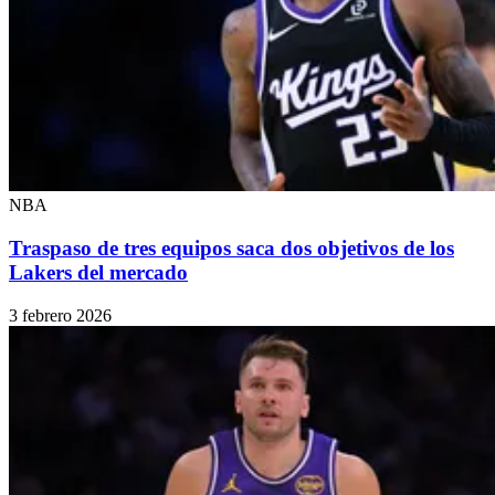
NBA
Traspaso de tres equipos saca dos objetivos de los
Lakers del mercado
3 febrero 2026