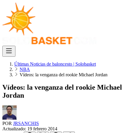
Últimas Noticias de baloncesto | Solobasket
NBA
Vídeos: la venganza del rookie Michael Jordan
Vídeos: la venganza del rookie Michael
Jordan
POR
JRSANCHIS
Actualizado:
19 febrero 2014