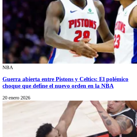
NBA
Guerra abierta entre Pistons y Celtics: El polémico
choque que define el nuevo orden en la NBA
20 enero 2026