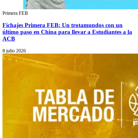
Primera FEB
Fichajes Primera FEB: Un trotamundos con un
último paso en China para llevar a Estudiantes a la
ACB
8 julio 2026