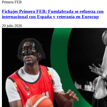
Primera FEB
Fichajes Primera FEB: Fuenlabrada se refuerza con
internacional con España y veteranía en Eurocup
20 julio 2026