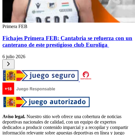
Primera FEB
Fichajes Primera FEB: Cantabria se refuerza con un
canterano de este prestigioso club Euroliga
6 julio 2026
Aviso legal.
Nuestro sitio web ofrece una cobertura de noticias
deportivas nacionales de calidad, con un equipo de expertos
dedicados a producir contenido imparcial y a recopilar y compartir
información relevante sobre apuestas deportivas en línea y juego