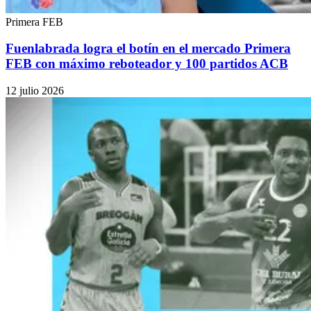
Primera FEB
Fuenlabrada logra el botín en el mercado Primera
FEB con máximo reboteador y 100 partidos ACB
12 julio 2026