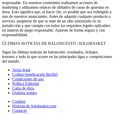
responsable. En nuestros contenidos realizamos acciones de
marketing y utilizamos enlaces de afiliados de casas de apuestas en
línea. Esto significa que, al hacer clic, es posible que sea redirigido a
uno de nuestros anunciantes. Antes de adquirir cualquier producto o
servicio, asegúrese de que se trate de un sitio autorizado en su
jurisdicción y que cumpla con todos los requisitos legales aplicables
en materia de juego responsable. Apueste de forma segura y con
responsabilidad.
ÚLTIMAS NOTICIAS DE BALONCESTO | SOLOBASKET
Sigue las últimas noticias de baloncesto: resultados, fichajes,
lesiones y todo lo que ocurre en las principales ligas y competiciones
del mundo.
Aviso legal
Codigo bonificación Bet365
Condiciones de uso
Política Editorial
Carta de ética
Quiénes somos
Cookies
Historia de Solobasket.com
Contacto