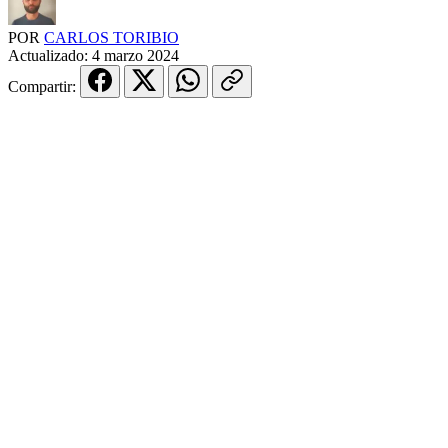
POR
CARLOS TORIBIO
Actualizado:
4 marzo 2024
Compartir: