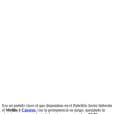
Era un partido clave el que disputaban en el Pabellón Javier Imbroda
el
Melilla y
Cáceres
, con la permanencia en juego, quedando la