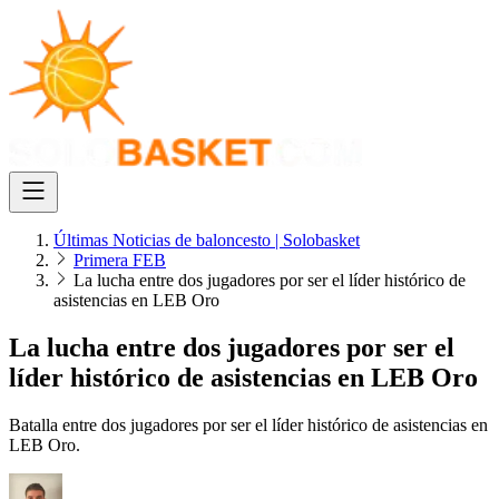
Últimas Noticias de baloncesto | Solobasket
Primera FEB
La lucha entre dos jugadores por ser el líder histórico de
asistencias en LEB Oro
La lucha entre dos jugadores por ser el
líder histórico de asistencias en LEB Oro
Batalla entre dos jugadores por ser el líder histórico de asistencias en
LEB Oro.