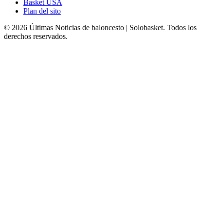
Basket USA
Plan del sito
© 2026 Últimas Noticias de baloncesto | Solobasket. Todos los
derechos reservados.