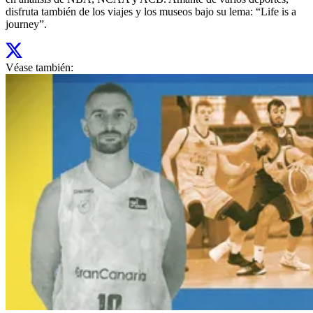
disfruta también de los viajes y los museos bajo su lema: “Life is a
journey”.
Véase también: