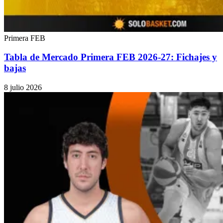
Primera FEB
Tabla de Mercado Primera FEB 2026-27: Fichajes y
bajas
8 julio 2026