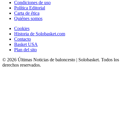
Condiciones de uso
Política Editorial
Carta de ética
Quiénes somos
Cookies
Historia de Solobasket.com
Contacto
Basket USA
Plan del sito
© 2026 Últimas Noticias de baloncesto | Solobasket. Todos los
derechos reservados.