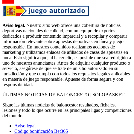
Aviso legal.
Nuestro sitio web ofrece una cobertura de noticias
deportivas nacionales de calidad, con un equipo de expertos
dedicados a producir contenido imparcial y a recopilar y compartir
información relevante sobre apuestas deportivas en línea y juego
responsable. En nuestros contenidos realizamos acciones de
marketing y utilizamos enlaces de afiliados de casas de apuestas en
línea. Esto significa que, al hacer clic, es posible que sea redirigido a
uno de nuestros anunciantes. Antes de adquirir cualquier producto o
servicio, asegúrese de que se trate de un sitio autorizado en su
jurisdicción y que cumpla con todos los requisitos legales aplicables
en materia de juego responsable. Apueste de forma segura y con
responsabilidad.
ÚLTIMAS NOTICIAS DE BALONCESTO | SOLOBASKET
Sigue las últimas noticias de baloncesto: resultados, fichajes,
lesiones y todo lo que ocurre en las principales ligas y competiciones
del mundo.
Aviso legal
Codigo bonificación Bet365