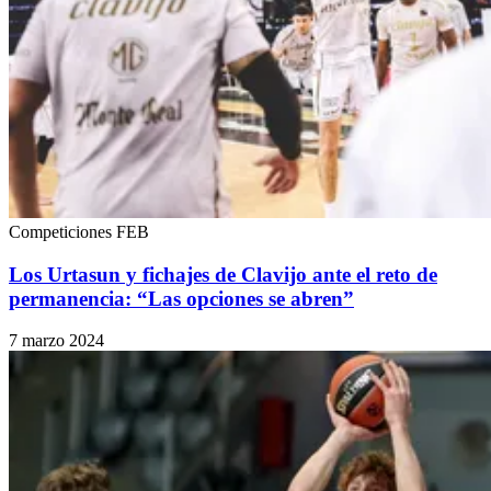
Competiciones FEB
Los Urtasun y fichajes de Clavijo ante el reto de
permanencia: “Las opciones se abren”
7 marzo 2024