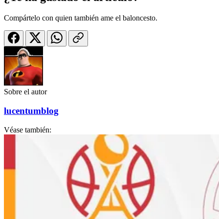
Compártelo con quien también ame el baloncesto.
Sobre el autor
lucentumblog
Véase también: