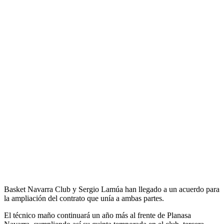
Basket Navarra Club y Sergio Lamúa han llegado a un acuerdo para
la ampliación del contrato que unía a ambas partes.
El técnico maño continuará un año más al frente de Planasa