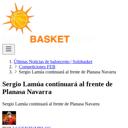
Últimas Noticias de baloncesto | Solobasket
Competiciones FEB
Sergio Lamúa continuará al frente de Planasa Navarra
Sergio Lamúa continuará al frente de
Planasa Navarra
Sergio Lamúa continuará al frente de Planasa Navarra