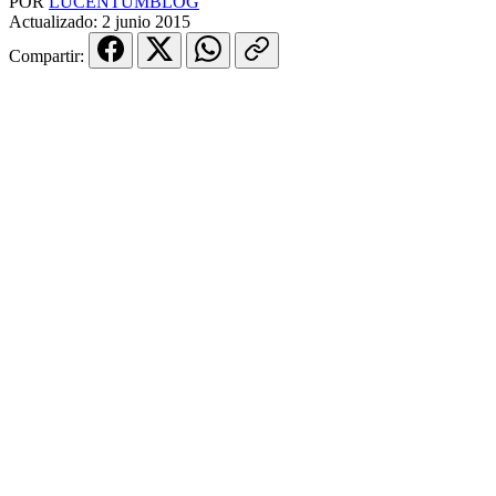
POR
LUCENTUMBLOG
Actualizado:
2 junio 2015
Compartir: