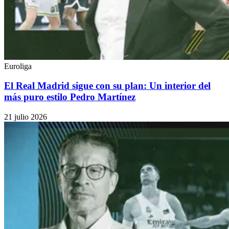
Euroliga
El Real Madrid sigue con su plan: Un interior del
más puro estilo Pedro Martínez
21 julio 2026