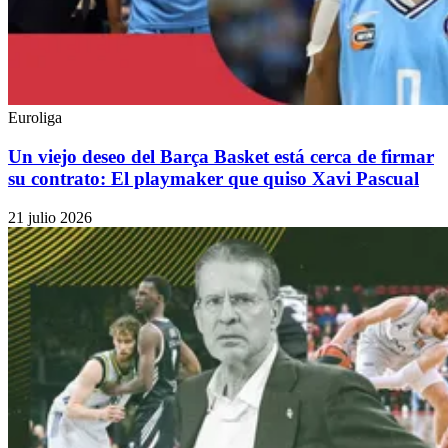
Euroliga
Un viejo deseo del Barça Basket está cerca de firmar
su contrato: El playmaker que quiso Xavi Pascual
21 julio 2026