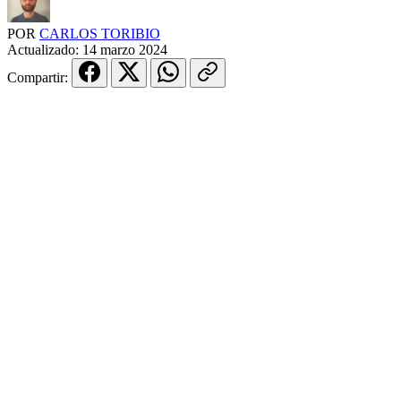
POR
CARLOS TORIBIO
Actualizado:
14 marzo 2024
Compartir: