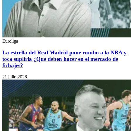
Euroliga
La estrella del Real Madrid pone rumbo a la NBA y
toca suplirla ¿Qué deben hacer en el mercado de
fichajes?
21 julio 2026