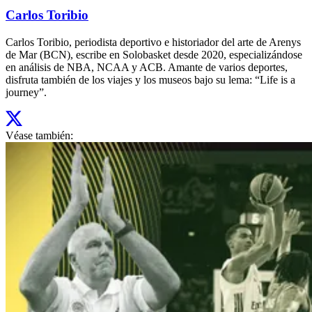
Carlos Toribio
Carlos Toribio, periodista deportivo e historiador del arte de Arenys
de Mar (BCN), escribe en Solobasket desde 2020, especializándose
en análisis de NBA, NCAA y ACB. Amante de varios deportes,
disfruta también de los viajes y los museos bajo su lema: “Life is a
journey”.
Véase también: