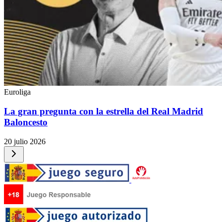
Euroliga
La gran pregunta con la estrella del Real Madrid
Baloncesto
20 julio 2026