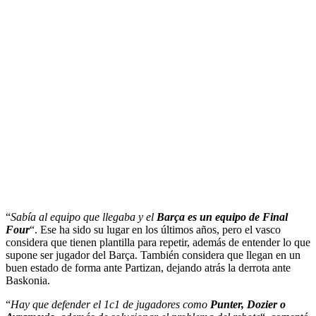
“
Sabía al equipo que llegaba y el
Barça es un equipo de Final
Four
“. Ese ha sido su lugar en los últimos años, pero el vasco
considera que tienen plantilla para repetir, además de entender lo que
supone ser jugador del Barça. También considera que llegan en un
buen estado de forma ante Partizan, dejando atrás la derrota ante
Baskonia.
“
Hay que defender el 1c1 de jugadores como
Punter, Dozier o