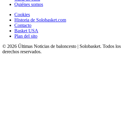
Quiénes somos
Cookies
Historia de Solobasket.com
Contacto
Basket USA
Plan del sito
© 2026 Últimas Noticias de baloncesto | Solobasket. Todos los
derechos reservados.