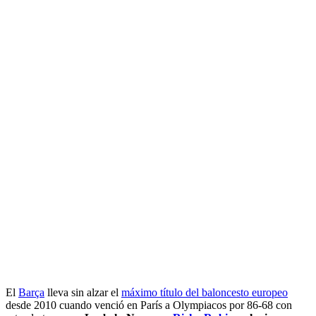
El
Barça
lleva sin alzar el
máximo título del baloncesto europeo
desde 2010 cuando venció en París a Olympiacos por 86-68 con