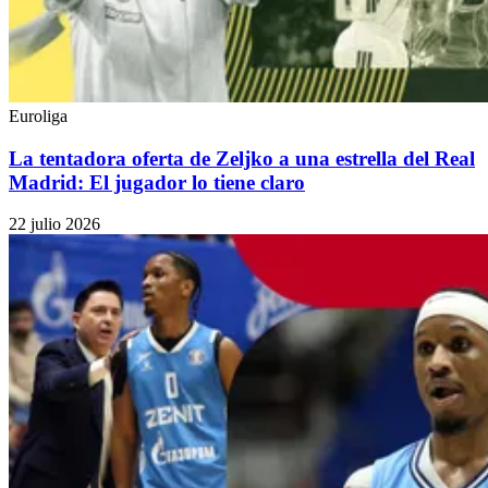
Euroliga
La tentadora oferta de Zeljko a una estrella del Real
Madrid: El jugador lo tiene claro
22 julio 2026