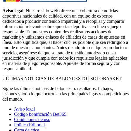
Aviso legal.
Nuestro sitio web ofrece una cobertura de noticias
deportivas nacionales de calidad, con un equipo de expertos
dedicados a producir contenido imparcial y a recopilar y compartir
información relevante sobre apuestas deportivas en línea y juego
responsable. En nuestros contenidos realizamos acciones de
marketing y utilizamos enlaces de afiliados de casas de apuestas en
línea. Esto significa que, al hacer clic, es posible que sea redirigido a
uno de nuestros anunciantes. Antes de adquirir cualquier producto o
servicio, asegúrese de que se trate de un sitio autorizado en su
jurisdicción y que cumpla con todos los requisitos legales aplicables
en materia de juego responsable. Apueste de forma segura y con
responsabilidad.
ÚLTIMAS NOTICIAS DE BALONCESTO | SOLOBASKET
Sigue las últimas noticias de baloncesto: resultados, fichajes,
lesiones y todo lo que ocurre en las principales ligas y competiciones
del mundo.
Aviso legal
Codigo bonificación Bet365
Condiciones de uso
Política Editorial
Carta de ética