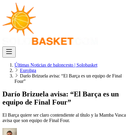
Últimas Noticias de baloncesto | Solobasket
Euroliga
Darío Brizuela avisa: “El Barça es un equipo de Final
Four”
Darío Brizuela avisa: “El Barça es un
equipo de Final Four”
El Barça quiere ser claro contendiente al título y la Mamba Vasca
avisa que son equipo de Final Four.