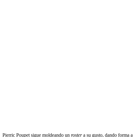
Pierric Poupet sigue moldeando un
roster
a su gusto, dando forma a