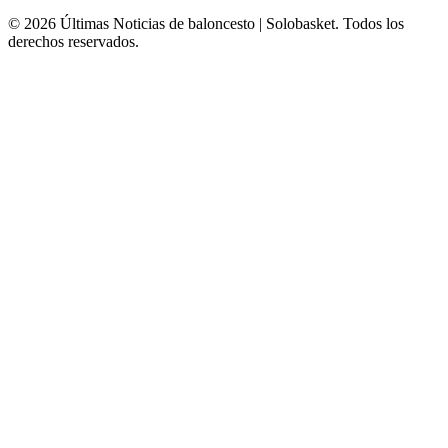
© 2026 Últimas Noticias de baloncesto | Solobasket. Todos los
derechos reservados.