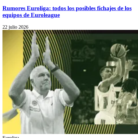
Rumores Euroliga: todos los posibles fichajes de los
equipos de Euroleague
22 julio 2026
Euroliga