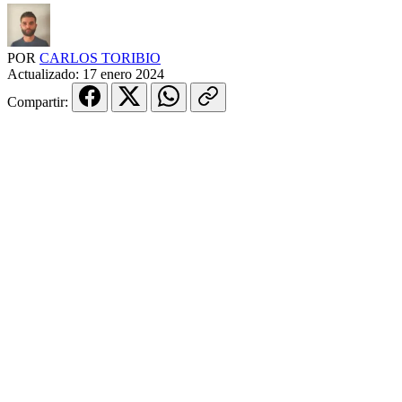
POR
CARLOS TORIBIO
Actualizado:
17 enero 2024
Compartir: