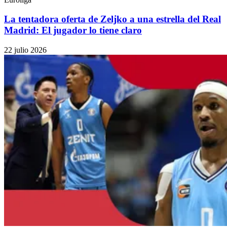
La tentadora oferta de Zeljko a una estrella del Real
Madrid: El jugador lo tiene claro
22 julio 2026