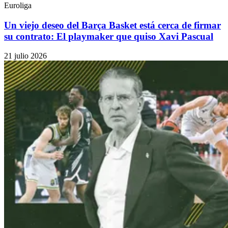
Euroliga
Un viejo deseo del Barça Basket está cerca de firmar
su contrato: El playmaker que quiso Xavi Pascual
21 julio 2026