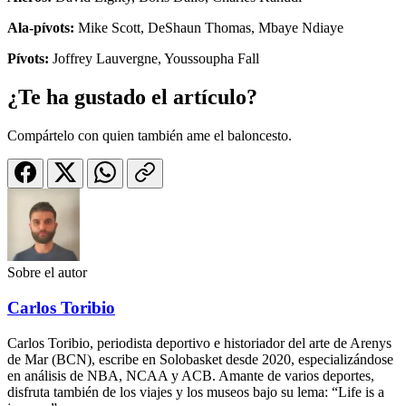
Ala-pívots:
Mike Scott, DeShaun Thomas, Mbaye Ndiaye
Pívots:
Joffrey Lauvergne, Youssoupha Fall
¿Te ha gustado el artículo?
Compártelo con quien también ame el baloncesto.
Sobre el autor
Carlos Toribio
Carlos Toribio, periodista deportivo e historiador del arte de Arenys
de Mar (BCN), escribe en Solobasket desde 2020, especializándose
en análisis de NBA, NCAA y ACB. Amante de varios deportes,
disfruta también de los viajes y los museos bajo su lema: “Life is a