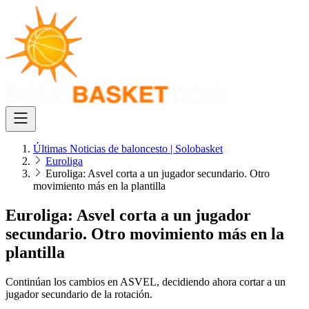
Últimas Noticias de baloncesto | Solobasket
Euroliga
Euroliga: Asvel corta a un jugador secundario. Otro
movimiento más en la plantilla
Euroliga: Asvel corta a un jugador
secundario. Otro movimiento más en la
plantilla
Continúan los cambios en ASVEL, decidiendo ahora cortar a un
jugador secundario de la rotación.