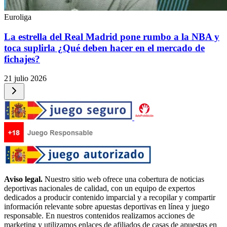
Euroliga
La estrella del Real Madrid pone rumbo a la NBA y
toca suplirla ¿Qué deben hacer en el mercado de
fichajes?
21 julio 2026
Aviso legal.
Nuestro sitio web ofrece una cobertura de noticias
deportivas nacionales de calidad, con un equipo de expertos
dedicados a producir contenido imparcial y a recopilar y compartir
información relevante sobre apuestas deportivas en línea y juego
responsable. En nuestros contenidos realizamos acciones de
marketing y utilizamos enlaces de afiliados de casas de apuestas en