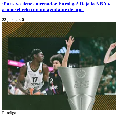
¡París ya tiene entrenador Euroliga! Deja la NBA y
asume el reto con un ayudante de lujo
22 julio 2026
Euroliga